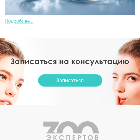
Подробнее...
Записаться на консультацию
Записаться