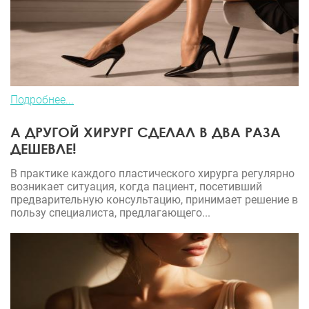
Подробнее...
А ДРУГОЙ ХИРУРГ СДЕЛАЛ В ДВА РАЗА
ДЕШЕВЛЕ!
В практике каждого пластического хирурга регулярно
возникает ситуация, когда пациент, посетивший
предварительную консультацию, принимает решение в
пользу специалиста, предлагающего...