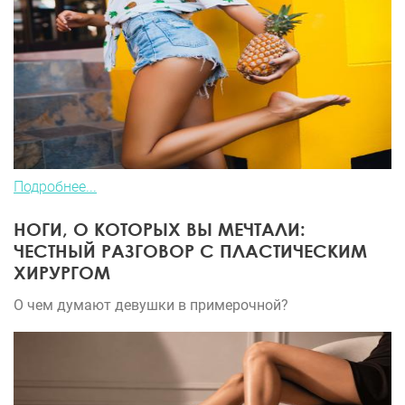
Подробнее...
НОГИ, О КОТОРЫХ ВЫ МЕЧТАЛИ:
ЧЕСТНЫЙ РАЗГОВОР С ПЛАСТИЧЕСКИМ
ХИРУРГОМ
О чем думают девушки в примерочной?