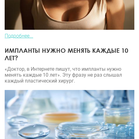
Подробнее...
ИМПЛАНТЫ НУЖНО МЕНЯТЬ КАЖДЫЕ 10
ЛЕТ?
«Доктор, в Интернете пишут, что импланты нужно
менять каждые 10 лет». Эту фразу не раз слышал
каждый пластический хирург.