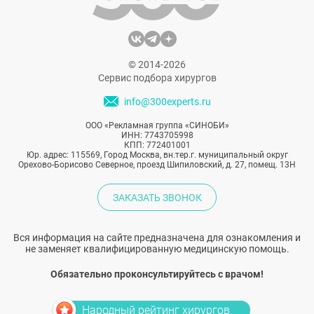
© 2014-2026
Сервис подбора хирургов
info@300experts.ru
ООО «Рекламная группа «СИНОБИ»
ИНН: 7743705998
КПП: 772401001
Юр. адрес: 115569, Город Москва, вн.тер.г. муниципальный округ
Орехово-Борисово Северное, проезд Шипиловский, д. 27, помещ. 13Н
ЗАКАЗАТЬ ЗВОНОК
Вся информация на сайте предназначена для ознакомления и
не заменяет квалифицированную медицинскую помощь.
Обязательно проконсультируйтесь с врачом!
Народный рейтинг хирургов