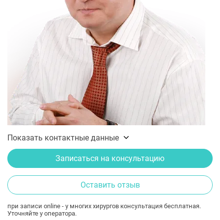
Показать контактные данные
Записаться на консультацию
Оставить отзыв
при записи online - у многих хирургов консультация бесплатная.
Уточняйте у оператора.