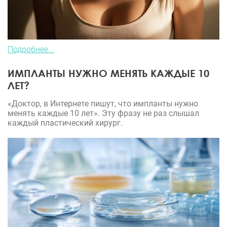
Подробнее...
ИМПЛАНТЫ НУЖНО МЕНЯТЬ КАЖДЫЕ 10
ЛЕТ?
«Доктор, в Интернете пишут, что импланты нужно
менять каждые 10 лет». Эту фразу не раз слышал
каждый пластический хирург.