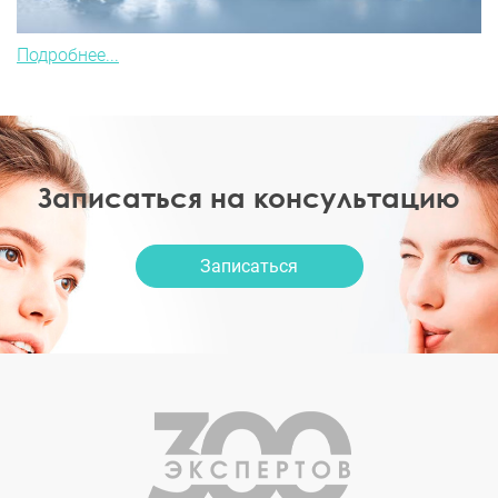
Подробнее...
Записаться на консультацию
Записаться