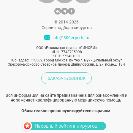
© 2014-2026
Сервис подбора хирургов
info@300experts.ru
ООО «Рекламная группа «СИНОБИ»
ИНН: 7743705998
КПП: 772401001
Юр. адрес: 115569, Город Москва, вн.тер.г. муниципальный округ
Орехово-Борисово Северное, проезд Шипиловский, д. 27, помещ. 13Н
ЗАКАЗАТЬ ЗВОНОК
Вся информация на сайте предназначена для ознакомления и
не заменяет квалифицированную медицинскую помощь.
Обязательно проконсультируйтесь с врачом!
Народный рейтинг хирургов