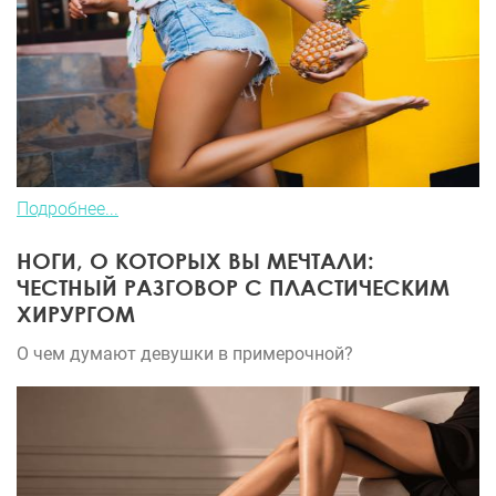
Подробнее...
НОГИ, О КОТОРЫХ ВЫ МЕЧТАЛИ:
ЧЕСТНЫЙ РАЗГОВОР С ПЛАСТИЧЕСКИМ
ХИРУРГОМ
О чем думают девушки в примерочной?