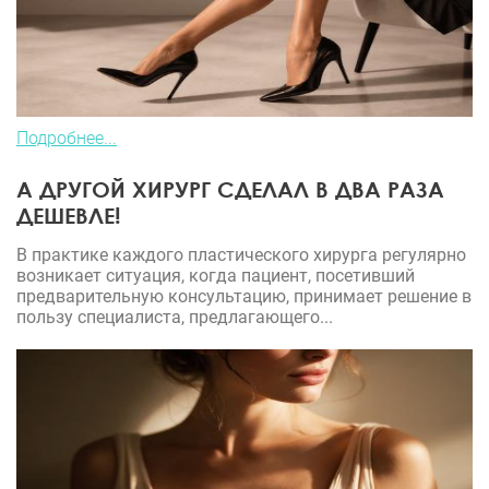
Подробнее...
А ДРУГОЙ ХИРУРГ СДЕЛАЛ В ДВА РАЗА
ДЕШЕВЛЕ!
В практике каждого пластического хирурга регулярно
возникает ситуация, когда пациент, посетивший
предварительную консультацию, принимает решение в
пользу специалиста, предлагающего...