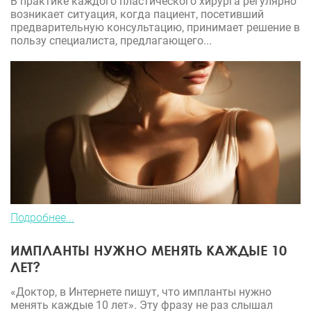
В практике каждого пластического хирурга регулярно
возникает ситуация, когда пациент, посетивший
предварительную консультацию, принимает решение в
пользу специалиста, предлагающего...
Подробнее...
ИМПЛАНТЫ НУЖНО МЕНЯТЬ КАЖДЫЕ 10
ЛЕТ?
«Доктор, в Интернете пишут, что импланты нужно
менять каждые 10 лет». Эту фразу не раз слышал