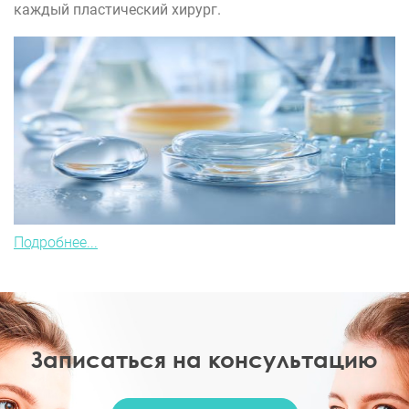
каждый пластический хирург.
Подробнее...
Записаться на консультацию