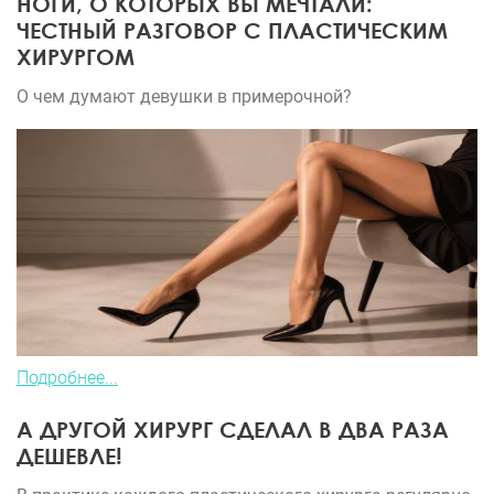
НОГИ, О КОТОРЫХ ВЫ МЕЧТАЛИ:
ЧЕСТНЫЙ РАЗГОВОР С ПЛАСТИЧЕСКИМ
ХИРУРГОМ
О чем думают девушки в примерочной?
Подробнее...
А ДРУГОЙ ХИРУРГ СДЕЛАЛ В ДВА РАЗА
ДЕШЕВЛЕ!