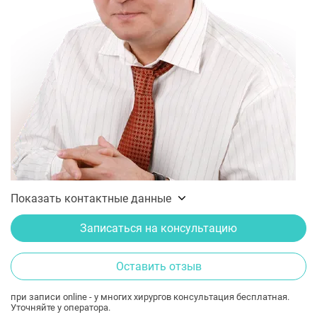
Показать контактные данные
Записаться на консультацию
Оставить отзыв
при записи online - у многих хирургов консультация бесплатная.
Уточняйте у оператора.