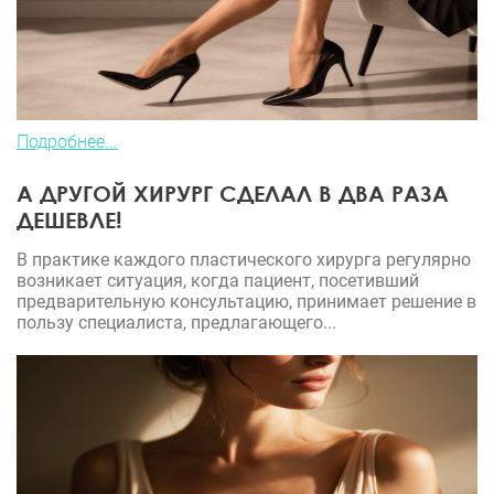
Подробнее...
А ДРУГОЙ ХИРУРГ СДЕЛАЛ В ДВА РАЗА
ДЕШЕВЛЕ!
В практике каждого пластического хирурга регулярно
возникает ситуация, когда пациент, посетивший
предварительную консультацию, принимает решение в
пользу специалиста, предлагающего...