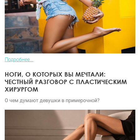
Подробнее...
НОГИ, О КОТОРЫХ ВЫ МЕЧТАЛИ:
ЧЕСТНЫЙ РАЗГОВОР С ПЛАСТИЧЕСКИМ
ХИРУРГОМ
О чем думают девушки в примерочной?