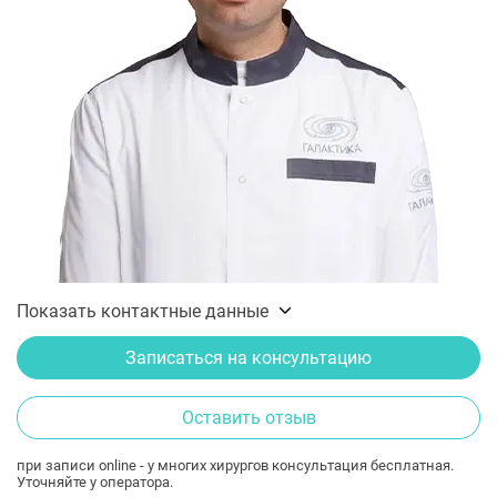
Показать контактные данные
Записаться на консультацию
Оставить отзыв
при записи online - у многих хирургов консультация бесплатная.
Уточняйте у оператора.