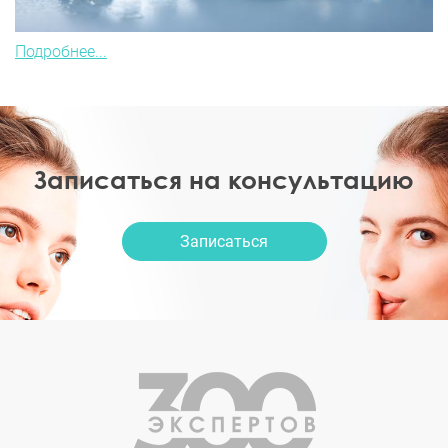
Подробнее...
Записаться на консультацию
Записаться