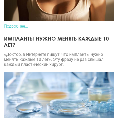
Подробнее...
ИМПЛАНТЫ НУЖНО МЕНЯТЬ КАЖДЫЕ 10
ЛЕТ?
«Доктор, в Интернете пишут, что импланты нужно
менять каждые 10 лет». Эту фразу не раз слышал
каждый пластический хирург.