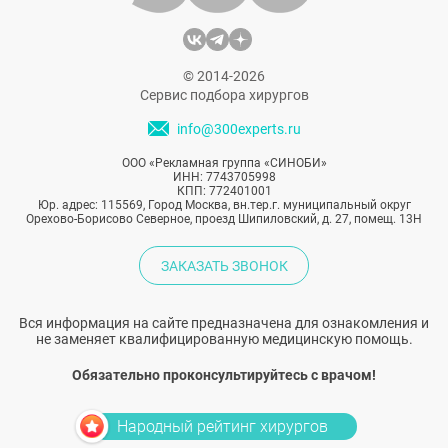
© 2014-2026
Сервис подбора хирургов
info@300experts.ru
ООО «Рекламная группа «СИНОБИ»
ИНН: 7743705998
КПП: 772401001
Юр. адрес: 115569, Город Москва, вн.тер.г. муниципальный округ
Орехово-Борисово Северное, проезд Шипиловский, д. 27, помещ. 13Н
ЗАКАЗАТЬ ЗВОНОК
Вся информация на сайте предназначена для ознакомления и
не заменяет квалифицированную медицинскую помощь.
Обязательно проконсультируйтесь с врачом!
Народный рейтинг хирургов