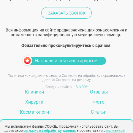
ЗАКАЗАТЬ ЗВОНОК
Вся информация на сайте предназначена для ознакомления и
не заменяет квалифицированную медицинскую помощь.
Обязательно проконсультируйтесь с врачом!
Народный рейтинг хирургов
Политика конфиденциальности
Согласие на обработку персональных
данных
Согласие на рекламу
Создание сайта –
SINOBY
Клиники
Отзывы
Хирурги
Фото
Косметологи
Статьи
Услуги
Вопрос-ответ
Мы используем файлы COOKIE. Продолжая использовать сайт, Вы
даете свое
согласие на обработку данных
в соответствии с
политикой