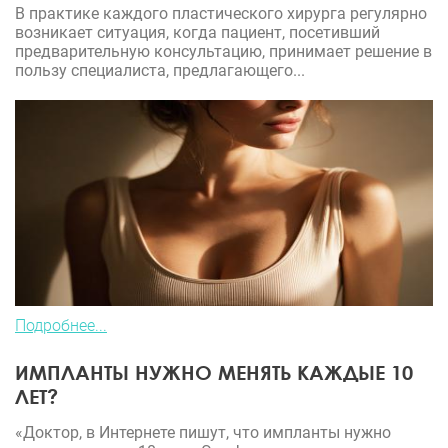
В практике каждого пластического хирурга регулярно
возникает ситуация, когда пациент, посетивший
предварительную консультацию, принимает решение в
пользу специалиста, предлагающего...
Подробнее...
ИМПЛАНТЫ НУЖНО МЕНЯТЬ КАЖДЫЕ 10
ЛЕТ?
«Доктор, в Интернете пишут, что импланты нужно