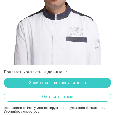
Показать контактные данные
Записаться на консультацию
Оставить отзыв
при записи online - у многих хирургов консультация бесплатная.
Уточняйте у оператора.