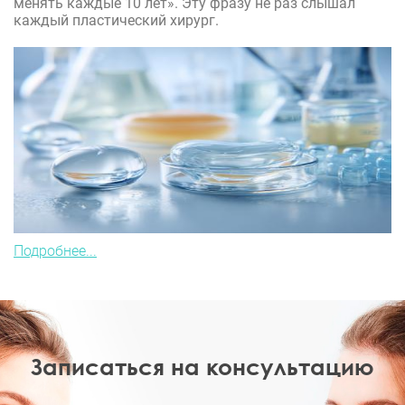
менять каждые 10 лет». Эту фразу не раз слышал
каждый пластический хирург.
Подробнее...
Записаться на консультацию