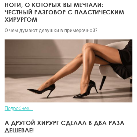
НОГИ, О КОТОРЫХ ВЫ МЕЧТАЛИ:
ЧЕСТНЫЙ РАЗГОВОР С ПЛАСТИЧЕСКИМ
ХИРУРГОМ
О чем думают девушки в примерочной?
Подробнее...
А ДРУГОЙ ХИРУРГ СДЕЛАЛ В ДВА РАЗА
ДЕШЕВЛЕ!