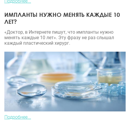
Подробнее...
ИМПЛАНТЫ НУЖНО МЕНЯТЬ КАЖДЫЕ 10
ЛЕТ?
«Доктор, в Интернете пишут, что импланты нужно
менять каждые 10 лет». Эту фразу не раз слышал
каждый пластический хирург.
Подробнее...