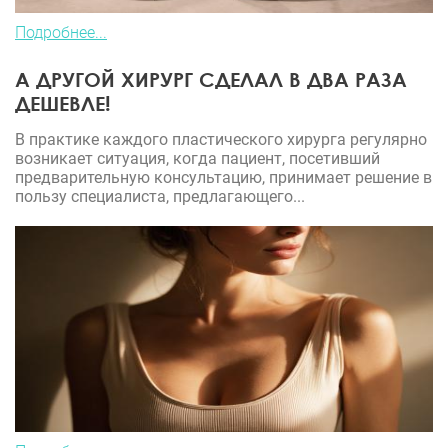
Подробнее...
А ДРУГОЙ ХИРУРГ СДЕЛАЛ В ДВА РАЗА
ДЕШЕВЛЕ!
В практике каждого пластического хирурга регулярно
возникает ситуация, когда пациент, посетивший
предварительную консультацию, принимает решение в
пользу специалиста, предлагающего...