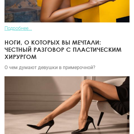
Подробнее...
НОГИ, О КОТОРЫХ ВЫ МЕЧТАЛИ:
ЧЕСТНЫЙ РАЗГОВОР С ПЛАСТИЧЕСКИМ
ХИРУРГОМ
О чем думают девушки в примерочной?