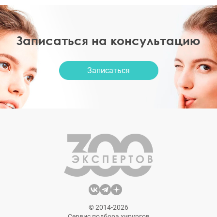
Записаться на консультацию
Записаться
© 2014-2026
Сервис подбора хирургов