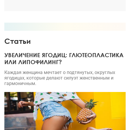
Статьи
УВЕЛИЧЕНИЕ ЯГОДИЦ: ГЛЮТЕОПЛАСТИКА
ИЛИ ЛИПОФИЛИНГ?
Каждая женщина мечтает о подтянутых, округлых
ягодицах, которые делают силуэт женственным и
гармоничным.