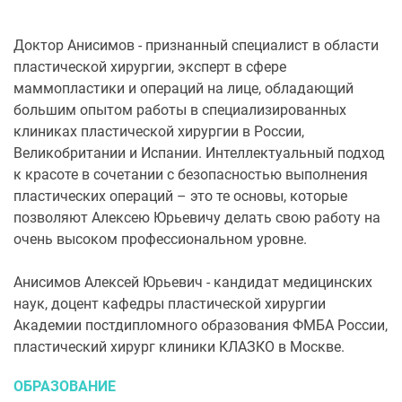
Доктор Анисимов - признанный специалист в области
пластической хирургии, эксперт в сфере
маммопластики и операций на лице, обладающий
большим опытом работы в специализированных
клиниках пластической хирургии в России,
Великобритании и Испании. Интеллектуальный подход
к красоте в сочетании с безопасностью выполнения
пластических операций – это те основы, которые
позволяют Алексею Юрьевичу делать свою работу на
очень высоком профессиональном уровне.
Анисимов Алексей Юрьевич - кандидат медицинских
наук, доцент кафедры пластической хирургии
Академии постдипломного образования ФМБА России,
пластический хирург клиники КЛАЗКО в Москве.
ОБРАЗОВАНИЕ