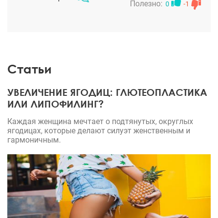
Полезно:
0
-1
Статьи
УВЕЛИЧЕНИЕ ЯГОДИЦ: ГЛЮТЕОПЛАСТИКА
ИЛИ ЛИПОФИЛИНГ?
Каждая женщина мечтает о подтянутых, округлых
ягодицах, которые делают силуэт женственным и
гармоничным.