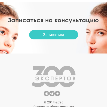
Записаться на консультацию
Записаться
© 2014-2026
Сервис подбора хирургов