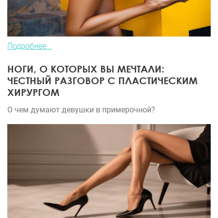
Подробнее...
НОГИ, О КОТОРЫХ ВЫ МЕЧТАЛИ:
ЧЕСТНЫЙ РАЗГОВОР С ПЛАСТИЧЕСКИМ
ХИРУРГОМ
О чем думают девушки в примерочной?