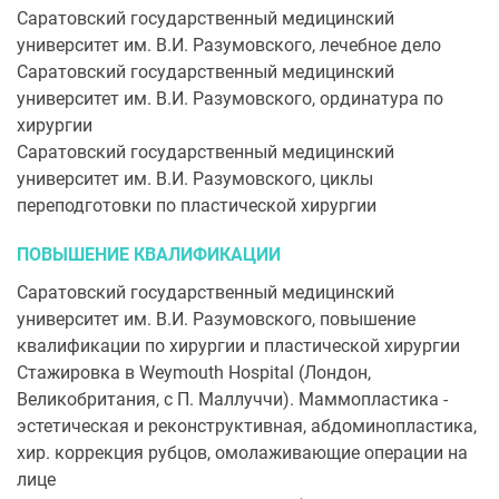
Саратовский государственный медицинский
университет им. В.И. Разумовского, лечебное дело
Саратовский государственный медицинский
университет им. В.И. Разумовского, ординатура по
хирургии
Саратовский государственный медицинский
университет им. В.И. Разумовского, циклы
переподготовки по пластической хирургии
ПОВЫШЕНИЕ КВАЛИФИКАЦИИ
Саратовский государственный медицинский
университет им. В.И. Разумовского, повышение
квалификации по хирургии и пластической хирургии
Стажировка в Weymouth Hospital (Лондон,
Великобритания, с П. Маллуччи). Маммопластика -
эстетическая и реконструктивная, абдоминопластика,
хир. коррекция рубцов, омолаживающие операции на
лице