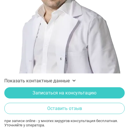
Показать контактные данные
Записаться на консультацию
Оставить отзыв
при записи online - у многих хирургов консультация бесплатная.
Уточняйте у оператора.