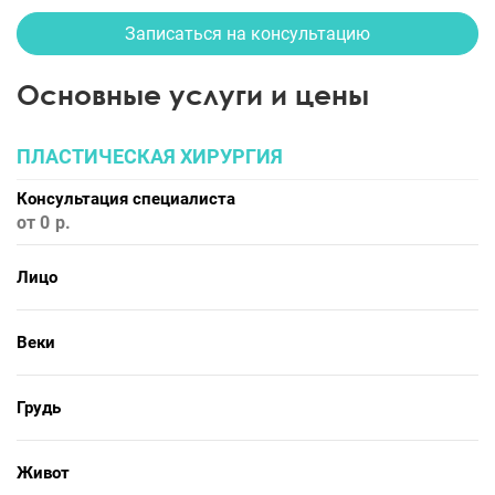
Записаться на консультацию
Основные услуги и цены
ПЛАСТИЧЕСКАЯ ХИРУРГИЯ
Консультация специалиста
от 0
Лицо
Веки
Грудь
Живот