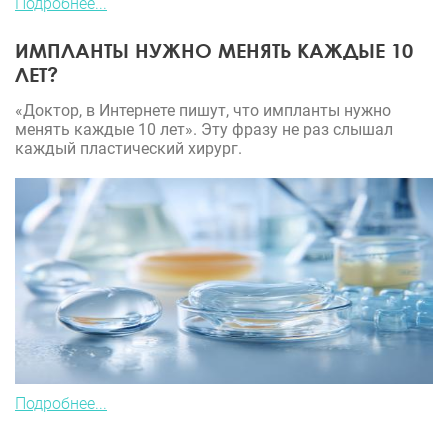
Подробнее...
ИМПЛАНТЫ НУЖНО МЕНЯТЬ КАЖДЫЕ 10
ЛЕТ?
«Доктор, в Интернете пишут, что импланты нужно
менять каждые 10 лет». Эту фразу не раз слышал
каждый пластический хирург.
Подробнее...