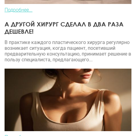
Подробнее...
А ДРУГОЙ ХИРУРГ СДЕЛАЛ В ДВА РАЗА
ДЕШЕВЛЕ!
В практике каждого пластического хирурга регулярно
возникает ситуация, когда пациент, посетивший
предварительную консультацию, принимает решение в
пользу специалиста, предлагающего...