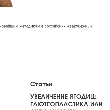
о новейшим методикам в российских и зарубежных
Статьи
УВЕЛИЧЕНИЕ ЯГОДИЦ:
ГЛЮТЕОПЛАСТИКА ИЛИ