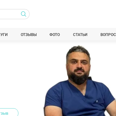
ЛУГИ
ОТЗЫВЫ
ФОТО
СТАТЬИ
ВОПРОС
тзыв