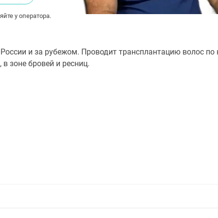
яйте у оператора.
в России и за рубежом. Проводит трансплантацию волос п
 в зоне бровей и ресниц.