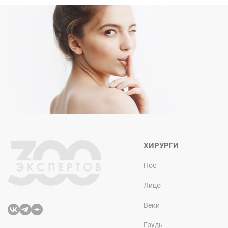
ХИРУРГИ
Нос
Лицо
Веки
Грудь