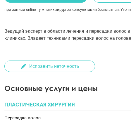
при записи online - у многих хирургов консультация бесплатная. Уточн
Ведущий эксперт в области лечения и пересадки волос 
клиниках. Владеет техниками пересадки волос на голове,
Исправить неточность
Основные услуги и цены
ПЛАСТИЧЕСКАЯ ХИРУРГИЯ
Пересадка волос