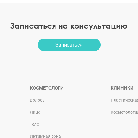
Записаться на консультацию
Записаться
КОСМЕТОЛОГИ
КЛИНИКИ
Волосы
Пластическа
Лицо
Косметологи
Тело
Интимная зона