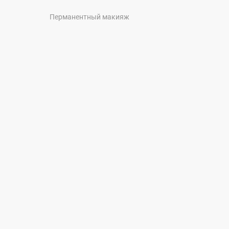
Перманентный макияж