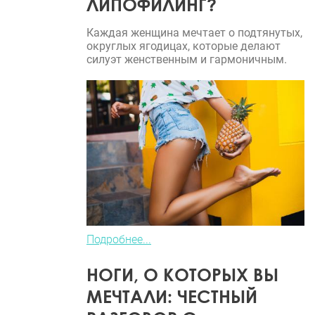
ЛИПОФИЛИНГ?
Каждая женщина мечтает о подтянутых,
округлых ягодицах, которые делают
силуэт женственным и гармоничным.
Подробнее...
НОГИ, О КОТОРЫХ ВЫ
МЕЧТАЛИ: ЧЕСТНЫЙ