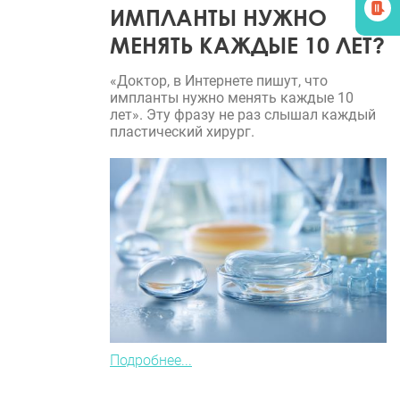
ИМПЛАНТЫ НУЖНО
МЕНЯТЬ КАЖДЫЕ 10 ЛЕТ?
«Доктор, в Интернете пишут, что
импланты нужно менять каждые 10
лет». Эту фразу не раз слышал каждый
пластический хирург.
Подробнее...