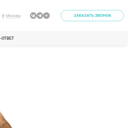
ЗАКАЗАТЬ ЗВОНОК
Москва
-ОТВЕТ