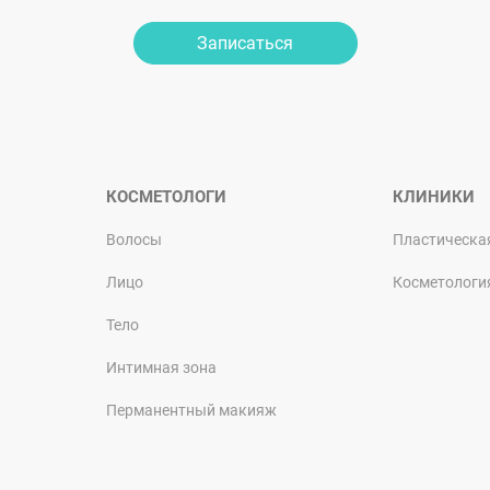
Записаться
КОСМЕТОЛОГИ
КЛИНИКИ
Волосы
Пластическа
Лицо
Косметологи
Тело
Интимная зона
Перманентный макияж