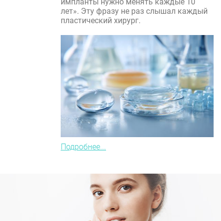
импланты нужно менять каждые 10
лет». Эту фразу не раз слышал каждый
пластический хирург.
Подробнее...