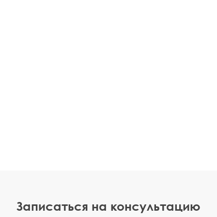
Записаться на консультацию