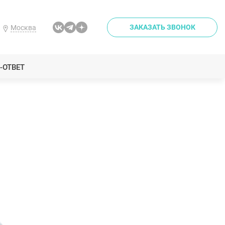
ЗАКАЗАТЬ ЗВОНОК
Москва
-ОТВЕТ