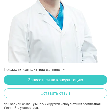
Показать контактные данные
Записаться на консультацию
Оставить отзыв
при записи online - у многих хирургов консультация бесплатная.
Уточняйте у оператора.