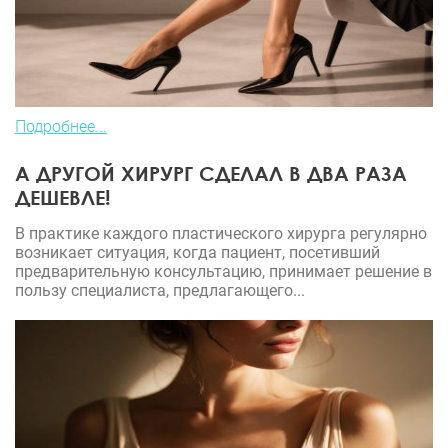
Подробнее...
А ДРУГОЙ ХИРУРГ СДЕЛАЛ В ДВА РАЗА
ДЕШЕВЛЕ!
В практике каждого пластического хирурга регулярно
возникает ситуация, когда пациент, посетивший
предварительную консультацию, принимает решение в
пользу специалиста, предлагающего...