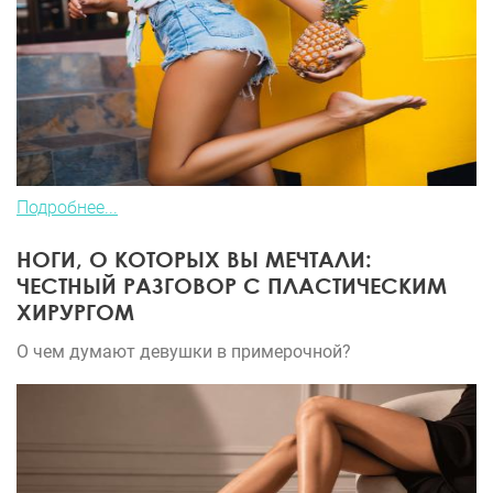
Подробнее...
НОГИ, О КОТОРЫХ ВЫ МЕЧТАЛИ:
ЧЕСТНЫЙ РАЗГОВОР С ПЛАСТИЧЕСКИМ
ХИРУРГОМ
О чем думают девушки в примерочной?