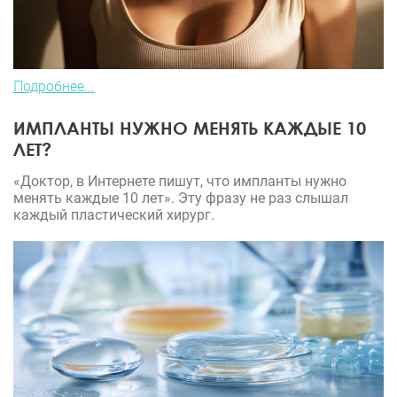
Подробнее...
ИМПЛАНТЫ НУЖНО МЕНЯТЬ КАЖДЫЕ 10
ЛЕТ?
«Доктор, в Интернете пишут, что импланты нужно
менять каждые 10 лет». Эту фразу не раз слышал
каждый пластический хирург.