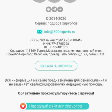
© 2014-2026
Сервис подбора хирургов
info@300experts.ru
ООО «Рекламная группа «СИНОБИ»
ИНН: 7743705998
КПП: 772401001
Юр. адрес: 115569, Город Москва, вн.тер.г. муниципальный округ
Орехово-Борисово Северное, проезд Шипиловский, д. 27, помещ. 13Н
ЗАКАЗАТЬ ЗВОНОК
Вся информация на сайте предназначена для ознакомления и
не заменяет квалифицированную медицинскую помощь.
Обязательно проконсультируйтесь с врачом!
Народный рейтинг хирургов