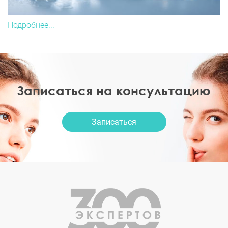
Подробнее...
Записаться на консультацию
Записаться