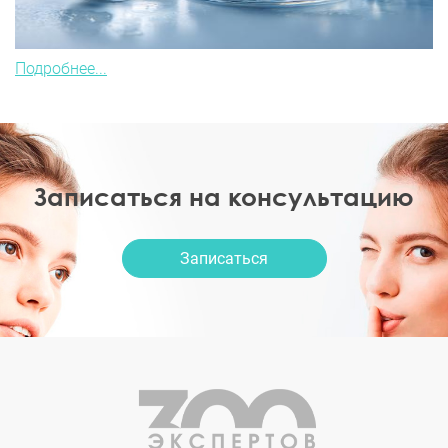
Подробнее...
Записаться на консультацию
Записаться