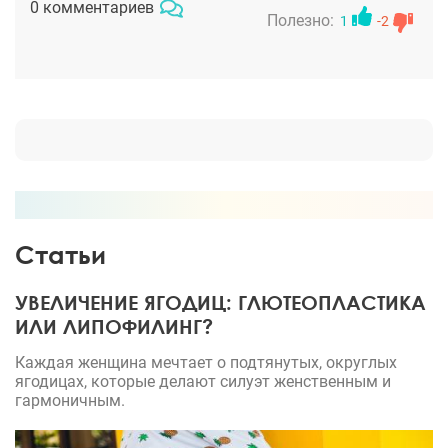
0 комментариев
Счастья Вам и Вашим близким!
Полезно:
1
-2
Статьи
УВЕЛИЧЕНИЕ ЯГОДИЦ: ГЛЮТЕОПЛАСТИКА
ИЛИ ЛИПОФИЛИНГ?
Каждая женщина мечтает о подтянутых, округлых
ягодицах, которые делают силуэт женственным и
гармоничным.