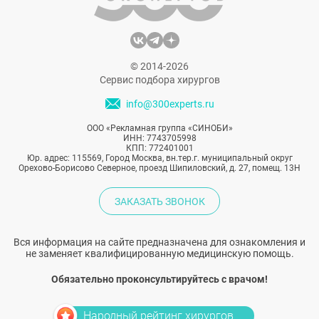
© 2014-2026
Сервис подбора хирургов
info@300experts.ru
ООО «Рекламная группа «СИНОБИ»
ИНН: 7743705998
КПП: 772401001
Юр. адрес: 115569, Город Москва, вн.тер.г. муниципальный округ
Орехово-Борисово Северное, проезд Шипиловский, д. 27, помещ. 13Н
ЗАКАЗАТЬ ЗВОНОК
Вся информация на сайте предназначена для ознакомления и
не заменяет квалифицированную медицинскую помощь.
Обязательно проконсультируйтесь с врачом!
Народный рейтинг хирургов