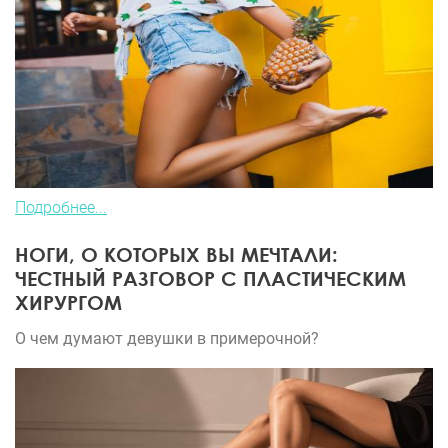
Подробнее...
НОГИ, О КОТОРЫХ ВЫ МЕЧТАЛИ:
ЧЕСТНЫЙ РАЗГОВОР С ПЛАСТИЧЕСКИМ
ХИРУРГОМ
О чем думают девушки в примерочной?