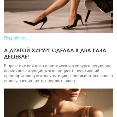
Подробнее...
А ДРУГОЙ ХИРУРГ СДЕЛАЛ В ДВА РАЗА
ДЕШЕВЛЕ!
В практике каждого пластического хирурга регулярно
возникает ситуация, когда пациент, посетивший
предварительную консультацию, принимает решение в
пользу специалиста, предлагающего...