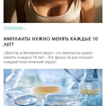
Подробнее...
ИМПЛАНТЫ НУЖНО МЕНЯТЬ КАЖДЫЕ 10
ЛЕТ?
«Доктор, в Интернете пишут, что импланты нужно
менять каждые 10 лет». Эту фразу не раз слышал
каждый пластический хирург.