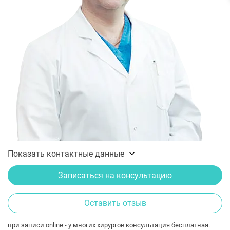
Показать контактные данные
Записаться на консультацию
Оставить отзыв
при записи online - у многих хирургов консультация бесплатная.