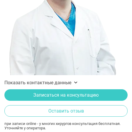
Показать контактные данные
Записаться на консультацию
Оставить отзыв
при записи online - у многих хирургов консультация бесплатная.
Уточняйте у оператора.