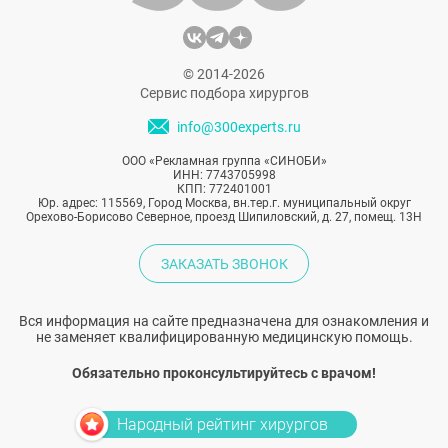
© 2014-2026
Сервис подбора хирургов
info@300experts.ru
ООО «Рекламная группа «СИНОБИ»
ИНН: 7743705998
КПП: 772401001
Юр. адрес: 115569, Город Москва, вн.тер.г. муниципальный округ
Орехово-Борисово Северное, проезд Шипиловский, д. 27, помещ. 13Н
ЗАКАЗАТЬ ЗВОНОК
Вся информация на сайте предназначена для ознакомления и
не заменяет квалифицированную медицинскую помощь.
Обязательно проконсультируйтесь с врачом!
Народный рейтинг хирургов