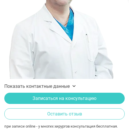
Показать контактные данные
Записаться на консультацию
Оставить отзыв
при записи online - у многих хирургов консультация бесплатная.