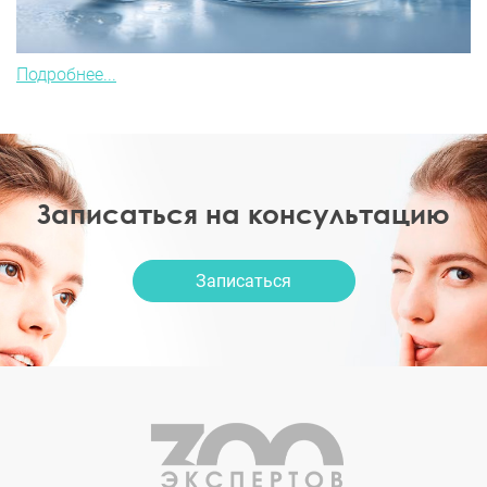
Подробнее...
Записаться на консультацию
Записаться