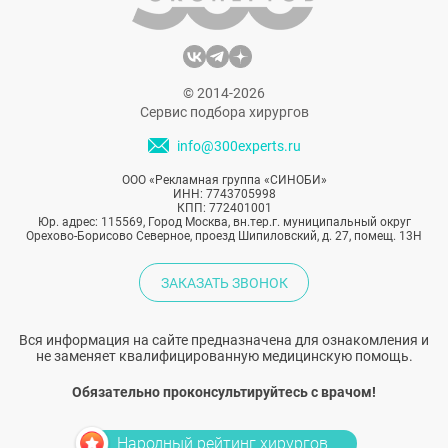
© 2014-2026
Сервис подбора хирургов
info@300experts.ru
ООО «Рекламная группа «СИНОБИ»
ИНН: 7743705998
КПП: 772401001
Юр. адрес: 115569, Город Москва, вн.тер.г. муниципальный округ
Орехово-Борисово Северное, проезд Шипиловский, д. 27, помещ. 13Н
ЗАКАЗАТЬ ЗВОНОК
Вся информация на сайте предназначена для ознакомления и
не заменяет квалифицированную медицинскую помощь.
Обязательно проконсультируйтесь с врачом!
Народный рейтинг хирургов