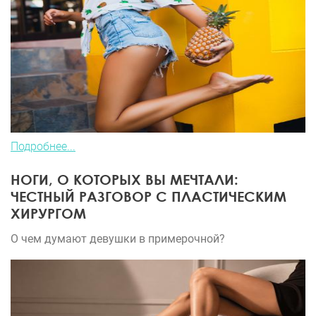
Подробнее...
НОГИ, О КОТОРЫХ ВЫ МЕЧТАЛИ:
ЧЕСТНЫЙ РАЗГОВОР С ПЛАСТИЧЕСКИМ
ХИРУРГОМ
О чем думают девушки в примерочной?