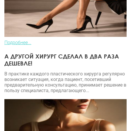
Подробнее...
А ДРУГОЙ ХИРУРГ СДЕЛАЛ В ДВА РАЗА
ДЕШЕВЛЕ!
В практике каждого пластического хирурга регулярно
возникает ситуация, когда пациент, посетивший
предварительную консультацию, принимает решение в
пользу специалиста, предлагающего...