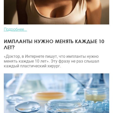
Подробнее...
ИМПЛАНТЫ НУЖНО МЕНЯТЬ КАЖДЫЕ 10
ЛЕТ?
«Доктор, в Интернете пишут, что импланты нужно
менять каждые 10 лет». Эту фразу не раз слышал
каждый пластический хирург.