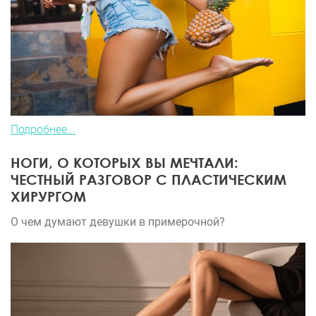
Подробнее...
НОГИ, О КОТОРЫХ ВЫ МЕЧТАЛИ:
ЧЕСТНЫЙ РАЗГОВОР С ПЛАСТИЧЕСКИМ
ХИРУРГОМ
О чем думают девушки в примерочной?