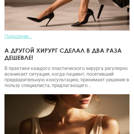
Подробнее...
А ДРУГОЙ ХИРУРГ СДЕЛАЛ В ДВА РАЗА
ДЕШЕВЛЕ!
В практике каждого пластического хирурга регулярно
возникает ситуация, когда пациент, посетивший
предварительную консультацию, принимает решение в
пользу специалиста, предлагающего...