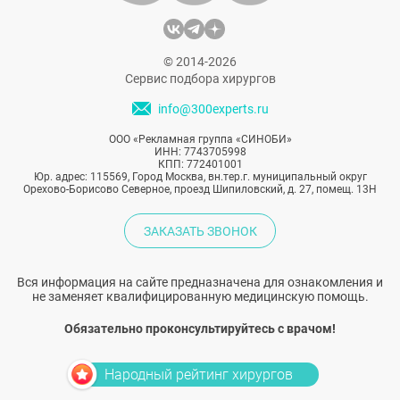
© 2014-2026
Сервис подбора хирургов
info@300experts.ru
ООО «Рекламная группа «СИНОБИ»
ИНН: 7743705998
КПП: 772401001
Юр. адрес: 115569, Город Москва, вн.тер.г. муниципальный округ
Орехово-Борисово Северное, проезд Шипиловский, д. 27, помещ. 13Н
ЗАКАЗАТЬ ЗВОНОК
Вся информация на сайте предназначена для ознакомления и
не заменяет квалифицированную медицинскую помощь.
Обязательно проконсультируйтесь с врачом!
Народный рейтинг хирургов