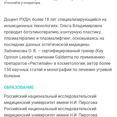
Уточняйте у оператора.
Доцент РУДН, более 18 лет специализирующийся на
инъекционных технологиях. Ольга Владимировна
проводит ботулинотерапию, контурную пластику,
плазматерапию и плазмалифтинг, основываясь на
последних данных эстетической медицины.
Забненкова О. В. – сертифицированый тренер (Key
Opinion Leader) компании Galderma по применению
препаратов «Рестилайн» в косметологии, автор более
150 научных статей и монографии по лечению угревой
болезни.
ОБРАЗОВАНИЕ
Российский национальный исследовательский
медицинский университет имени Н.И. Пирогова
Российский национальный исследовательский
медицинский университет имени Н.И. Пирогова