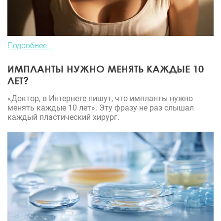
Подробнее...
ИМПЛАНТЫ НУЖНО МЕНЯТЬ КАЖДЫЕ 10
ЛЕТ?
«Доктор, в Интернете пишут, что импланты нужно
менять каждые 10 лет». Эту фразу не раз слышал
каждый пластический хирург.