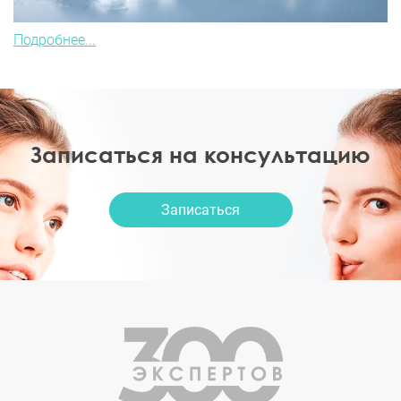
Подробнее...
Записаться на консультацию
Записаться