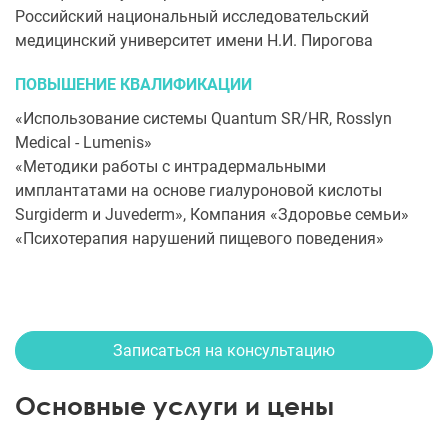
Российский национальный исследовательский
медицинский университет имени Н.И. Пирогова
ПОВЫШЕНИЕ КВАЛИФИКАЦИИ
«Использование системы Quantum SR/HR, Rosslyn
Medical - Lumenis»
«Методики работы с интрадермальными
имплантатами на основе гиалуроновой кислоты
Surgiderm и Juvederm», Компания «Здоровье семьи»
«Психотерапия нарушений пищевого поведения»
Записаться на консультацию
Основные услуги и цены