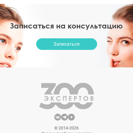
Записаться на консультацию
Записаться
© 2014-2026