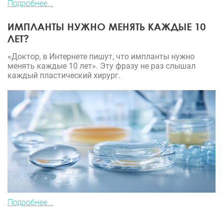
Подробнее...
ИМПЛАНТЫ НУЖНО МЕНЯТЬ КАЖДЫЕ 10
ЛЕТ?
«Доктор, в Интернете пишут, что импланты нужно
менять каждые 10 лет». Эту фразу не раз слышал
каждый пластический хирург.
Подробнее...