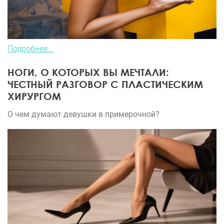
Подробнее...
НОГИ, О КОТОРЫХ ВЫ МЕЧТАЛИ:
ЧЕСТНЫЙ РАЗГОВОР С ПЛАСТИЧЕСКИМ
ХИРУРГОМ
О чем думают девушки в примерочной?