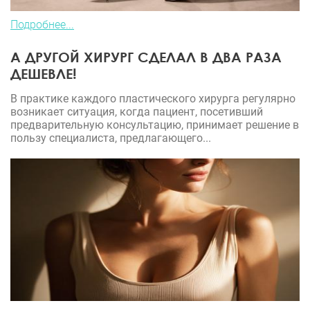
Подробнее...
А ДРУГОЙ ХИРУРГ СДЕЛАЛ В ДВА РАЗА
ДЕШЕВЛЕ!
В практике каждого пластического хирурга регулярно
возникает ситуация, когда пациент, посетивший
предварительную консультацию, принимает решение в
пользу специалиста, предлагающего...