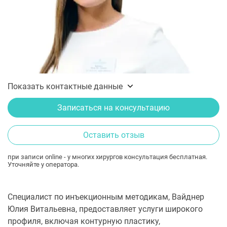
Показать контактные данные
Записаться на консультацию
Оставить отзыв
при записи online - у многих хирургов консультация бесплатная.
Уточняйте у оператора.
Специалист по инъекционным методикам, Вайднер
Юлия Витальевна, предоставляет услуги широкого
профиля, включая контурную пластику,