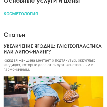
Основные услуги и цены
КОСМЕТОЛОГИЯ
Статьи
УВЕЛИЧЕНИЕ ЯГОДИЦ: ГЛЮТЕОПЛАСТИКА
ИЛИ ЛИПОФИЛИНГ?
Каждая женщина мечтает о подтянутых, округлых
ягодицах, которые делают силуэт женственным и
гармоничным.