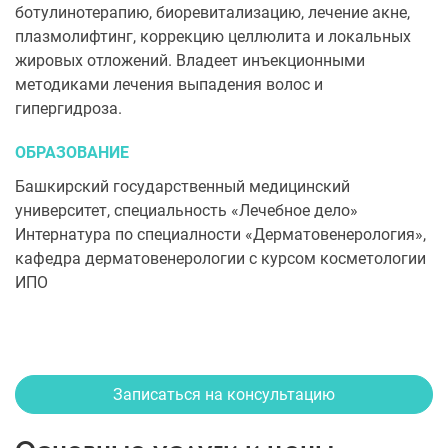
ботулинотерапию, биоревитализацию, лечение акне,
плазмолифтинг, коррекцию целлюлита и локальных
жировых отложений. Владеет инъекционными
методиками лечения выпадения волос и
гипергидроза.
ОБРАЗОВАНИЕ
Башкирский государственный медицинский
университет, специальность «Лечебное дело»
Интернатура по специалности «Дерматовенерология»,
кафедра дерматовенерологии с курсом косметологии
ИПО
Записаться на консультацию