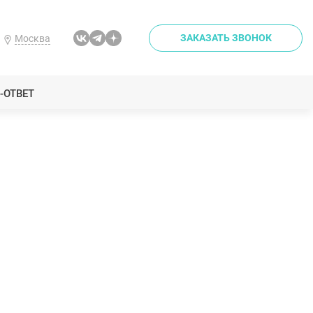
ЗАКАЗАТЬ ЗВОНОК
Москва
-ОТВЕТ