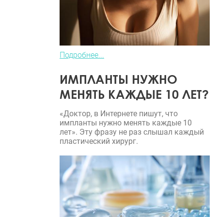
Подробнее...
ИМПЛАНТЫ НУЖНО
МЕНЯТЬ КАЖДЫЕ 10 ЛЕТ?
«Доктор, в Интернете пишут, что
импланты нужно менять каждые 10
лет». Эту фразу не раз слышал каждый
пластический хирург.