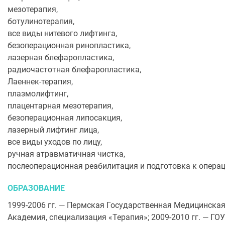
мезотерапия,
ботулинотерапия,
все виды нитевого лифтинга,
безоперационная ринопластика,
лазерная блефаропластика,
радиочастотная блефаропластика,
Лаеннек-терапия,
плазмолифтинг,
плацентарная мезотерапия,
безоперационная липосакция,
лазерный лифтинг лица,
все виды уходов по лицу,
ручная атравматичная чистка,
послеоперационная реабилитация и подготовка к операц
ОБРАЗОВАНИЕ
1999-2006 гг. — Пермская Государственная Медицинская
Академия, специализация «Терапия»; 2009-2010 гг. — Г