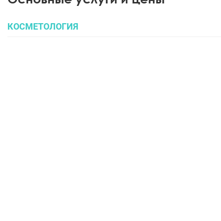
КОСМЕТОЛОГИЯ