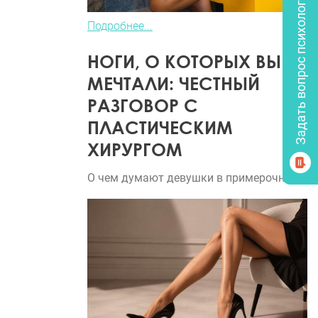
Задать вопрос психологу
Подробнее...
НОГИ, О КОТОРЫХ ВЫ
МЕЧТАЛИ: ЧЕСТНЫЙ
РАЗГОВОР С
ПЛАСТИЧЕСКИМ
ХИРУРГОМ
О чем думают девушки в примерочной?