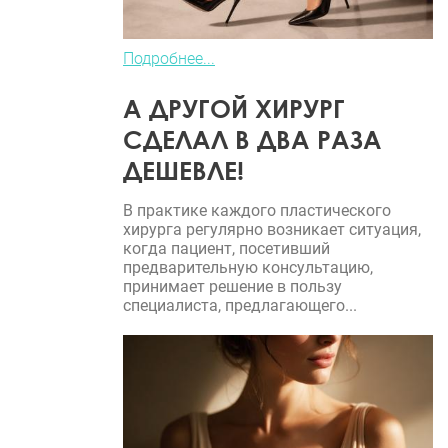
Подробнее...
А ДРУГОЙ ХИРУРГ
СДЕЛАЛ В ДВА РАЗА
ДЕШЕВЛЕ!
В практике каждого пластического
хирурга регулярно возникает ситуация,
когда пациент, посетивший
предварительную консультацию,
принимает решение в пользу
специалиста, предлагающего...