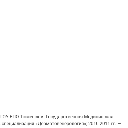
. — ГОУ ВПО Тюменская Государственная Медицинская
 специализация «Дермотовенерология»; 2010-2011 гг. —