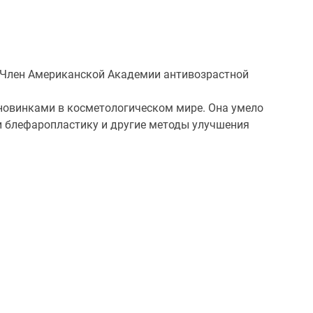
. Член Американской Академии антивозрастной
овинками в косметологическом мире. Она умело
и блефаропластику и другие методы улучшения