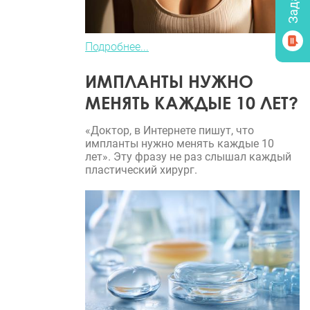
Подробнее...
ИМПЛАНТЫ НУЖНО
МЕНЯТЬ КАЖДЫЕ 10 ЛЕТ?
«Доктор, в Интернете пишут, что
импланты нужно менять каждые 10
лет». Эту фразу не раз слышал каждый
пластический хирург.