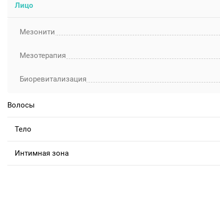
Лицо
Мезонити
Мезотерапия
Биоревитализация
Волосы
Тело
Интимная зона