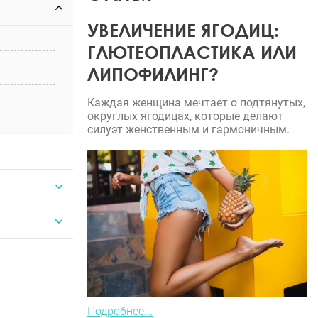
УВЕЛИЧЕНИЕ ЯГОДИЦ:
ГЛЮТЕОПЛАСТИКА ИЛИ
ЛИПОФИЛИНГ?
Каждая женщина мечтает о подтянутых,
округлых ягодицах, которые делают
силуэт женственным и гармоничным.
Подробнее...