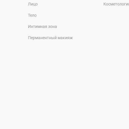
Лицо
Косметологи
Тело
Интимная зона
Перманентный макияж