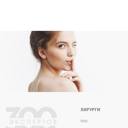
ХИРУРГИ
Нос