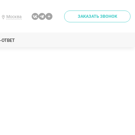
ЗАКАЗАТЬ ЗВОНОК
Москва
-ОТВЕТ