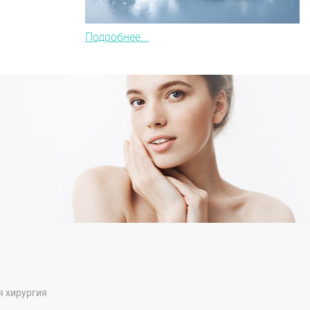
Подробнее...
я хирургия