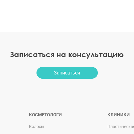
Записаться на консультацию
Записаться
КОСМЕТОЛОГИ
КЛИНИКИ
Волосы
Пластическа