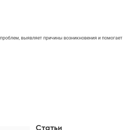
х проблем, выявляет причины возникновения и помогает
Статьи