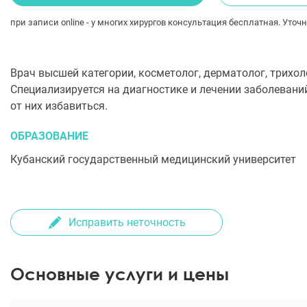
при записи online - у многих хирургов консультация бесплатная. Уточн
Врач высшей категории, косметолог, дерматолог, трихол
Специализируется на диагностике и лечении заболевани
от них избавиться.
ОБРАЗОВАНИЕ
Кубанский государственный медицинский университет
Исправить неточность
Основные услуги и цены