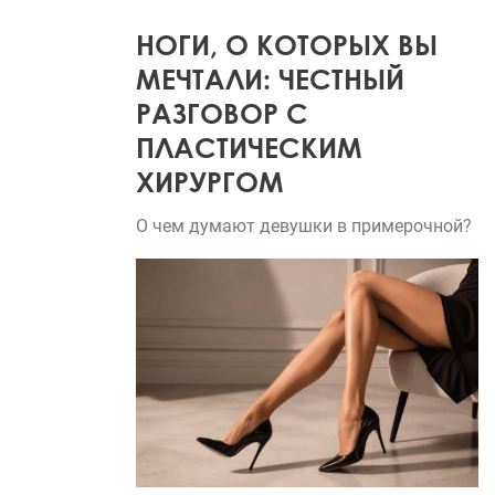
НОГИ, О КОТОРЫХ ВЫ
МЕЧТАЛИ: ЧЕСТНЫЙ
РАЗГОВОР С
ПЛАСТИЧЕСКИМ
ХИРУРГОМ
О чем думают девушки в примерочной?