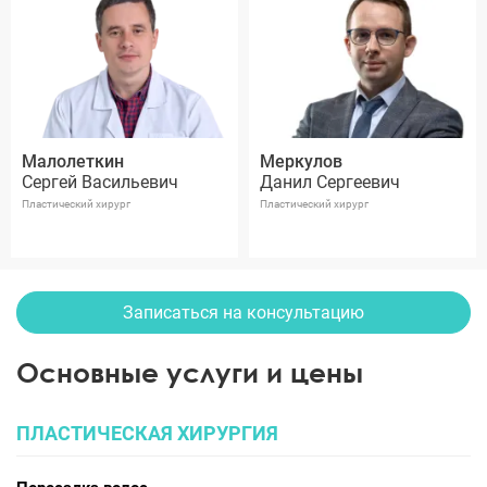
Малолеткин
Меркулов
Сергей Васильевич
Данил Сергеевич
Пластический хирург
Пластический хирург
Записаться на консультацию
Основные услуги и цены
ПЛАСТИЧЕСКАЯ ХИРУРГИЯ