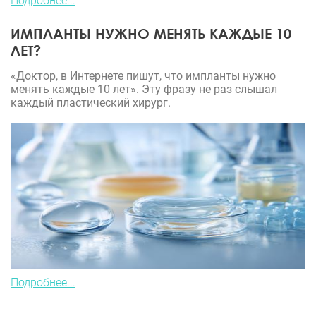
Подробнее...
ИМПЛАНТЫ НУЖНО МЕНЯТЬ КАЖДЫЕ 10
ЛЕТ?
«Доктор, в Интернете пишут, что импланты нужно
менять каждые 10 лет». Эту фразу не раз слышал
каждый пластический хирург.
Подробнее...