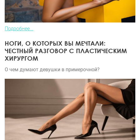
Подробнее...
НОГИ, О КОТОРЫХ ВЫ МЕЧТАЛИ:
ЧЕСТНЫЙ РАЗГОВОР С ПЛАСТИЧЕСКИМ
ХИРУРГОМ
О чем думают девушки в примерочной?