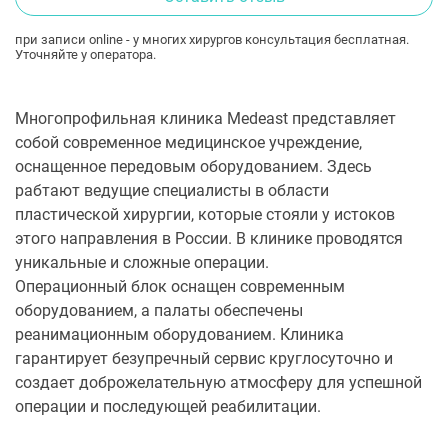
при записи online - у многих хирургов консультация бесплатная.
Уточняйте у оператора.
Многопрофильная клиника Medeast представляет
собой современное медицинское учреждение,
оснащенное передовым оборудованием. Здесь
рабтают ведущие специалисты в области
пластической хирургии, которые стояли у истоков
этого направления в России. В клинике проводятся
уникальные и сложные операции.
Операционный блок оснащен современным
оборудованием, а палаты обеспечены
реанимационным оборудованием. Клиника
гарантирует безупречный сервис круглосуточно и
создает доброжелательную атмосферу для успешной
операции и последующей реабилитации.