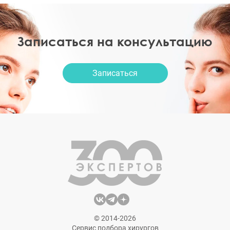
Записаться на консультацию
Записаться
© 2014-2026
Сервис подбора хирургов