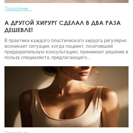
Подробнее...
А ДРУГОЙ ХИРУРГ СДЕЛАЛ В ДВА РАЗА
ДЕШЕВЛЕ!
В практике каждого пластического хирурга регулярно
возникает ситуация, когда пациент, посетивший
предварительную консультацию, принимает решение в
пользу специалиста, предлагающего...