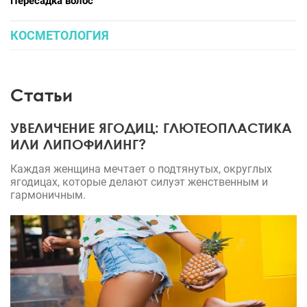
Пересадка волос
КОСМЕТОЛОГИЯ
Статьи
УВЕЛИЧЕНИЕ ЯГОДИЦ: ГЛЮТЕОПЛАСТИКА
ИЛИ ЛИПОФИЛИНГ?
Каждая женщина мечтает о подтянутых, округлых
ягодицах, которые делают силуэт женственным и
гармоничным.