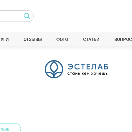
ЛУГИ
ОТЗЫВЫ
ФОТО
СТАТЬИ
ВОПРОС
тзыв