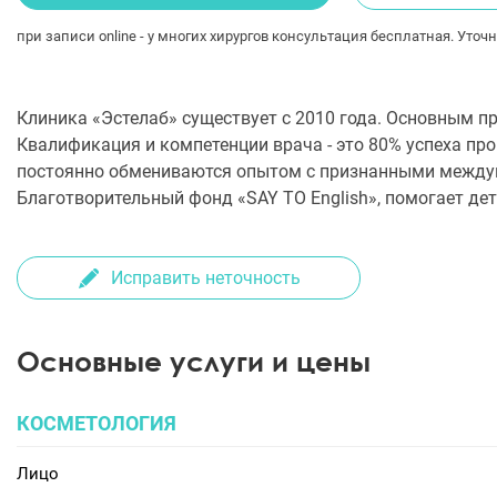
при записи online - у многих хирургов консультация бесплатная. Уточн
Клиника «Эстелаб» существует с 2010 года. Основным п
Квалификация и компетенции врача - это 80% успеха про
постоянно обмениваются опытом с признанными между
Благотворительный фонд «SAY TO English», помогает дет
Исправить неточность
Основные услуги и цены
КОСМЕТОЛОГИЯ
Лицо