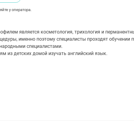
яйте у оператора.
рофилем является косметология, трихология и перманентн
цедуры, именно поэтому специалисты проходят обучении п
народными специалистами.
ям из детских домой изучать английский язык.