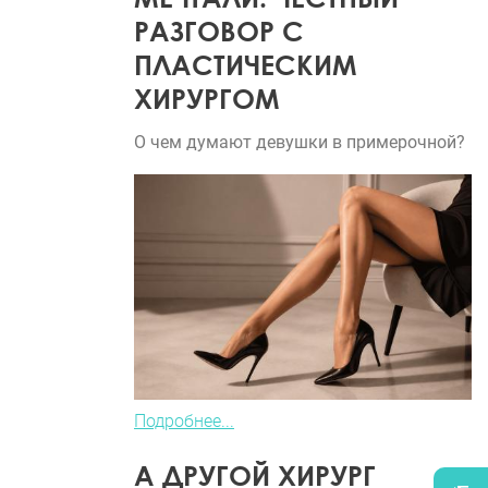
РАЗГОВОР С
ПЛАСТИЧЕСКИМ
ХИРУРГОМ
О чем думают девушки в примерочной?
Подробнее...
А ДРУГОЙ ХИРУРГ