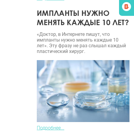
ИМПЛАНТЫ НУЖНО
МЕНЯТЬ КАЖДЫЕ 10 ЛЕТ?
«Доктор, в Интернете пишут, что
импланты нужно менять каждые 10
лет». Эту фразу не раз слышал каждый
пластический хирург.
Подробнее...