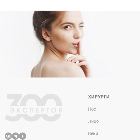
ХИРУРГИ
Нос
Лицо
Веки