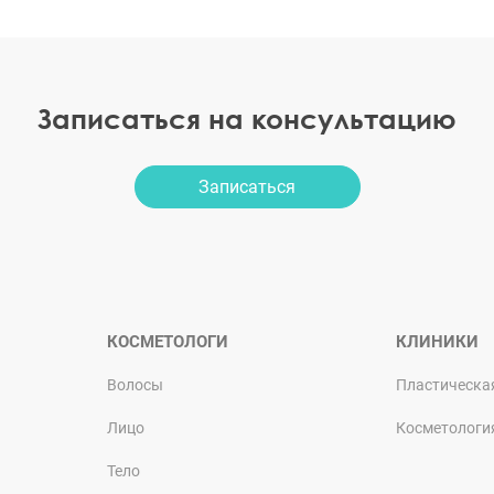
Записаться на консультацию
Записаться
КОСМЕТОЛОГИ
КЛИНИКИ
Волосы
Пластическа
Лицо
Косметологи
Тело