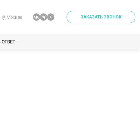
ЗАКАЗАТЬ ЗВОНОК
Москва
-ОТВЕТ