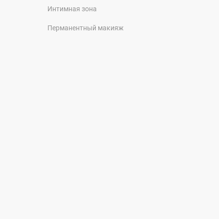
Интимная зона
Перманентный макияж