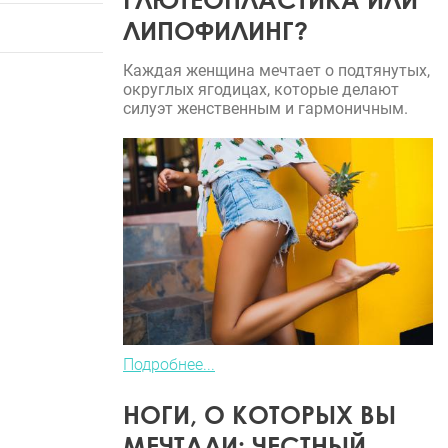
ЛИПОФИЛИНГ?
Каждая женщина мечтает о подтянутых,
округлых ягодицах, которые делают
силуэт женственным и гармоничным.
Подробнее...
НОГИ, О КОТОРЫХ ВЫ
МЕЧТАЛИ: ЧЕСТНЫЙ