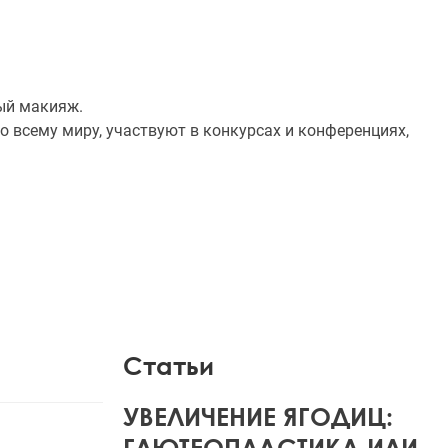
ый макияж.
о всему миру, участвуют в конкурсах и конференциях,
Статьи
УВЕЛИЧЕНИЕ ЯГОДИЦ:
ГЛЮТЕОПЛАСТИКА ИЛИ