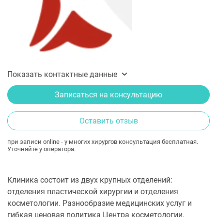
Показать контактные данные
Записаться на консультацию
Оставить отзыв
при записи online - у многих хирургов консультация бесплатная.
Уточняйте у оператора.
Клиника состоит из двух крупных отделений:
отделения пластической хирургии и отделения
косметологии. Разнообразие медицинских услуг и
гибкая ценовая политика Центра косметологии,