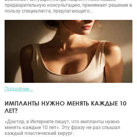
предварительную консультацию, принимает решение в
пользу специалиста, предлагающего...
Подробнее...
ИМПЛАНТЫ НУЖНО МЕНЯТЬ КАЖДЫЕ 10
ЛЕТ?
«Доктор, в Интернете пишут, что импланты нужно
менять каждые 10 лет». Эту фразу не раз слышал
каждый пластический хирург.