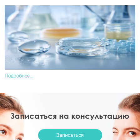
Подробнее...
Записаться на консультацию
Записаться