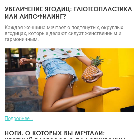
УВЕЛИЧЕНИЕ ЯГОДИЦ: ГЛЮТЕОПЛАСТИКА
ИЛИ ЛИПОФИЛИНГ?
Каждая женщина мечтает о подтянутых, округлых
ягодицах, которые делают силуэт женственным и
гармоничным.
Подробнее...
НОГИ, О КОТОРЫХ ВЫ МЕЧТАЛИ: