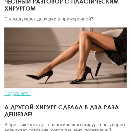
ЧЕСТНЫЙ РАЗГОВОР С ПЛАСТИЧЕСКИМ
ХИРУРГОМ
О чем думают девушки в примерочной?
Подробнее...
А ДРУГОЙ ХИРУРГ СДЕЛАЛ В ДВА РАЗА
ДЕШЕВЛЕ!
В практике каждого пластического хирурга регулярно
возникает ситуация, когда пациент, посетивший