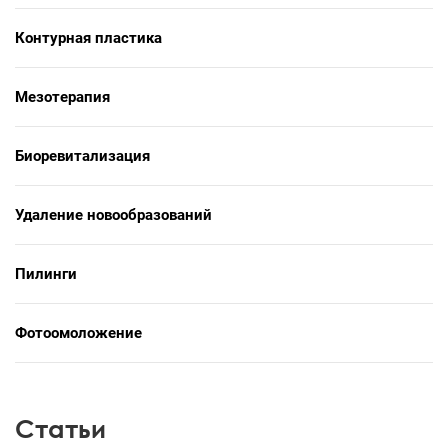
Контурная пластика
Мезотерапия
Биоревитализация
Удаление новообразований
Пилинги
Фотоомоложение
Статьи