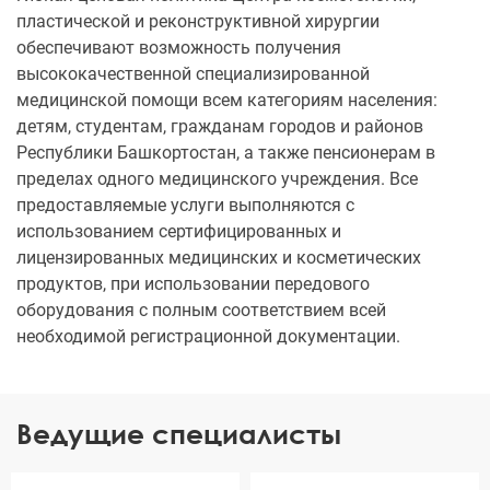
пластической и реконструктивной хирургии
обеспечивают возможность получения
высококачественной специализированной
медицинской помощи всем категориям населения:
детям, студентам, гражданам городов и районов
Республики Башкортостан, а также пенсионерам в
пределах одного медицинского учреждения. Все
предоставляемые услуги выполняются с
использованием сертифицированных и
лицензированных медицинских и косметических
продуктов, при использовании передового
оборудования с полным соответствием всей
необходимой регистрационной документации.
Ведущие специалисты