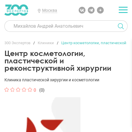
Москва
300 Экспертов
Клиники
Центр косметологии, пластической и 
Центр косметологии,
пластической и
реконструктивной хирургии
Клиника пластической хирургии и косметологии
0
(0)