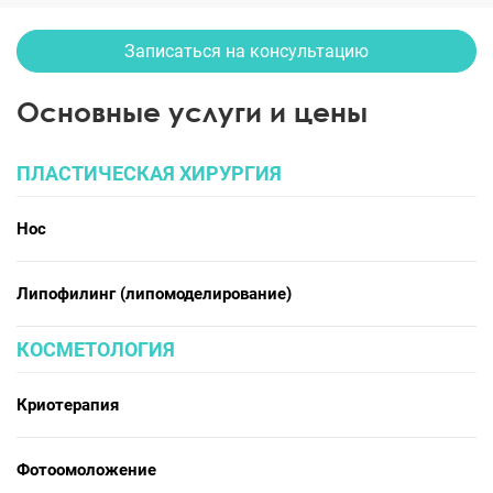
Записаться на консультацию
Основные услуги и цены
ПЛАСТИЧЕСКАЯ ХИРУРГИЯ
Нос
Липофилинг (липомоделирование)
КОСМЕТОЛОГИЯ
Криотерапия
Фотоомоложение