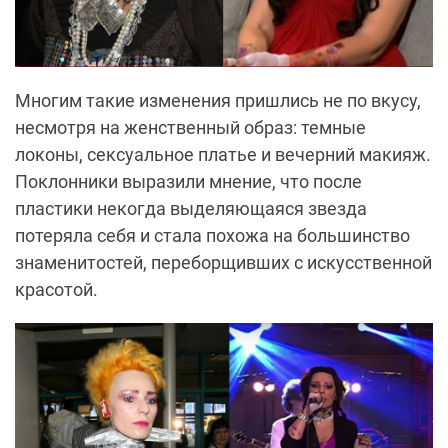
Многим такие изменения пришлись не по вкусу,
несмотря на женственный образ: темные
локоны, сексуальное платье и вечерний макияж.
Поклонники выразили мнение, что после
пластики некогда выделяющаяся звезда
потеряла себя и стала похожа на большинство
знаменитостей, переборщивших с искусственной
красотой.