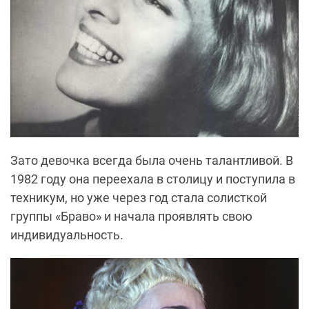
Зато девочка всегда была очень талантливой. В
1982 году она переехала в столицу и поступила в
техникум, но уже через год стала солисткой
группы «Браво» и начала проявлять свою
индивидуальность.