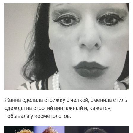
Жанна сделала стрижку с челкой, сменила стиль
одежды на строгий винтажный и, кажется,
побывала у косметологов.