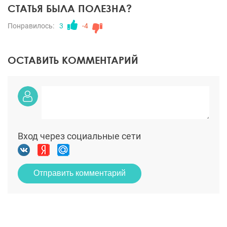
СТАТЬЯ БЫЛА ПОЛЕЗНА?
Понравилось:
3
-4
ОСТАВИТЬ КОММЕНТАРИЙ
Вход через социальные сети
Отправить комментарий