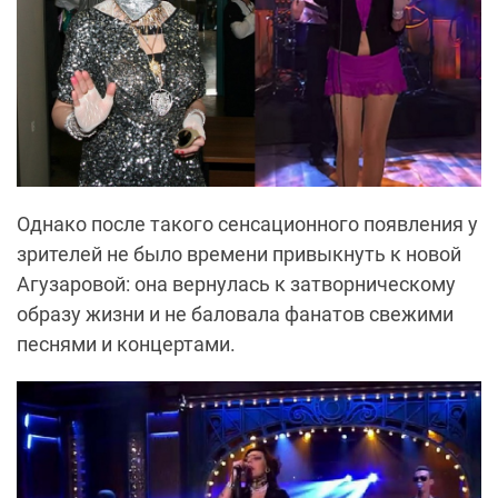
Однако после такого сенсационного появления у
зрителей не было времени привыкнуть к новой
Агузаровой: она вернулась к затворническому
образу жизни и не баловала фанатов свежими
песнями и концертами.