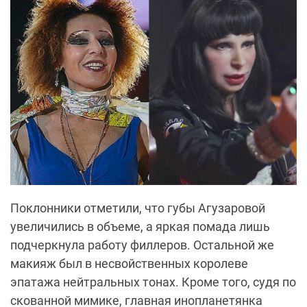
Поклонники отметили, что губы Агузаровой
увеличились в объеме, а яркая помада лишь
подчеркнула работу филлеров. Остальной же
макияж был в несвойственных королеве
эпатажа нейтральных тонах. Кроме того, судя по
скованной мимике, главная инопланетянка