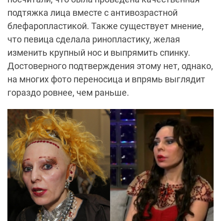
подтяжка лица вместе с антивозрастной
блефаропластикой. Также существует мнение,
что певица сделала ринопластику, желая
изменить крупный нос и выпрямить спинку.
Достоверного подтверждения этому нет, однако,
на многих фото переносица и впрямь выглядит
гораздо ровнее, чем раньше.