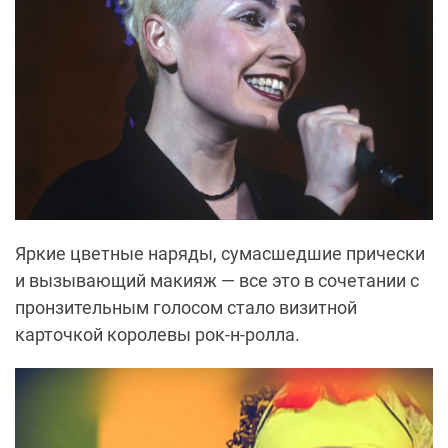
Яркие цветные наряды, сумасшедшие прически
и вызывающий макияж — все это в сочетании с
пронзительным голосом стало визитной
карточкой королевы рок-н-ролла.