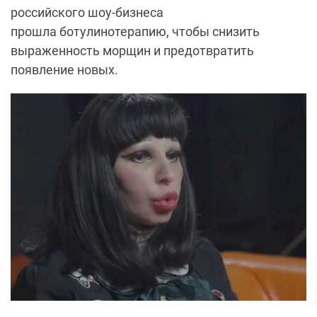
российского шоу-бизнеса
прошла ботулинотерапию, чтобы снизить
выраженность морщин и предотвратить
появление новых.