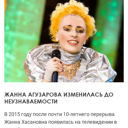
ЖАННА АГУЗАРОВА ИЗМЕНИЛАСЬ ДО
НЕУЗНАВАЕМОСТИ
В 2015 году после почти 10-летнего перерыва
Жанна Хасановна появилась на телевидении в