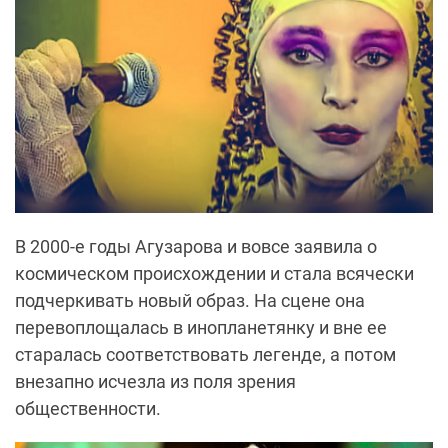
В 2000-е годы Агузарова и вовсе заявила о
космическом происхождении и стала всячески
подчеркивать новый образ. На сцене она
перевоплощалась в инопланетянку и вне ее
старалась соответствовать легенде, а потом
внезапно исчезла из поля зрения
общественности.