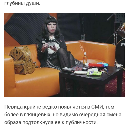
глубины души.
Певица крайне редко появляется в СМИ, тем
более в глянцевых, но видимо очередная смена
образа подтолкнула ее к публичности.