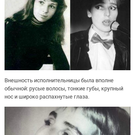
Внешность исполнительницы была вполне
обычной: русые волосы, тонкие губы, крупный
нос и широко распахнутые глаза.