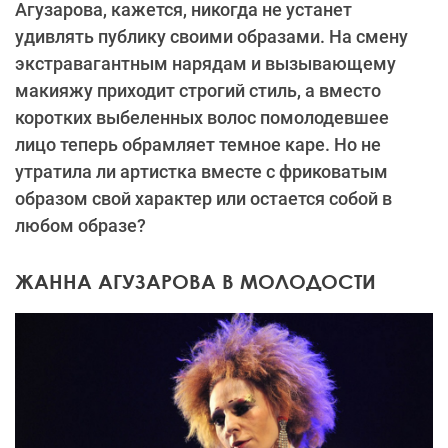
Агузарова, кажется, никогда не устанет
удивлять публику своими образами. На смену
экстравагантным нарядам и вызывающему
макияжу приходит строгий стиль, а вместо
коротких выбеленных волос помолодевшее
лицо теперь обрамляет темное каре. Но не
утратила ли артистка вместе с фриковатым
образом свой характер или остается собой в
любом образе?
ЖАННА АГУЗАРОВА В МОЛОДОСТИ