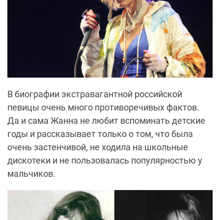
В биографии экстравагантной российской
певицы очень много противоречивых фактов.
Да и сама Жанна не любит вспоминать детские
годы и рассказывает только о том, что была
очень застенчивой, не ходила на школьные
дискотеки и не пользовалась популярностью у
мальчиков.