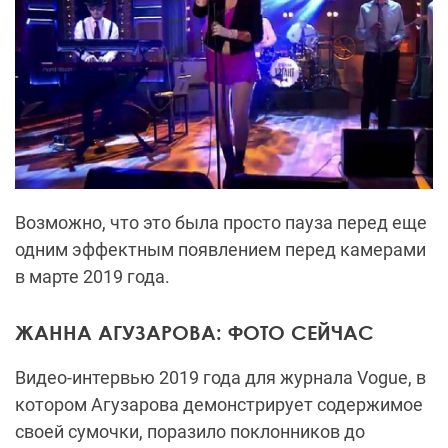
Возможно, что это была просто пауза перед еще
одним эффектным появлением перед камерами
в марте 2019 года.
ЖАННА АГУЗАРОВА: ФОТО СЕЙЧАС
Видео-интервью 2019 года для журнала Vogue, в
котором Агузарова демонстрирует содержимое
своей сумочки, поразило поклонников до