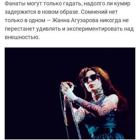
Фанаты могут только гадать, надолго ли кумир
задержится в новом образе. Сомнений нет
только в одном — Жанна Агузарова никогда не
перестанет удивлять и экспериментировать над
внешностью.