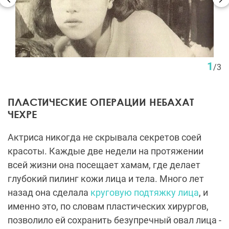
1
/
3
ПЛАСТИЧЕСКИЕ ОПЕРАЦИИ НЕБАХАТ
ЧЕХРЕ
Актриса никогда не скрывала секретов соей
красоты. Каждые две недели на протяжении
всей жизни она посещает хамам, где делает
глубокий пилинг кожи лица и тела. Много лет
назад она сделала
круговую подтяжку лица
, и
именно это, по словам пластических хирургов,
позволило ей сохранить безупречный овал лица -