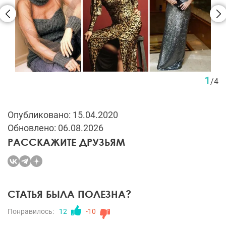
1
/
4
Опубликовано: 15.04.2020
Обновлено: 06.08.2026
РАССКАЖИТЕ ДРУЗЬЯМ
СТАТЬЯ БЫЛА ПОЛЕЗНА?
Понравилось:
12
-10