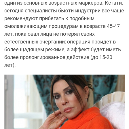
один из основных возрастных маркеров. Кстати,
сегодня специалисты бьюти-индустрии все чаще
рекомендуют прибегать к подобным
омолаживающим процедурам в возрасте 45-47
лет, пока овал лица не потерял своих
естественных очертаний: операция пройдет в
более щадящем режиме, а эффект будет иметь
более пролонгированное действие (до 15-20
лет).