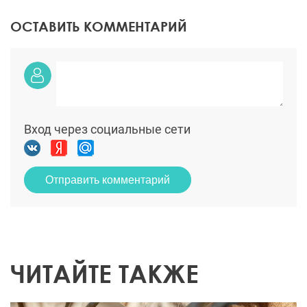
ОСТАВИТЬ КОММЕНТАРИЙ
Вход через социальные сети
Отправить комментарий
ЧИТАЙТЕ ТАКЖЕ