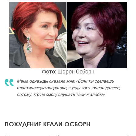
Фото: Шэрон Осборн
Мама однажды сказала мне: «Если ты сделаешь
пластическую операцию, я уеду жить очень далеко,
потому что не смогу слушать твои жалобы»
ПОХУДЕНИЕ КЕЛЛИ ОСБОРН