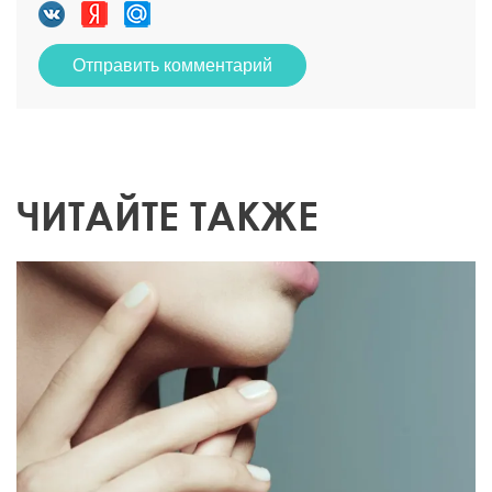
Отправить комментарий
ЧИТАЙТЕ ТАКЖЕ