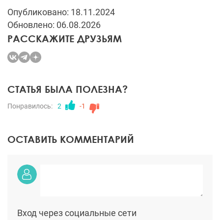
Опубликовано: 18.11.2024
Обновлено: 06.08.2026
РАССКАЖИТЕ ДРУЗЬЯМ
СТАТЬЯ БЫЛА ПОЛЕЗНА?
Понравилось:
2
-1
ОСТАВИТЬ КОММЕНТАРИЙ
Вход через социальные сети