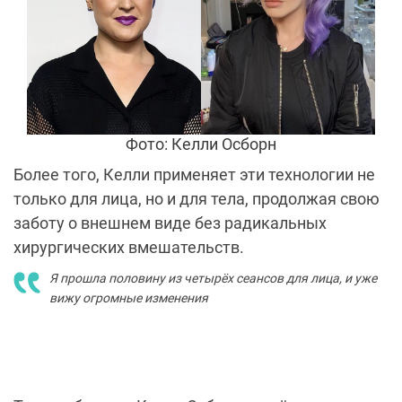
Фото: Келли Осборн
Более того, Келли применяет эти технологии не
только для лица, но и для тела, продолжая свою
заботу о внешнем виде без радикальных
хирургических вмешательств.
Я прошла половину из четырёх сеансов для лица, и уже
вижу огромные изменения