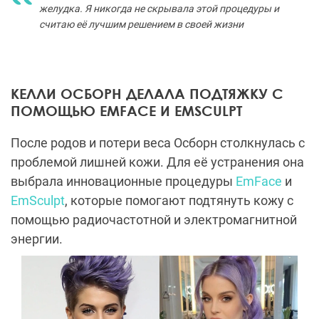
желудка. Я никогда не скрывала этой процедуры и
считаю её лучшим решением в своей жизни
КЕЛЛИ ОСБОРН ДЕЛАЛА ПОДТЯЖКУ С
ПОМОЩЬЮ EMFACE И EMSCULPT
После родов и потери веса Осборн столкнулась с
проблемой лишней кожи. Для её устранения она
выбрала инновационные процедуры
EmFace
и
EmSculpt
, которые помогают подтянуть кожу с
помощью радиочастотной и электромагнитной
энергии.