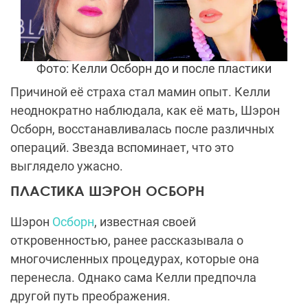
Фото: Келли Осборн до и после пластики
Причиной её страха стал мамин опыт. Келли
неоднократно наблюдала, как её мать, Шэрон
Осборн, восстанавливалась после различных
операций. Звезда вспоминает, что это
выглядело ужасно.
ПЛАСТИКА ШЭРОН ОСБОРН
Шэрон
Осборн
, известная своей
откровенностью, ранее рассказывала о
многочисленных процедурах, которые она
перенесла. Однако сама Келли предпочла
другой путь преображения.