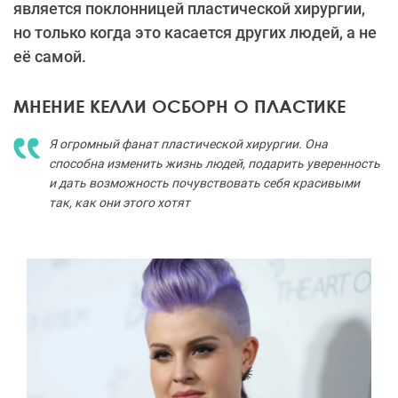
является поклонницей пластической хирургии,
но только когда это касается других людей, а не
её самой.
МНЕНИЕ КЕЛЛИ ОСБОРН О ПЛАСТИКЕ
Я огромный фанат пластической хирургии. Она
способна изменить жизнь людей, подарить уверенность
и дать возможность почувствовать себя красивыми
так, как они этого хотят