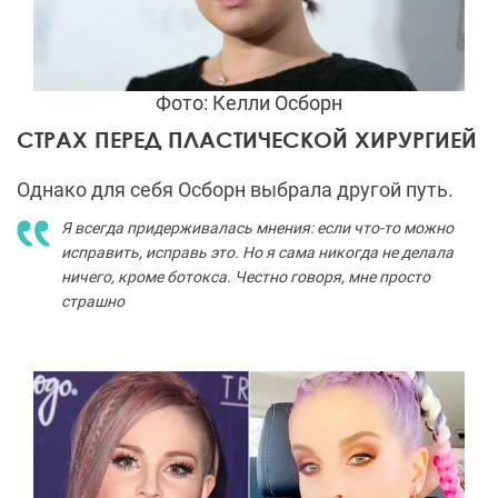
Фото: Келли Осборн
СТРАХ ПЕРЕД ПЛАСТИЧЕСКОЙ ХИРУРГИЕЙ
Однако для себя Осборн выбрала другой путь.
Я всегда придерживалась мнения: если что-то можно
исправить, исправь это. Но я сама никогда не делала
ничего, кроме ботокса. Честно говоря, мне просто
страшно