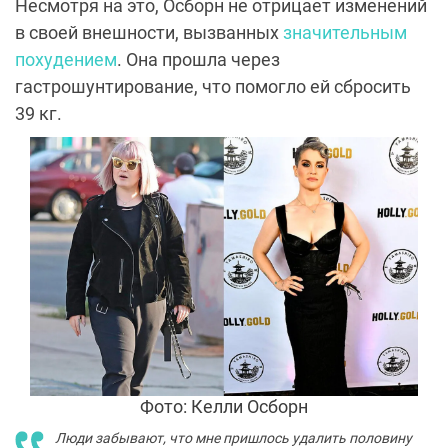
Несмотря на это, Осборн не отрицает изменений
в своей внешности, вызванных
значительным
похудением
. Она прошла через
гастрошунтирование, что помогло ей сбросить
39 кг.
Фото: Келли Осборн
Люди забывают, что мне пришлось удалить половину