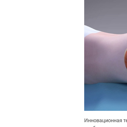
Инновационная те