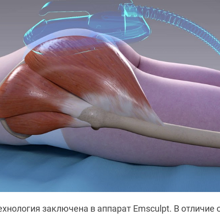
хнология заключена в аппарат Emsculpt. В отличие 