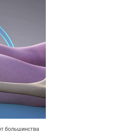
от большинства