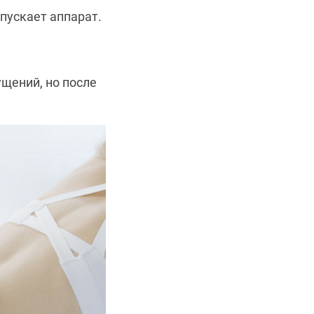
пускает аппарат.
щений, но после