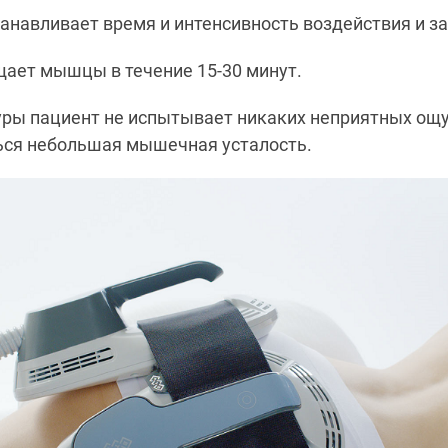
танавливает время и интенсивность воздействия и за
щает мышцы в течение 15-30 минут.
уры пациент не испытывает никаких неприятных ощу
ся небольшая мышечная усталость.