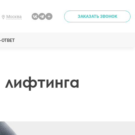
ЗАКАЗАТЬ ЗВОНОК
Москва
-ОТВЕТ
и лифтинга