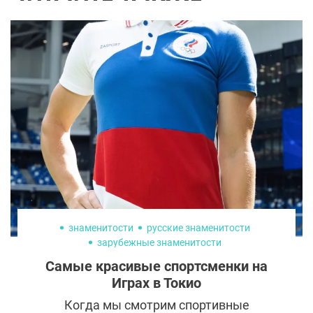
знаменитости
русские знаменитости
зарубежные знаменитости
Самые красивые спортсменки на
Играх в Токио
Когда мы смотрим спортивные