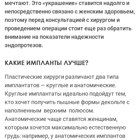
мечтают. Это «украшение» ставится надолго и
непосредственно связано с женским здоровьем,
поэтому перед консультацией с хирургом и
проведением операции стоит еще раз обратить
внимание на показатели надежности
эндопротезов.
КАКИЕ ИМПЛАНТЫ ЛУЧШЕ?
Пластические хирурги различают два типа
имплантатов — круглые и анатомические.
Круглые имплантаты идеально подойдут тем,
кто хочет получить пышные формы декольте с
наполненным верхним полюсом.
Анатомические чаще ставятся женщинам,
которым хочется максимально естественную
грудь: например, у анатомических имплантов