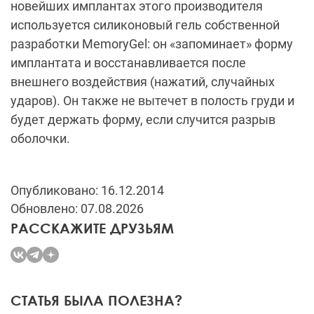
новейших имплантах этого производителя
используется силиконовый гель собственной
разработки MemoryGel: он «запоминает» форму
имплантата и восстанавливается после
внешнего воздействия (нажатий, случайных
ударов). Он также не вытечет в полость груди и
будет держать форму, если случится разрыв
оболочки.
Опубликовано: 16.12.2014
Обновлено: 07.08.2026
РАССКАЖИТЕ ДРУЗЬЯМ
СТАТЬЯ БЫЛА ПОЛЕЗНА?