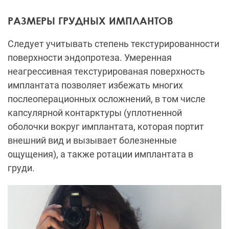
РАЗМЕРЫ ГРУДНЫХ ИМПЛАНТОВ
Следует учитывать степень текстурированности
поверхности эндопротеза. Умеренная
неагрессивная текстурированая поверхность
имплантата позволяет избежать многих
послеоперационных осложнений, в том числе
капсулярной контарктуры (уплотненной
оболочки вокруг имплантата, которая портит
внешний вид и вызывает болезненные
ощущения), а также ротации имплантата в
груди.