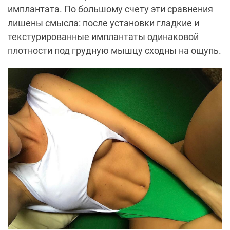
имплантата. По большому счету эти сравнения
лишены смысла: после установки гладкие и
текстурированные имплантаты одинаковой
плотности под грудную мышцу сходны на ощупь.