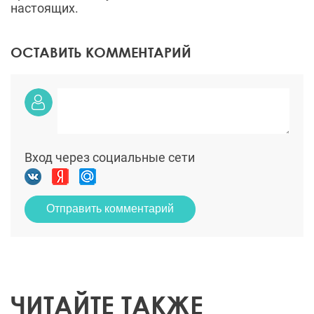
настоящих.
ОСТАВИТЬ КОММЕНТАРИЙ
Вход через социальные сети
Отправить комментарий
ЧИТАЙТЕ ТАКЖЕ