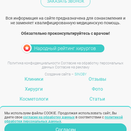
ЗАКАЗАТЬ ЗВОНОК
Вся информация на сайте предназначена для ознакомления и
не заменяет квалифицированную медицинскую помощь.
Обязательно проконсультируйтесь с врачом!
Народный рейтинг хирургов
Политика конфиденциальности
Согласие на обработку персональных
данных
Согласие на рекламу
Создание сайта –
SINOBY
Клиники
Отзывы
Хирурги
Фото
Косметологи
Статьи
Услуги
Вопрос-ответ
Мы используем файлы COOKIE. Продолжая использовать сайт, Вы
даете свое
согласие на обработку данных
в соответствии с
политикой
обработки персональных данных
.
Согласен