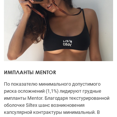
ИМПЛАНТЫ MENTOR
По показателю минимального допустимого
риска осложнений (1,1%) лидируют грудные
импланты Mentor. Благодаря текстурированной
оболочке Siltex шанс возникновения
капсулярной контрактуры минимальный. В