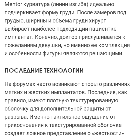
Mentor курватура (линии изгиба) идеально
подчеркивает форму груди. После замеров под
грудью, ширины и объема груди хирург
выбирает наиболее подходящий пациентке
имплантат. Конечно, доктор прислушивается к
пожеланиям девушки, но именно ее комплекция
и особенности фигуры являются решающими.
ПОСЛЕДНИЕ ТЕХНОЛОГИИ
На форумах часто возникают споры о различиях
мягких и жестких имплантатов. Последние, как
правило, имеют плотную текстурированную
оболочку для дополнительной защиты от
разрыва. Именно тактильное ощущение от
прикосновения к текстурированной оболочке
создает ложное представление о «жесткости»