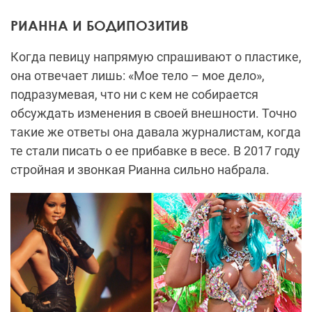
РИАННА И БОДИПОЗИТИВ
Когда певицу напрямую спрашивают о пластике,
она отвечает лишь: «Мое тело – мое дело»,
подразумевая, что ни с кем не собирается
обсуждать изменения в своей внешности. Точно
такие же ответы она давала журналистам, когда
те стали писать о ее прибавке в весе. В 2017 году
стройная и звонкая Рианна сильно набрала.