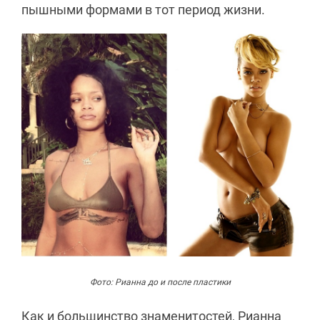
пышными формами в тот период жизни.
Фото: Рианна до и после пластики
Как и большинство знаменитостей, Рианна