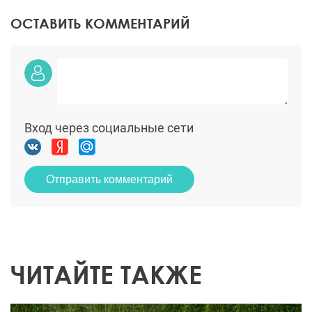
ОСТАВИТЬ КОММЕНТАРИЙ
Вход через социальные сети
Отправить комментарий
ЧИТАЙТЕ ТАКЖЕ