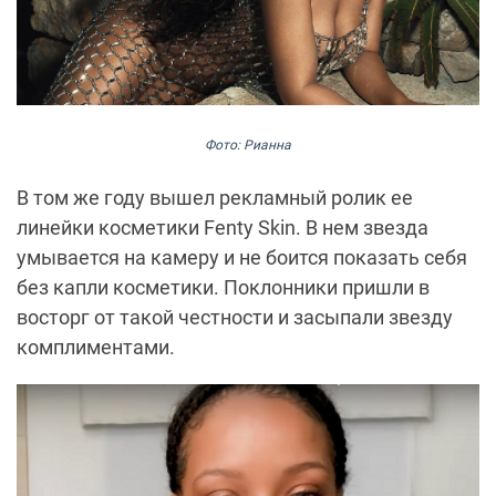
Фото: Рианна
В том же году вышел рекламный ролик ее
линейки косметики
Fenty Skin. В нем звезда
умывается на камеру и не боится показать себя
без капли косметики. Поклонники пришли в
восторг от такой честности и засыпали звезду
комплиментами.