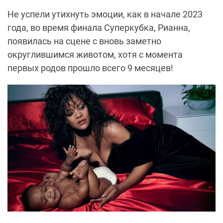
Не успели утихнуть эмоции, как в начале 2023
года, во время финала Суперкубка, Рианна,
появилась на сцене с вновь заметно
округлившимся животом, хотя с момента
первых родов прошло всего 9 месяцев!