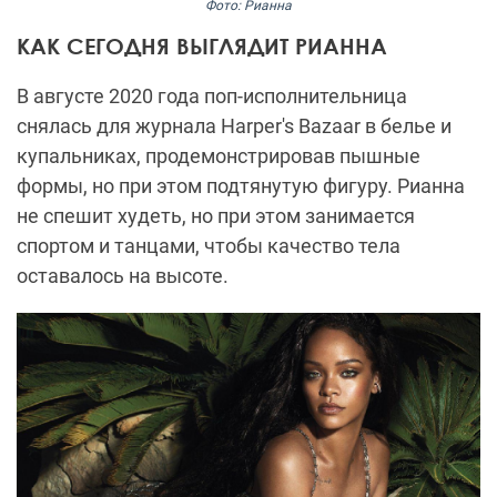
Фото: Рианна
КАК СЕГОДНЯ ВЫГЛЯДИТ РИАННА
В августе 2020 года поп-исполнительница
снялась для журнала Harper's Bazaar в белье и
купальниках, продемонстрировав пышные
формы, но при этом подтянутую фигуру. Рианна
не спешит худеть, но при этом занимается
спортом и танцами, чтобы качество тела
оставалось на высоте.