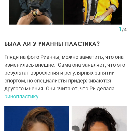
1
/
4
БЫЛА ЛИ У РИАННЫ ПЛАСТИКА?
Глядя на фото Рианны, можно заметить, что она
изменилась внешне.
Сама она заявляет, что это
результат взросления и регулярных занятий
спортом, но специалисты придерживаются
другого мнения. Они считают, что Ри делала
ринопластику
.