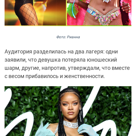
Фото: Рианна
Аудитория разделилась на два лагеря: одни
заявили, что девушка потеряла юношеский
шарм, другие, напротив, утверждали, что вместе
с весом прибавилось и женственности.