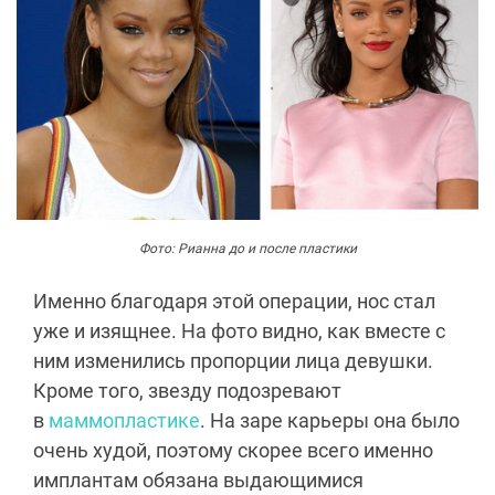
Фото: Рианна до и после пластики
Именно благодаря этой операции, нос стал
уже и изящнее. На фото видно, как вместе с
ним изменились пропорции лица девушки.
Кроме того, звезду подозревают
в
маммопластике
. На заре карьеры она было
очень худой, поэтому скорее всего именно
имплантам обязана выдающимися