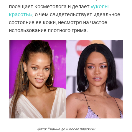
посещает косметолога и делает
«уколы
красоты»
, о чем свидетельствует идеальное
состояние ее кожи, несмотря на частое
использование плотного грима.
Фото: Рианна до и после пластики