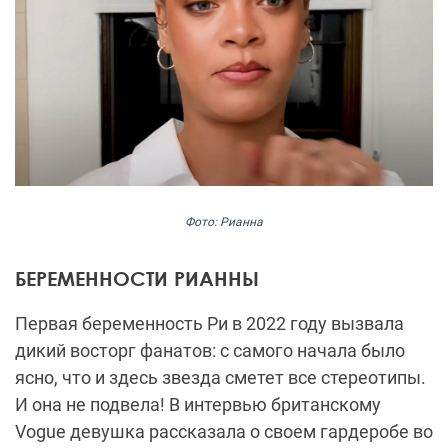
Фото: Рианна
БЕРЕМЕННОСТИ РИАННЫ
Первая беременность Ри в 2022 году вызвала
дикий восторг фанатов: с самого начала было
ясно, что и здесь звезда сметет все стереотипы.
И она не подвела! В интервью британскому
Vogue девушка рассказала о своем гардеробе во