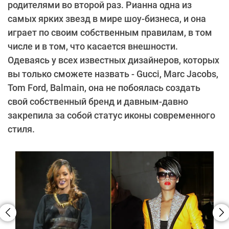
родителями во второй раз. Рианна одна из
самых ярких звезд в мире шоу-бизнеса, и она
играет по своим собственным правилам, в том
числе и в том, что касается внешности.
Одеваясь у всех известных дизайнеров, которых
вы только сможете назвать - Gucci, Marc Jacobs,
Tom Ford, Balmain, она не побоялась создать
свой собственный бренд и давным-давно
закрепила за собой статус иконы современного
стиля.