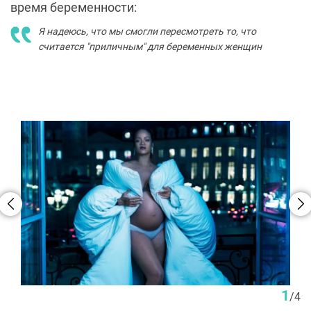
время беременности:
Я надеюсь, что мы смогли пересмотреть то, что
считается "приличным" для беременных женщин
1
/
4