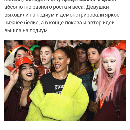
абсолютно разного роста и веса. Девушки
выходили на подиум и демонстрировали яркое
нижнее белье, а в конце показа и автор идей
вышла на подиум.