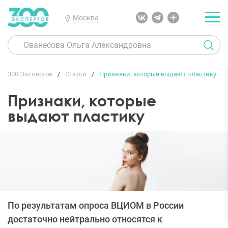
Москва
300 Экспертов
Статьи
Признаки, которые выдают пластику
Признаки, которые
выдают пластику
По результатам опроса ВЦИОМ в России
достаточно нейтрально относятся к