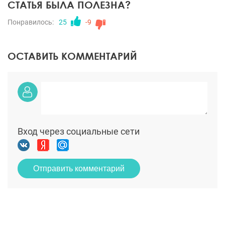
СТАТЬЯ БЫЛА ПОЛЕЗНА?
Понравилось:
25
-9
ОСТАВИТЬ КОММЕНТАРИЙ
Вход через социальные сети
Отправить комментарий