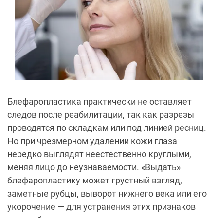
Блефаропластика практически не оставляет
следов после реабилитации, так как разрезы
проводятся по складкам или под линией ресниц.
Но при чрезмерном удалении кожи глаза
нередко выглядят неестественно круглыми,
меняя лицо до неузнаваемости. «Выдать»
блефаропластику может грустный взгляд,
заметные рубцы, выворот нижнего века или его
укорочение — для устранения этих признаков