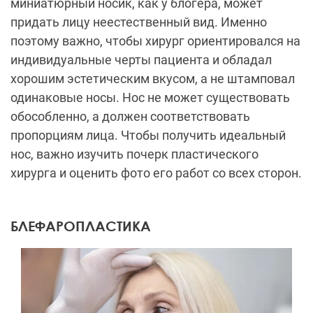
миниатюрный носик, как у блогера, может
придать лицу неестественный вид. Именно
поэтому важно, чтобы хирург ориентировался на
индивидуальные черты пациента и обладал
хорошим эстетическим вкусом, а не штамповал
одинаковые носы. Нос не может существовать
обособленно, а должен соответствовать
пропорциям лица. Чтобы получить идеальный
нос, важно изучить почерк пластического
хирурга и оценить фото его работ со всех сторон.
БЛЕФАРОПЛАСТИКА