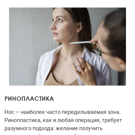
РИНОПЛАСТИКА
Нос — наиболее часто переделываемая зона.
Ринопластика, как и любая операция, требует
разумного подхода: желание получить