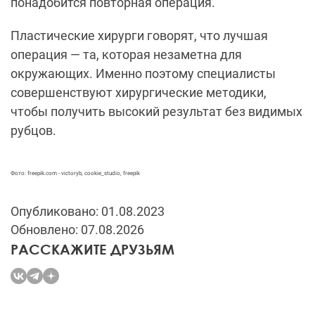
понадобится повторная операция.
Пластические хирурги говорят, что лучшая
операция — та, которая незаметна для
окружающих. Именно поэтому специалисты
совершенствуют хирургические методики,
чтобы получить высокий результат без видимых
рубцов.
Фото: freepik.com -
victoryb
,
cookie_studio
, freepik
Опубликовано: 01.08.2023
Обновлено: 07.08.2026
РАССКАЖИТЕ ДРУЗЬЯМ