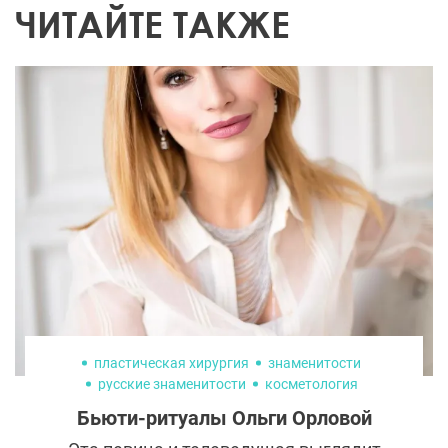
ЧИТАЙТЕ ТАКЖЕ
пластическая хирургия
знаменитости
русские знаменитости
косметология
омоложение лица
Бьюти-ритуалы Ольги Орловой