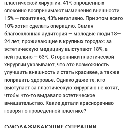
пластической хирургии. 41% опрошенных
спокойно воспринимают изменения внешности,
15% — позитивно, 43% негативно. При этом всего
10% хотят сделать операцию. Самая
благосклонная аудитория — молодые люди 18—
24 лет, проживающие в крупных городах: за
эстетическую медицину выступают 18%, а
нейтрально — 63%. Сторонники пластической
хирургии указывают, что это возможность
улучшить внешность и стать красивее, а также
поправить здоровье. Однако даже те, кто
выступает за пластическую хирургию не хотят,
чтобы что-то выдавало эстетическое
вмешательство. Какие детали красноречиво
говорят о проведенной пластике?
ОМОЛАЖИВАЮЩИЕ ОПЕРАЦИИ