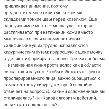
привлекает внимание, поэтому
предпочтительнее скрытые кожными
складками тонкие швы перед козелком. Еще
одно уязвимое место — мочка уха, которая
растягивается при натяжении кожи вместо
мышечного слоя и напоминает изюм.
«Эльфийские уши» трудно исправляются
хирургическим путем: приросшую к щеке мочку
отделяют и формируют заново. Третья проблема
— измененная линия роста волос как в области
виска, так и за ухом. Чтобы избежать эффекта
прооперированного лица, важно обращаться к
компетентному хирургу, который спокойно
отвечает на вопрос: «С какими осложнениями вы
сталкивались?» и «Каков алгоритм действий,
если что-то пошло не так?».