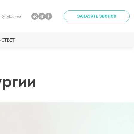
ЗАКАЗАТЬ ЗВОНОК
Москва
-ОТВЕТ
ургии