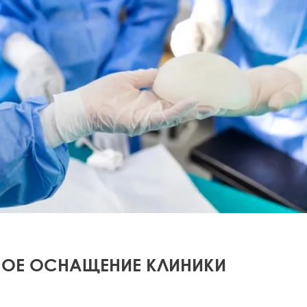
ОЕ ОСНАЩЕНИЕ КЛИНИКИ