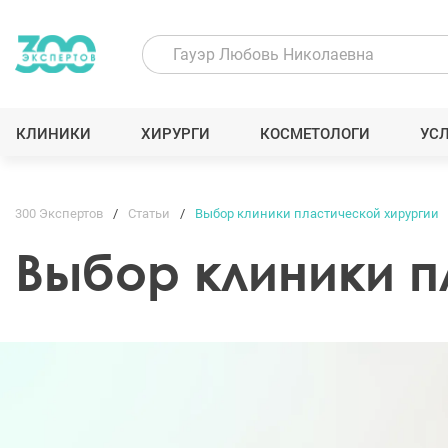
КЛИНИКИ
ХИРУРГИ
КОСМЕТОЛОГИ
УС
300 Экспертов
Статьи
Выбор клиники пластической хирургии
Выбор клиники п