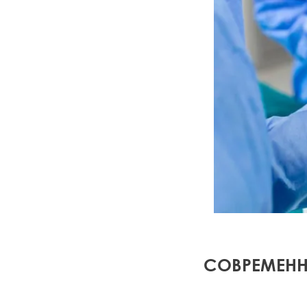
СОВРЕМЕНН