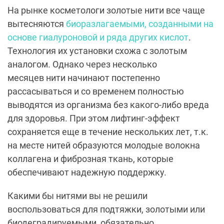
На рынке косметологи золотые нити все чаще
вытесняются
биоразлагаемыми, созданными на
основе гиалуроновой и ряда других кислот
.
Технология их установки схожа с золотым
аналогом. Однако через несколько
месяцев нити начинают постепенно
рассасываться и со временем полностью
выводятся из организма без какого-либо вреда
для здоровья. При этом лифтинг-эффект
сохраняется еще в течение нескольких лет, т.к.
на месте нитей образуются молодые волокна
коллагена и фиброзная ткань, которые
обеспечивают надежную поддержку.
Какими бы нитями вы не решили
воспользоваться для подтяжки, золотыми или
биодеградируемыми, обязательно