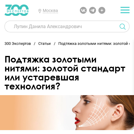
Москва
300 Экспертов
Статьи
Подтяжка золотыми нитями: золотой ста
Подтяжка золотыми
нитями: золотой стандарт
или устаревшая
технология?