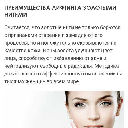
ПРЕИМУЩЕСТВА ЛИФТИНГА ЗОЛОТЫМИ
НИТЯМИ
Считается, что золотые нити не только борются
с признаками старения и замедляют его
процессы, но и положительно сказываются на
качестве кожи. Ионы золота улучшают цвет
лица, способствуют избавлению от акне и
нейтрализуют свободные радикалы. Методика
доказала свою эффективность в омоложении на
тысячах женщин во всем мире.