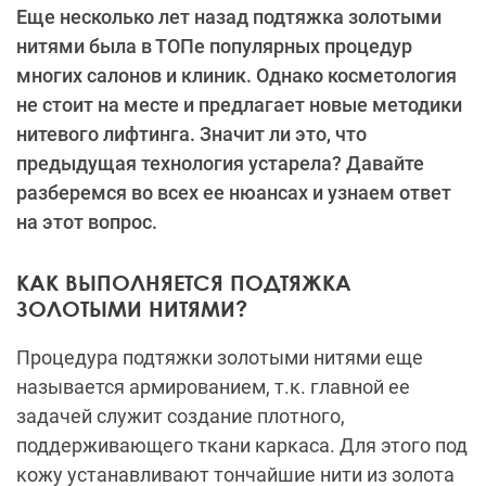
Еще несколько лет назад подтяжка золотыми
нитями была в ТОПе популярных процедур
многих салонов и клиник. Однако косметология
не стоит на месте и предлагает новые методики
нитевого лифтинга. Значит ли это, что
предыдущая технология устарела? Давайте
разберемся во всех ее нюансах и узнаем ответ
на этот вопрос.
КАК ВЫПОЛНЯЕТСЯ ПОДТЯЖКА
ЗОЛОТЫМИ НИТЯМИ?
Процедура подтяжки золотыми нитями еще
называется армированием, т.к. главной ее
задачей служит создание плотного,
поддерживающего ткани каркаса. Для этого под
кожу устанавливают тончайшие нити из золота