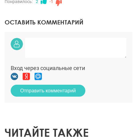
Понравилось:
2
-1
ОСТАВИТЬ КОММЕНТАРИЙ
Вход через социальные сети
Отправить комментарий
ЧИТАЙТЕ ТАКЖЕ