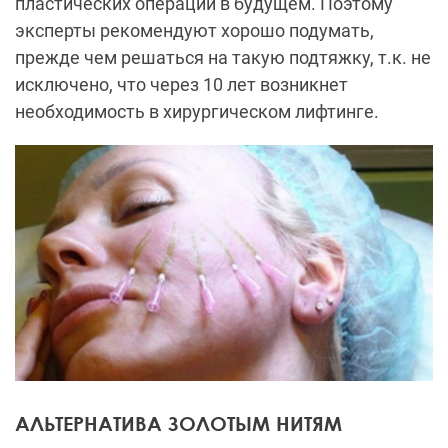
пластических операций в будущем. Поэтому
эксперты рекомендуют хорошо подумать,
прежде чем решаться на такую подтяжку, т.к. не
исключено, что через 10 лет возникнет
необходимость в хирургическом лифтинге.
АЛЬТЕРНАТИВА ЗОЛОТЫМ НИТЯМ