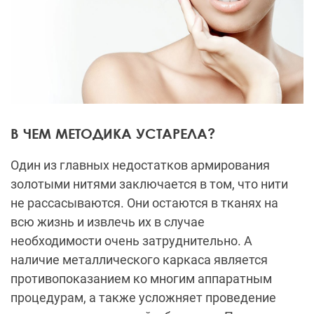
В ЧЕМ МЕТОДИКА УСТАРЕЛА?
Один из главных недостатков армирования
золотыми нитями заключается в том, что нити
не рассасываются. Они остаются в тканях на
всю жизнь и извлечь их в случае
необходимости очень затруднительно. А
наличие металлического каркаса является
противопоказанием ко многим аппаратным
процедурам, а также усложняет проведение