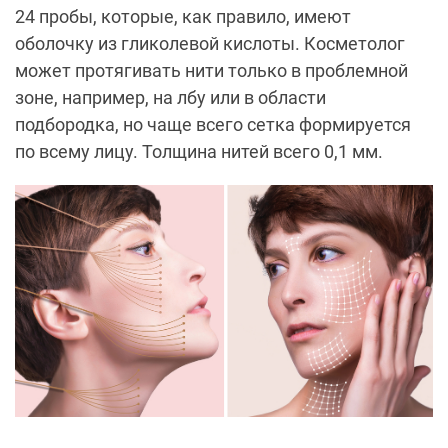
24 пробы, которые, как правило, имеют
оболочку из гликолевой кислоты. Косметолог
может протягивать нити только в проблемной
зоне, например, на лбу или в области
подбородка, но чаще всего сетка формируется
по всему лицу. Толщина нитей всего 0,1 мм.