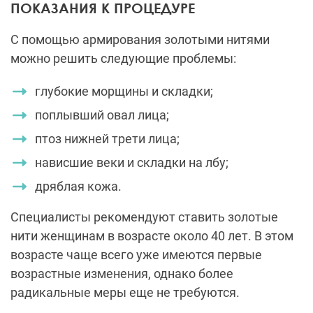
ПОКАЗАНИЯ К ПРОЦЕДУРЕ
С помощью армирования золотыми нитями
можно решить следующие проблемы:
глубокие морщины и складки;
поплывший овал лица;
птоз нижней трети лица;
нависшие веки и складки на лбу;
дряблая кожа.
Специалисты рекомендуют ставить золотые
нити женщинам в возрасте около 40 лет. В этом
возрасте чаще всего уже имеются первые
возрастные изменения, однако более
радикальные меры еще не требуются.