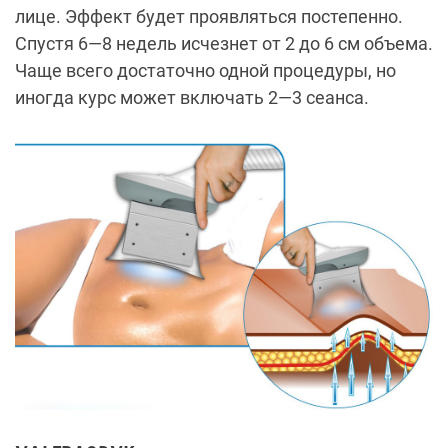
лице. Эффект будет проявляться постепенно.
Спустя 6—8 недель исчезнет от 2 до 6 см объема.
Чаще всего достаточно одной процедуры, но
иногда курс может включать 2—3 сеанса.