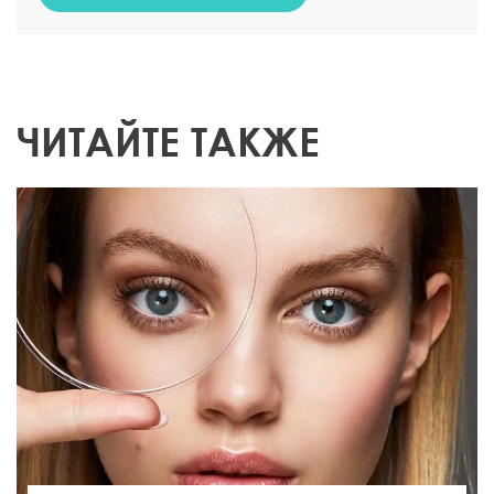
ЧИТАЙТЕ ТАКЖЕ