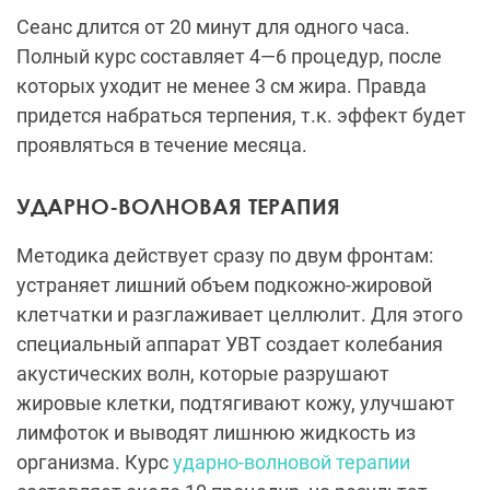
Сеанс длится от 20 минут для одного часа.
Полный курс составляет 4—6 процедур, после
которых уходит не менее 3 см жира. Правда
придется набраться терпения, т.к. эффект будет
проявляться в течение месяца.
УДАРНО-ВОЛНОВАЯ ТЕРАПИЯ
Методика действует сразу по двум фронтам:
устраняет лишний объем подкожно-жировой
клетчатки и разглаживает целлюлит. Для этого
специальный аппарат УВТ создает колебания
акустических волн, которые разрушают
жировые клетки, подтягивают кожу, улучшают
лимфоток и выводят лишнюю жидкость из
организма. Курс
ударно-волновой терапии