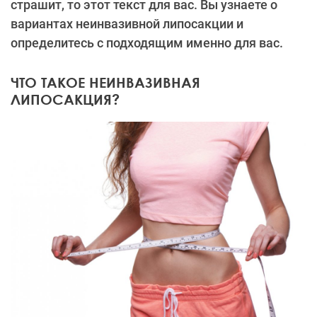
страшит, то этот текст для вас. Вы узнаете о
вариантах неинвазивной липосакции и
определитесь с подходящим именно для вас.
ЧТО ТАКОЕ НЕИНВАЗИВНАЯ
ЛИПОСАКЦИЯ?