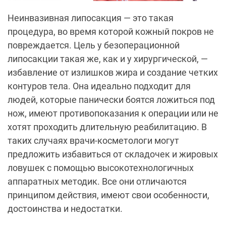
Неинвазивная липосакция — это такая
процедура, во время которой кожный покров не
повреждается. Цель у безоперационной
липосакции такая же, как и у хирургической, —
избавление от излишков жира и создание четких
контуров тела. Она идеально подходит для
людей, которые панически боятся ложиться под
нож, имеют противопоказания к операции или не
хотят проходить длительную реабилитацию. В
таких случаях врачи-косметологи могут
предложить избавиться от складочек и жировых
ловушек с помощью высокотехнологичных
аппаратных методик. Все они отличаются
принципом действия, имеют свои особенности,
достоинства и недостатки.