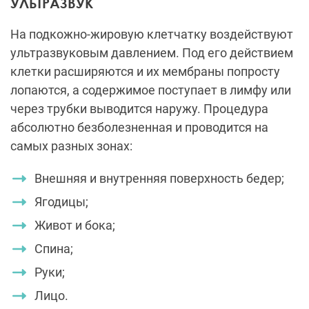
УЛЬТРАЗВУК
На подкожно-жировую клетчатку воздействуют
ультразвуковым давлением. Под его действием
клетки расширяются и их мембраны попросту
лопаются, а содержимое поступает в лимфу или
через трубки выводится наружу. Процедура
абсолютно безболезненная и проводится на
самых разных зонах:
Внешняя и внутренняя поверхность бедер;
Ягодицы;
Живот и бока;
Спина;
Руки;
Лицо.