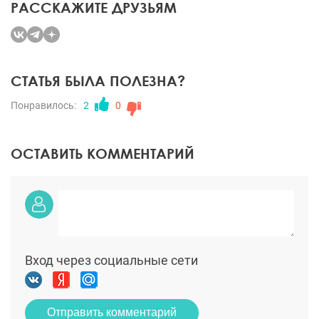
РАССКАЖИТЕ ДРУЗЬЯМ
СТАТЬЯ БЫЛА ПОЛЕЗНА?
Понравилось:
2
0
ОСТАВИТЬ КОММЕНТАРИЙ
Вход через социальные сети
Отправить комментарий