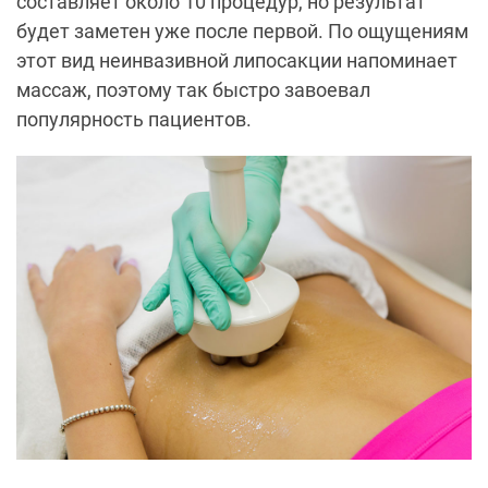
составляет около 10 процедур, но результат
будет заметен уже после первой. По ощущениям
этот вид неинвазивной липосакции напоминает
массаж, поэтому так быстро завоевал
популярность пациентов.