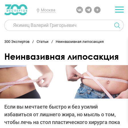
Москва
300 Экспертов
Статьи
Неинвазивная липосакция
Неинвазивная липосакция
Если вы мечтаете быстро и без усилий
избавиться от лишнего жира, но мысль о том,
чтобы лечь на стол пластического хирурга пока