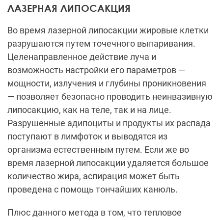
ЛАЗЕРНАЯ ЛИПОСАКЦИЯ
Во время лазерной липосакции жировые клетки
разрушаются путем точечного выпаривания.
Целенаправленное действие луча и
возможность настройки его параметров —
мощности, излучения и глубины проникновения
— позволяет безопасно проводить неинвазивную
липосакцию, как на теле, так и на лице.
Разрушенные адипоциты и продукты их распада
поступают в лимфоток и выводятся из
организма естественным путем. Если же во
время лазерной липосакции удаляется большое
количество жира, аспирация может быть
проведена с помощь тончайших канюль.
Плюс данного метода в том, что тепловое