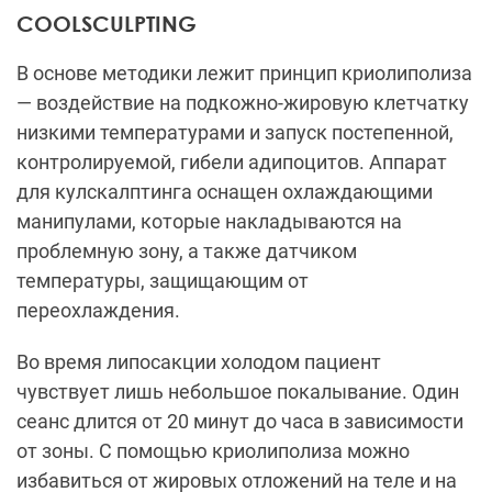
COOLSCULPTING
В основе методики лежит принцип криолиполиза
— воздействие на подкожно-жировую клетчатку
низкими температурами и запуск постепенной,
контролируемой, гибели адипоцитов. Аппарат
для кулскалптинга оснащен охлаждающими
манипулами, которые накладываются на
проблемную зону, а также датчиком
температуры, защищающим от
переохлаждения.
Во время липосакции холодом пациент
чувствует лишь небольшое покалывание. Один
сеанс длится от 20 минут до часа в зависимости
от зоны. С помощью криолиполиза можно
избавиться от жировых отложений на теле и на