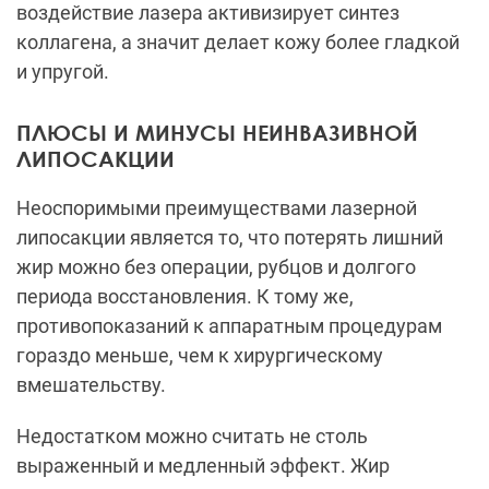
воздействие лазера активизирует синтез
коллагена, а значит делает кожу более гладкой
и упругой.
ПЛЮСЫ И МИНУСЫ НЕИНВАЗИВНОЙ
ЛИПОСАКЦИИ
Неоспоримыми преимуществами лазерной
липосакции является то, что потерять лишний
жир можно без операции, рубцов и долгого
периода восстановления. К тому же,
противопоказаний к аппаратным процедурам
гораздо меньше, чем к хирургическому
вмешательству.
Недостатком можно считать не столь
выраженный и медленный эффект. Жир