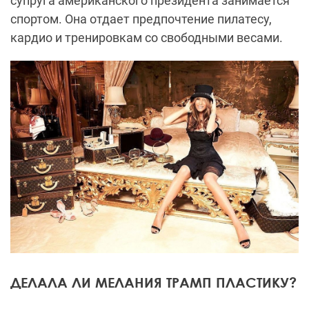
супруга американского президента занимается
спортом. Она отдает предпочтение пилатесу,
кардио и тренировкам со свободными весами.
ДЕЛАЛА ЛИ МЕЛАНИЯ ТРАМП ПЛАСТИКУ?