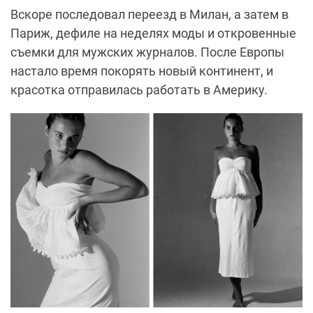
Вскоре последовал переезд в Милан, а затем в
Париж, дефиле на неделях моды и откровенные
съемки для мужских журналов. После Европы
настало время покорять новый континент, и
красотка отправилась работать в Америку.