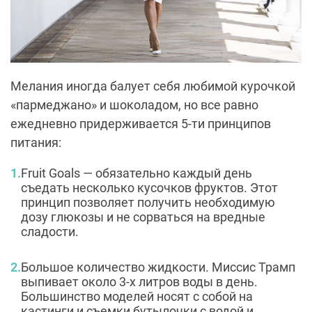
Мелания иногда балует себя любимой курочкой
«пармеджано» и шоколадом, но все равно
ежедневно придерживается 5-ти принципов
питания:
Fruit Goals — обязательно каждый день
съедать несколько кусочков фруктов. Этот
принцип позволяет получить необходимую
дозу глюкозы и не сорваться на вредные
сладости.
Большое количество жидкости. Миссис Трамп
выпивает около 3-х литров воды в день.
Большинство моделей носят с собой на
кастинги и съемки бутылочки с водой и