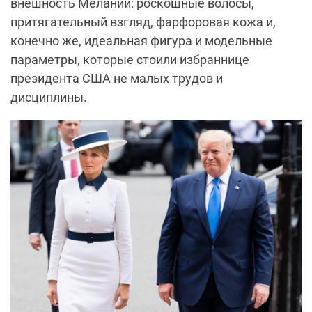
внешность Мелании: роскошные волосы,
притягательный взгляд, фарфоровая кожа и,
конечно же, идеальная фигура и модельные
параметры, которые стоили избраннице
президента США не малых трудов и
дисциплины.