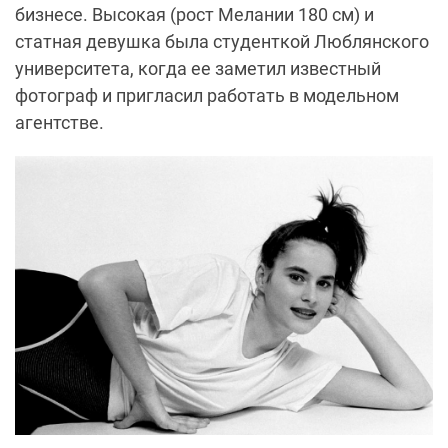
бизнесе. Высокая (рост Мелании 180 см) и
статная девушка была студенткой Люблянского
университета, когда ее заметил известный
фотограф и пригласил работать в модельном
агентстве.