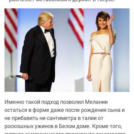
Именно такой подход позволил Мелании
остаться в форме даже после рождения сына и
не прибавить ни сантиметра в талии от
роскошных ужинов в Белом доме. Кроме того,