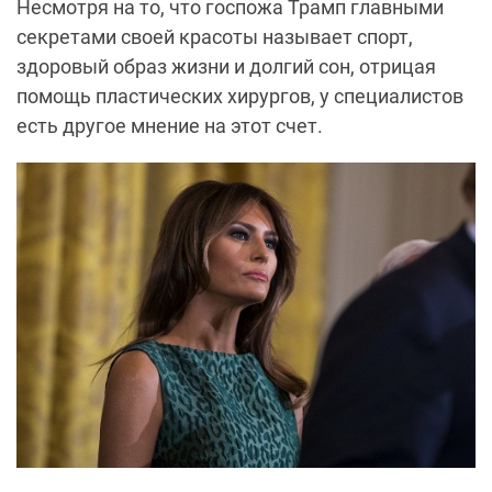
Несмотря на то, что госпожа Трамп главными
секретами своей красоты называет спорт,
здоровый образ жизни и долгий сон, отрицая
помощь пластических хирургов, у специалистов
есть другое мнение на этот счет.