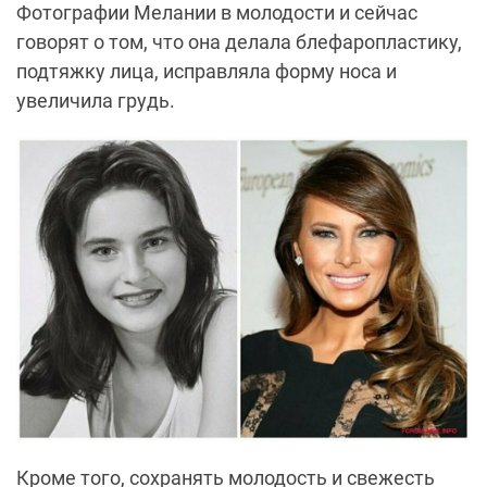
Фотографии Мелании в молодости и сейчас
говорят о том, что она делала блефаропластику,
подтяжку лица, исправляла форму носа и
увеличила грудь.
Кроме того, сохранять молодость и свежесть