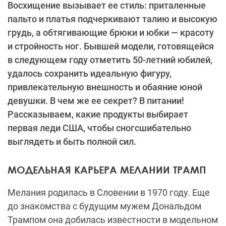
Восхищение вызывает ее стиль: приталенные
пальто и платья подчеркивают талию и высокую
грудь, а обтягивающие брюки и юбки — красоту
и стройность ног. Бывшей модели, готовящейся
в следующем году отметить 50-летний юбилей,
удалось сохранить идеальную фигуру,
привлекательную внешность и обаяние юной
девушки. В чем же ее секрет? В питании!
Рассказываем, какие продукты выбирает
первая леди США, чтобы сногсшибательно
выглядеть и быть полной сил.
МОДЕЛЬНАЯ КАРЬЕРА МЕЛАНИИ ТРАМП
Мелания родилась в Словении в 1970 году. Еще
до знакомства с будущим мужем Дональдом
Трампом она добилась известности в модельном