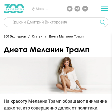
Москва
300 Экспертов
Статьи
Диета Мелании Трамп
Диета Мелании Трамп
На красоту Мелании Трамп обращают внимание
даже те, кто совершенно далек от политики.