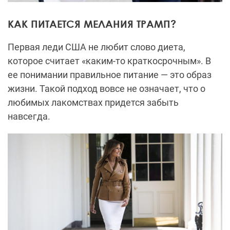
КАК ПИТАЕТСЯ МЕЛАНИЯ ТРАМП?
Первая леди США не любит слово диета,
которое считает «каким-то краткосрочным». В
ее понимании правильное питание — это образ
жизни. Такой подход вовсе не означает, что о
любимых лакомствах придется забыть
навсегда.