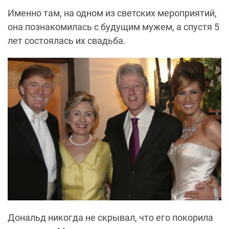
Именно там, на одном из светских мероприятий,
она познакомилась с будущим мужем, а спустя 5
лет состоялась их свадьба.
Дональд никогда не скрывал, что его покорила