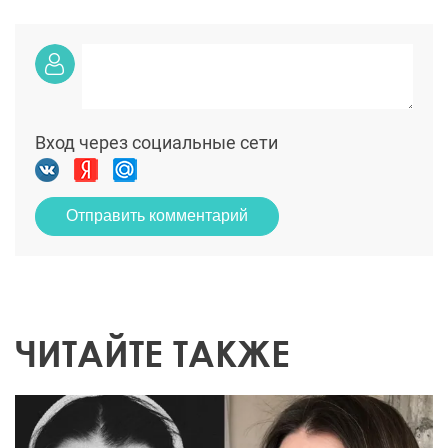
Вход через социальные сети
Отправить комментарий
ЧИТАЙТЕ ТАКЖЕ