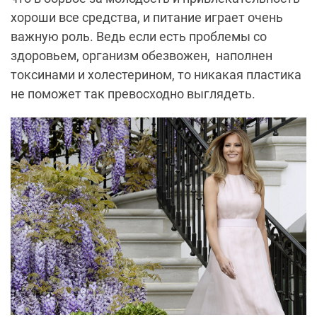
хороши все средства, и питание играет очень
важную роль. Ведь если есть проблемы со
здоровьем, организм обезвожен, наполнен
токсинами и холестерином, то никакая пластика
не поможет так превосходно выглядеть.