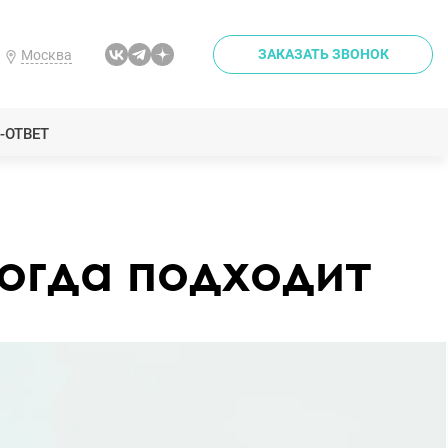
ЗАКАЗАТЬ ЗВОНОК
Москва
-ОТВЕТ
огда подходит