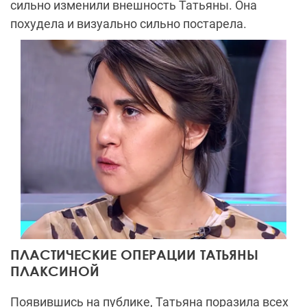
сильно изменили внешность Татьяны. Она
похудела и визуально сильно постарела.
ПЛАСТИЧЕСКИЕ ОПЕРАЦИИ ТАТЬЯНЫ
ПЛАКСИНОЙ
Появившись на публике, Татьяна поразила всех