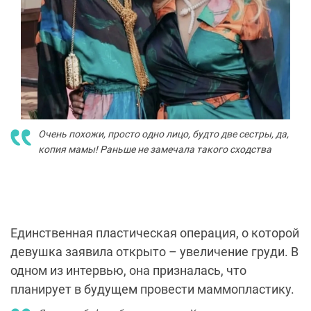
Очень похожи, просто одно лицо, будто две сестры, да,
копия мамы! Раньше не замечала такого сходства
Единственная пластическая операция, о которой
девушка заявила открыто – увеличение груди. В
одном из интервью, она призналась, что
планирует в будущем провести маммопластику.