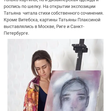
роспись по шелку. На открытии экспозиции
Татьяна читала стихи собственного сочинения.
Кроме Витебска, картины Татьяны Плаксиной
выставлялись в Москве, Риге и Санкт-
Петербурге.