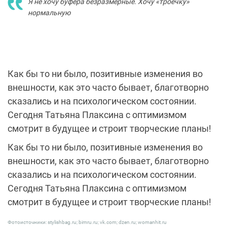
Я не хочу буфера безразмерные. Хочу «троечку»
нормальную
Как бы то ни было, позитивные изменения во
внешности, как это часто бывает, благотворно
сказались и на психологическом состоянии.
Сегодня Татьяна Плаксина с оптимизмом
смотрит в будущее и строит творческие планы!
Как бы то ни было, позитивные изменения во
внешности, как это часто бывает, благотворно
сказались и на психологическом состоянии.
Сегодня Татьяна Плаксина с оптимизмом
смотрит в будущее и строит творческие планы!
Фотоисточники: stylishbag.ru; bimru.ru; vk.com; dzen.ru; womanhit.ru