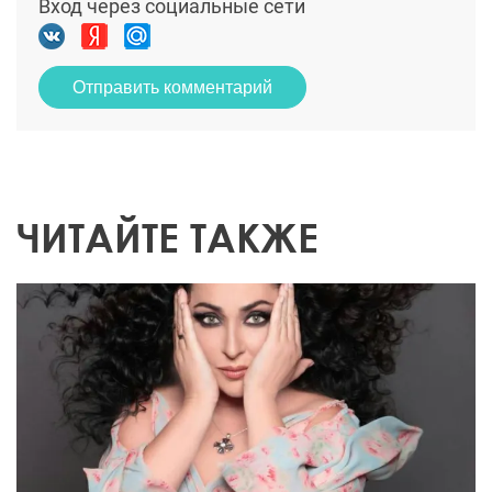
Вход через социальные сети
Отправить комментарий
ЧИТАЙТЕ ТАКЖЕ