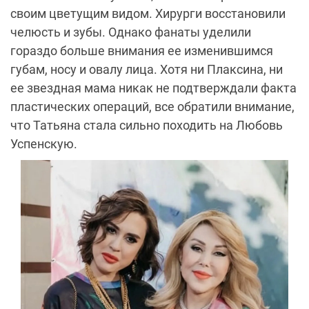
своим цветущим видом. Хирурги восстановили
челюсть и зубы. Однако фанаты уделили
гораздо больше внимания ее изменившимся
губам, носу и овалу лица. Хотя ни Плаксина, ни
ее звездная мама никак не подтверждали факта
пластических операций, все обратили внимание,
что Татьяна стала сильно походить на Любовь
Успенскую.