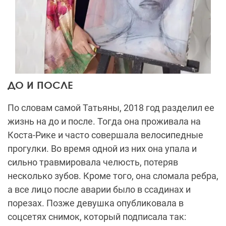
ДО И ПОСЛЕ
По словам самой Татьяны, 2018 год разделил ее
жизнь на до и после. Тогда она проживала на
Коста-Рике и часто совершала велосипедные
прогулки. Во время одной из них она упала и
сильно травмировала челюсть, потеряв
несколько зубов. Кроме того, она сломала ребра,
а все лицо после аварии было в ссадинах и
порезах. Позже девушка опубликовала в
соцсетях снимок, который подписала так: