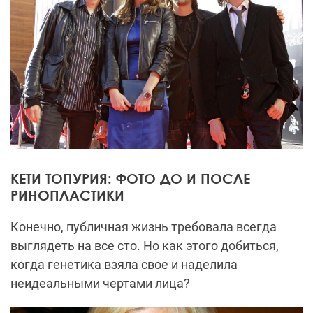
КЕТИ ТОПУРИЯ: ФОТО ДО И ПОСЛЕ
РИНОПЛАСТИКИ
Конечно, публичная жизнь требовала всегда
выглядеть на все сто. Но как этого добиться,
когда генетика взяла свое и наделила
неидеальными чертами лица?