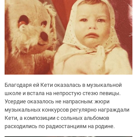
Благодаря ей Кети оказалась в музыкальной
школе и встала на непростую стезю певицы.
Усердие оказалось не напрасным: жюри
музыкальных конкурсов регулярно награждали
Кети, а композиции с сольных альбомов
расходились по радиостанциям на родине.