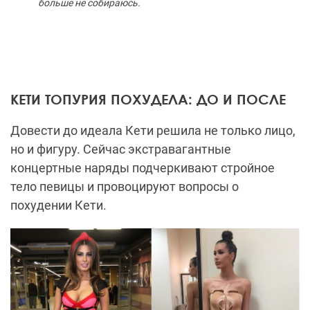
больше не собираюсь.
КЕТИ ТОПУРИЯ ПОХУДЕЛА: ДО И ПОСЛЕ
Довести до идеала Кети решила не только лицо,
но и фигуру. Сейчас экстравагантные
концертные наряды подчеркивают стройное
тело певицы и провоцируют вопросы о
похудении Кети.