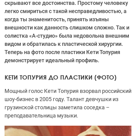
скрывают все достоинства. Простому человеку
легко смириться с такой несправедливостью, а
когда ты знаменитость, принять изъяны
внешности как данность слишком сложно. Так и
солистка «А-студио» была недовольна внешним
видом и обратилась к пластической хирургии.
Теперь на фото после пластики Кети Топурия
демонстрирует идеальный профиль.
КЕТИ ТОПУРИЯ ДО ПЛАСТИКИ (ФОТО)
Мощный голос Кети Топурия взорвал российский
шоу-бизнес в 2005 году. Талант девчушки из
грузинской столицы заметила соседка –
преподавательница музыки.