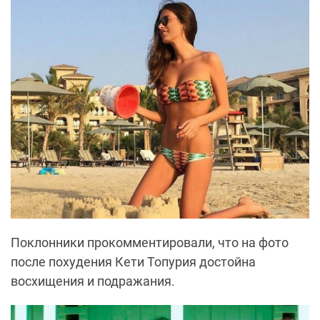
Поклонники прокомментировали, что на фото
после похудения Кети Топурия достойна
восхищения и подражания.