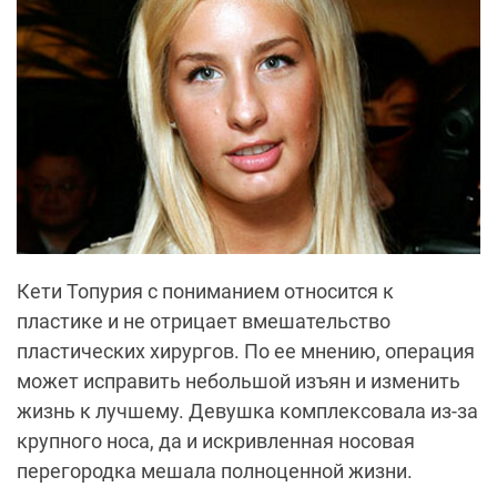
Кети Топурия с пониманием относится к
пластике и не отрицает вмешательство
пластических хирургов. По ее мнению, операция
может исправить небольшой изъян и изменить
жизнь к лучшему. Девушка комплексовала из-за
крупного носа, да и искривленная носовая
перегородка мешала полноценной жизни.