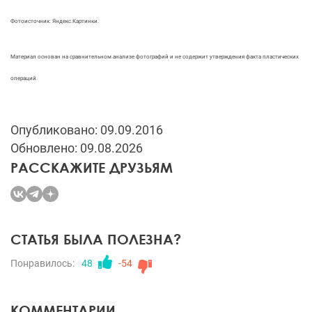
Фотоисточник: Яндекс.Картинки.
Материал основан на сравнительном анализе фотографий и не содержит утверждения факта пластических
операций.
Опубликовано: 09.09.2016
Обновлено: 09.08.2026
РАССКАЖИТЕ ДРУЗЬЯМ
СТАТЬЯ БЫЛА ПОЛЕЗНА?
Понравилось:
48
-54
КОММЕНТАРИИ