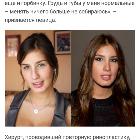
еще и горбинку. Грудь и губы у меня нормальные
– менять ничего больше не собираюсь», –
признается певица.
Хирург, проводивший повторную ринопластику,