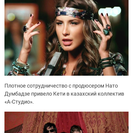
Плотное сотрудничество с продюсером Нато
Думбадзе привело Кети в казахский коллектив
«А-Студио».