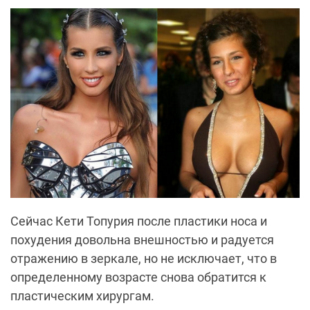
Сейчас Кети Топурия после пластики носа и
похудения довольна внешностью и радуется
отражению в зеркале, но не исключает, что в
определенному возрасте снова обратится к
пластическим хирургам.