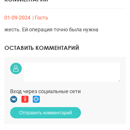
01-09-2024
| Гость
жесть. Ей операция точно была нужна
ОСТАВИТЬ КОММЕНТАРИЙ
Вход через социальные сети
Отправить комментарий