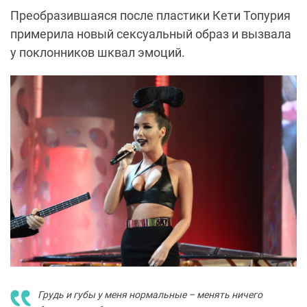
Преобразившаяся после пластики Кети Топурия
примерила новый сексуальный образ и вызвала
у поклонников шквал эмоций.
Грудь и губы у меня нормальные – менять ничего