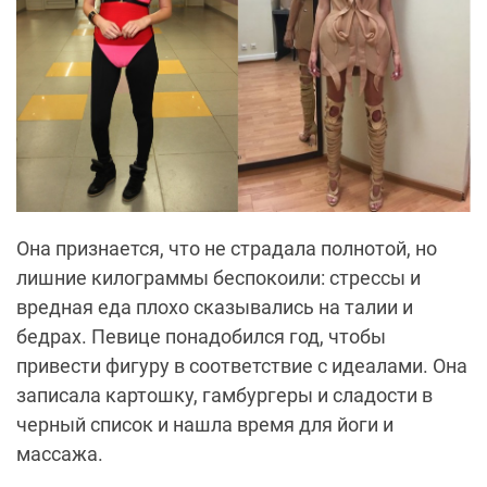
Она признается, что не страдала полнотой, но
лишние килограммы беспокоили: стрессы и
вредная еда плохо сказывались на талии и
бедрах. Певице понадобился год, чтобы
привести фигуру в соответствие с идеалами. Она
записала картошку, гамбургеры и сладости в
черный список и нашла время для йоги и
массажа.