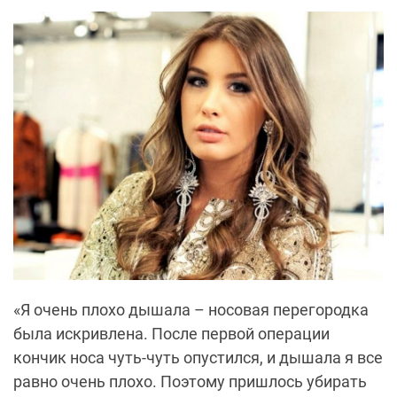
«Я очень плохо дышала – носовая перегородка
была искривлена. После первой операции
кончик носа чуть-чуть опустился, и дышала я все
равно очень плохо. Поэтому пришлось убирать