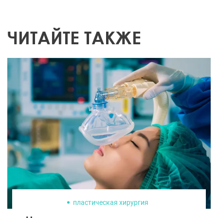
ЧИТАЙТЕ ТАКЖЕ
пластическая хирургия