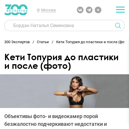
Москва
300 Экспертов
Статьи
Кети Топурия до пластики и после (фото
Кети Топурия до пластики
и после (фото)
Объективы фото- и видеокамер порой
безжалостно подчеркивают недостатки и