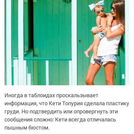
Иногда в таблоидах проскальзывает
информация, что Кети Топурия сделала пластику
груди. Но подтвердить или опровергнуть эти
сообщения сложно: Кети всегда отличалась
пышным бюстом.