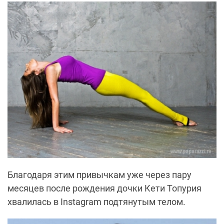
Благодаря этим привычкам уже через пару
месяцев после рождения дочки Кети Топурия
хвалилась в Instagram подтянутым телом.