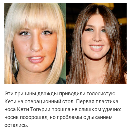
Эти причины дважды приводили голосистую
Кети на операционный стол. Первая пластика
носа Кети Топурии прошла не слишком удачно:
носик похорошел, но проблемы с дыханием
остались.