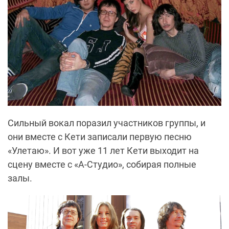
Сильный вокал поразил участников группы, и
они вместе с Кети записали первую песню
«Улетаю». И вот уже 11 лет Кети выходит на
сцену вместе с «А-Студио», собирая полные
залы.