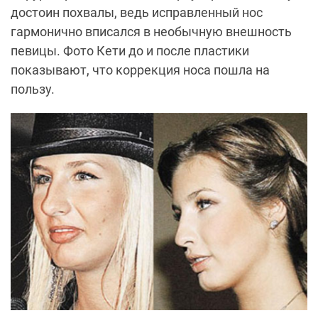
достоин похвалы, ведь исправленный нос
гармонично вписался в необычную внешность
певицы. Фото Кети до и после пластики
показывают, что коррекция носа пошла на
пользу.