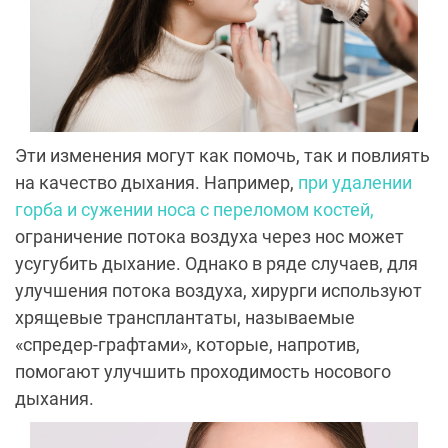
Эти изменения могут как помочь, так и повлиять
на качество дыхания. Например,
при удалении
горба и сужении носа с переломом костей,
ограничение потока воздуха через нос может
усугубить дыхание. Однако в ряде случаев, для
улучшения потока воздуха, хирурги используют
хрящевые трансплантаты, называемые
«спредер-графтами», которые, напротив,
помогают улучшить проходимость носового
дыхания.