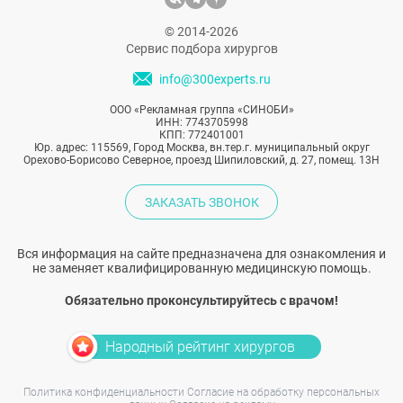
© 2014-2026
Сервис подбора хирургов
info@300experts.ru
ООО «Рекламная группа «СИНОБИ»
ИНН: 7743705998
КПП: 772401001
Юр. адрес: 115569, Город Москва, вн.тер.г. муниципальный округ
Орехово-Борисово Северное, проезд Шипиловский, д. 27, помещ. 13Н
ЗАКАЗАТЬ ЗВОНОК
Вся информация на сайте предназначена для ознакомления и
не заменяет квалифицированную медицинскую помощь.
Обязательно проконсультируйтесь с врачом!
Народный рейтинг хирургов
Политика конфиденциальности
Согласие на обработку персональных