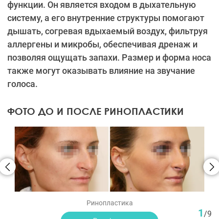
функции. Он является входом в дыхательную
систему, а его внутренние структуры помогают
дышать, согревая вдыхаемый воздух, фильтруя
аллергены и микробы, обеспечивая дренаж и
позволяя ощущать запахи. Размер и форма носа
также могут оказывать влияние на звучание
голоса.
ФОТО ДО И ПОСЛЕ РИНОПЛАСТИКИ
Ринопластика
1
/
9