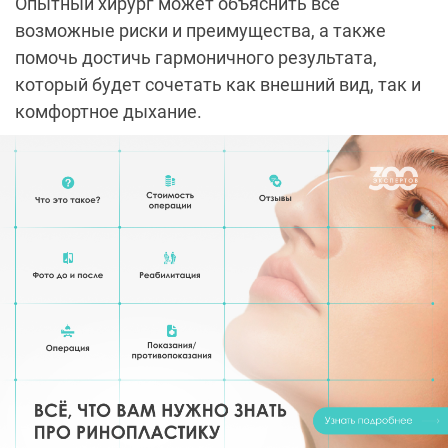
Опытный хирург может объяснить все
возможные риски и преимущества, а также
помочь достичь гармоничного результата,
который будет сочетать как внешний вид, так и
комфортное дыхание.