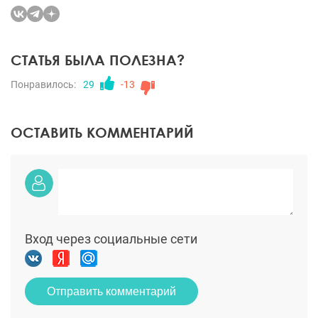
СТАТЬЯ БЫЛА ПОЛЕЗНА?
Понравилось:
29
-13
ОСТАВИТЬ КОММЕНТАРИЙ
Вход через социальные сети
Отправить комментарий