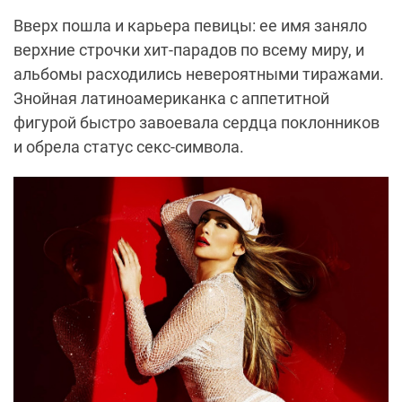
Вверх пошла и карьера певицы: ее имя заняло
верхние строчки хит-парадов по всему миру, и
альбомы расходились невероятными тиражами.
Знойная латиноамериканка с аппетитной
фигурой быстро завоевала сердца поклонников
и обрела статус секс-символа.