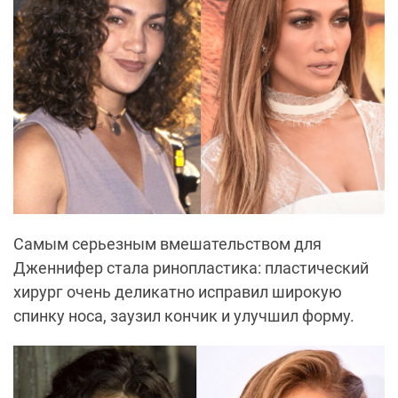
Самым серьезным вмешательством для
Дженнифер стала ринопластика: пластический
хирург очень деликатно исправил широкую
спинку носа, заузил кончик и улучшил форму.