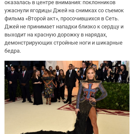
оказалась в центре внимания: поклонников
ужаснули ягодицы Джей на снимках со съемок
фильма «Второй акт», просочившихся в Сеть.
Джей не принимает нападки близко к сердцу и
выходит на красную дорожку в нарядах,
демонстрирующих стройные ноги и шикарные
бедра.