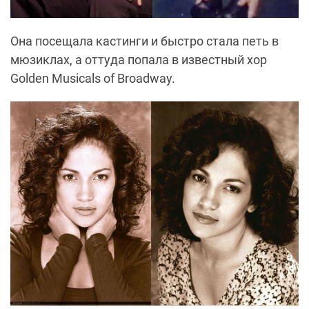
Она посещала кастинги и быстро стала петь в
мюзиклах, а оттуда попала в известный хор
Golden Musicals of Broadway.