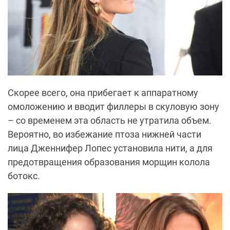
Скорее всего, она прибегает к аппаратному
омоложению и вводит филлеры в скуловую зону
– со временем эта область не утратила объем.
Вероятно, во избежание птоза нижней части
лица Дженнифер Лопес установила нити, а для
предотвращения образования морщин колола
ботокс.