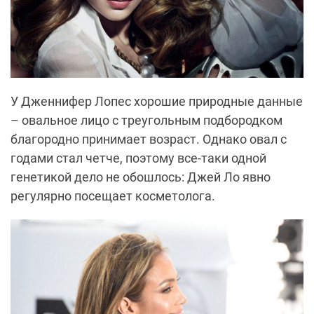
У Дженнифер Лопес хорошие природные данные
– овальное лицо с треугольным подбородком
благородно принимает возраст. Однако овал с
годами стал четче, поэтому все-таки одной
генетикой дело не обошлось: Джей Ло явно
регулярно посещает косметолога.