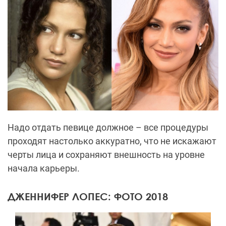
Надо отдать певице должное – все процедуры
проходят настолько аккуратно, что не искажают
черты лица и сохраняют внешность на уровне
начала карьеры.
ДЖЕННИФЕР ЛОПЕС: ФОТО 2018