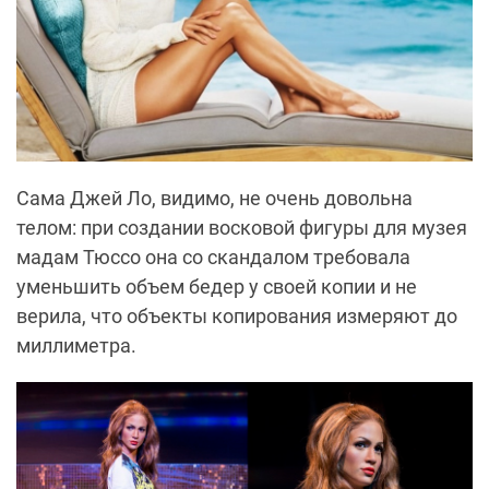
Сама Джей Ло, видимо, не очень довольна
телом: при создании восковой фигуры для музея
мадам Тюссо она со скандалом требовала
уменьшить объем бедер у своей копии и не
верила, что объекты копирования измеряют до
миллиметра.