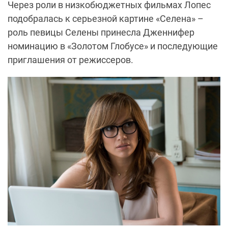
Через роли в низкобюджетных фильмах Лопес
подобралась к серьезной картине «Селена» –
роль певицы Селены принесла Дженнифер
номинацию в «Золотом Глобусе» и последующие
приглашения от режиссеров.