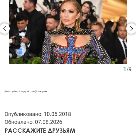
1
/
9
Фото: yahoo.image, vk.com/jloverqueen
Опубликовано: 10.05.2018
Обновлено: 07.08.2026
РАССКАЖИТЕ ДРУЗЬЯМ