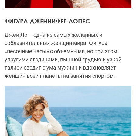
ФИГУРА ДЖЕННИФЕР ЛОПЕС
Джей Ло – одна из самых желанных и
соблазнительных женщин мира. Фигура
«песочные часы» с объемными, но при этом
упругими ягодицами, пышной грудью и узкой
талией сводит с ума мужчин и вдохновляет
женщин всей планеты на занятия спортом.