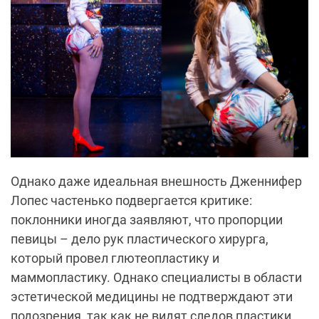
Однако даже идеальная внешность Дженнифер
Лопес частенько подвергается критике:
поклонники иногда заявляют, что пропорции
певицы – дело рук пластического хирурга,
который провел глютеопластику и
маммопластику. Однако специалисты в области
эстетической медицины не подтверждают эти
подозрения, так как не видят следов пластики