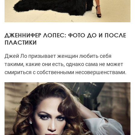
ДЖЕННИФЕР ЛОПЕС: ФОТО ДО И ПОСЛЕ
ПЛАСТИКИ
Джей Ло призывает женщин любить себя
такими, какие они есть, однако сама не может
смириться с собственными несовершенствами.