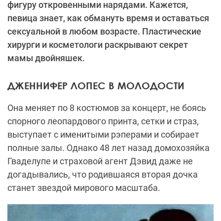
фигуру откровенными нарядами. Кажется,
певица знает, как обмануть время и оставаться
сексуальной в любом возрасте. Пластические
хирурги и косметологи раскрывают секрет
мамы двойняшек.
ДЖЕННИФЕР ЛОПЕС В МОЛОДОСТИ
Она меняет по 8 костюмов за концерт, не боясь
спорного леопардового принта, сетки и страз,
выступает с именитыми рэперами и собирает
полные залы. Однако 48 лет назад домохозяйка
Гваделупе и страховой агент Дэвид даже не
догадывались, что родившаяся вторая дочка
станет звездой мирового масштаба.