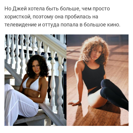
Но Джей хотела быть больше, чем просто
хористкой, поэтому она пробилась на
телевидение и оттуда попала в большое кино.