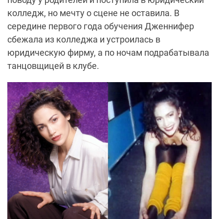
колледж, но мечту о сцене не оставила. В
середине первого года обучения Дженнифер
сбежала из колледжа и устроилась в
юридическую фирму, а по ночам подрабатывала
танцовщицей в клубе.