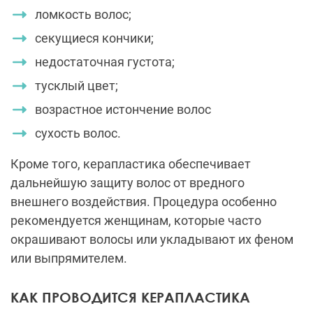
ломкость волос;
секущиеся кончики;
недостаточная густота;
тусклый цвет;
возрастное истончение волос
сухость волос.
Кроме того, керапластика обеспечивает
дальнейшую защиту волос от вредного
внешнего воздействия. Процедура особенно
рекомендуется женщинам, которые часто
окрашивают волосы или укладывают их феном
или выпрямителем.
КАК ПРОВОДИТСЯ КЕРАПЛАСТИКА