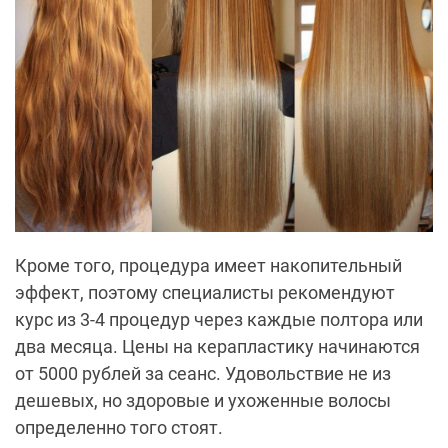
Кроме того, процедура имеет накопительный
эффект, поэтому специалисты рекомендуют
курс из 3-4 процедур через каждые полтора или
два месяца. Цены на керапластику начинаются
от 5000 рублей за сеанс. Удовольствие не из
дешевых, но здоровые и ухоженные волосы
определенно того стоят.