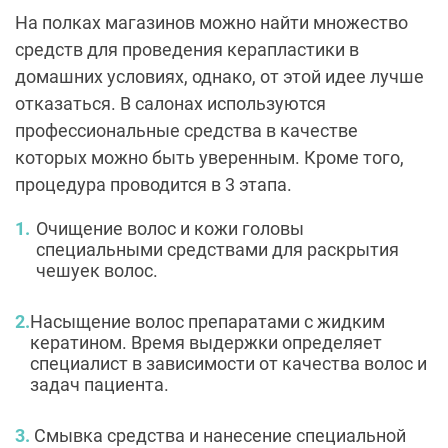
На полках магазинов можно найти множество
средств для проведения керапластики в
домашних условиях, однако, от этой идее лучше
отказаться. В салонах используются
профессиональные средства в качестве
которых можно быть уверенным. Кроме того,
процедура проводится в 3 этапа.
Очищение волос и кожи головы
специальными средствами для раскрытия
чешуек волос.
Насыщение волос препаратами с жидким
кератином. Время выдержки определяет
специалист в зависимости от качества волос и
задач пациента.
Смывка средства и нанесение специальной