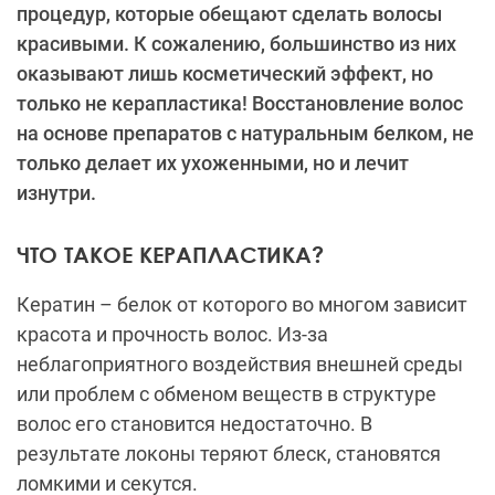
процедур, которые обещают сделать волосы
красивыми. К сожалению, большинство из них
оказывают лишь косметический эффект, но
только не керапластика! Восстановление волос
на основе препаратов с натуральным белком, не
только делает их ухоженными, но и лечит
изнутри.
ЧТО ТАКОЕ КЕРАПЛАСТИКА?
Кератин – белок от которого во многом зависит
красота и прочность волос. Из-за
неблагоприятного воздействия внешней среды
или проблем с обменом веществ в структуре
волос его становится недостаточно. В
результате локоны теряют блеск, становятся
ломкими и секутся.