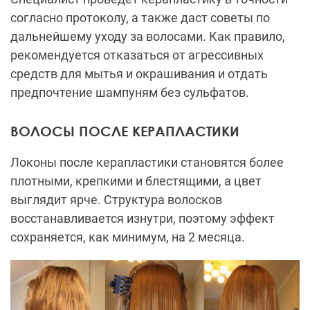
согласно протоколу, а также даст советы по
дальнейшему уходу за волосами. Как правило,
рекомендуется отказаться от агрессивных
средств для мытья и окрашивания и отдать
предпочтение шампуням без сульфатов.
ВОЛОСЫ ПОСЛЕ КЕРАПЛАСТИКИ
Локоны после керапластики становятся более
плотными, крепкими и блестящими, а цвет
выглядит ярче. Структура волосков
восстанавливается изнутри, поэтому эффект
сохраняется, как минимум, на 2 месяца.