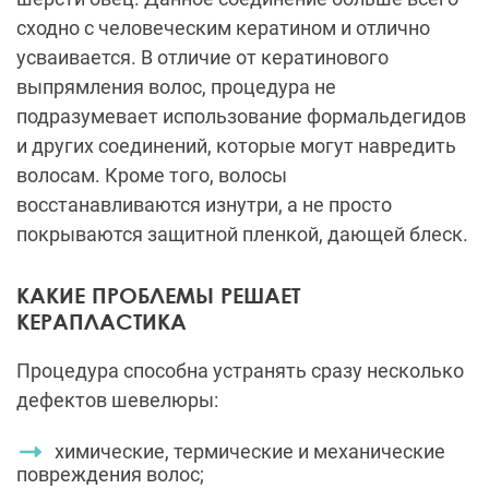
сходно с человеческим кератином и отлично
усваивается. В отличие от кератинового
выпрямления волос, процедура не
подразумевает использование формальдегидов
и других соединений, которые могут навредить
волосам. Кроме того, волосы
восстанавливаются изнутри, а не просто
покрываются защитной пленкой, дающей блеск.
КАКИЕ ПРОБЛЕМЫ РЕШАЕТ
КЕРАПЛАСТИКА
Процедура способна устранять сразу несколько
дефектов шевелюры:
химические, термические и механические
повреждения волос;