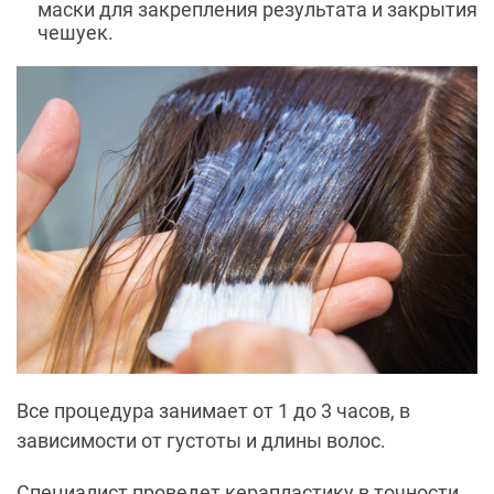
маски для закрепления результата и закрытия
чешуек.
Все процедура занимает от 1 до 3 часов, в
зависимости от густоты и длины волос.
Специалист проведет керапластику в точности