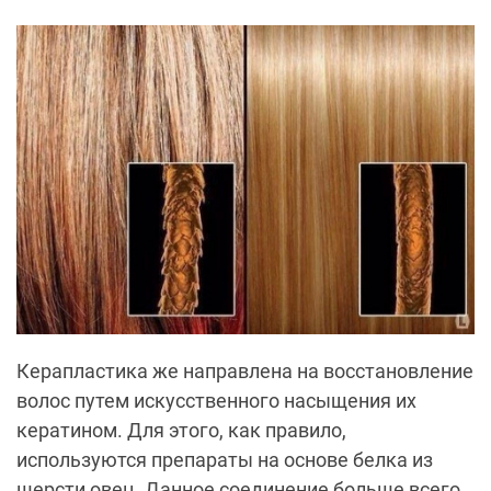
Керапластика же направлена на восстановление
волос путем искусственного насыщения их
кератином. Для этого, как правило,
используются препараты на основе белка из
шерсти овец. Данное соединение больше всего