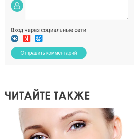
Вход через социальные сети
Отправить комментарий
ЧИТАЙТЕ ТАКЖЕ