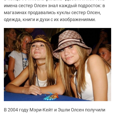
имена сестер Олсен знал каждый подросток: в
магазинах продавались куклы сестер Олсен,
одежда, книги и духи с их изображениями.
В 2004 году Мэри-Кейт и Эшли Олсен получили