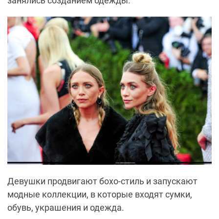
занялись созданием одежды.
Девушки продвигают бохо-стиль и запускают
модные коллекции, в которые входят сумки,
обувь, украшения и одежда.