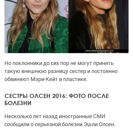
Но поклонники до сих пор не могут принять
такую внешнюю разницу сестер и постоянно
обвиняют Мэри-Кейт в пластике.
СЕСТРЫ ОЛСЕН 2016: ФОТО ПОСЛЕ
БОЛЕЗНИ
Несколько лет назад иностранные СМИ
сообщили о серьезной болезни Эшли Олсен.