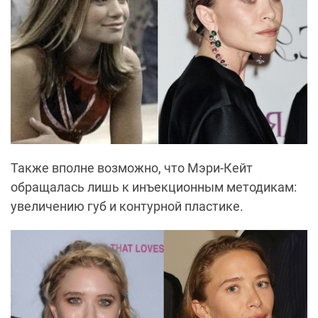
Также вполне возможно, что Мэри-Кейт
обращалась лишь к инъекционным методикам:
увеличению губ и контурной пластике.