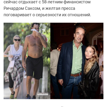
сейчас отдыхает с 58-летним финансистом
Ричардом Саксом, и желтая пресса
поговаривает о серьезности их отношений.