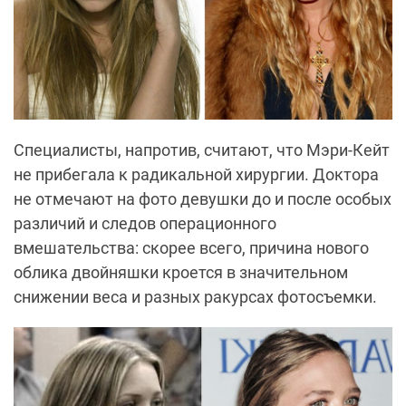
Специалисты, напротив, считают, что Мэри-Кейт
не прибегала к радикальной хирургии. Доктора
не отмечают на фото девушки до и после особых
различий и следов операционного
вмешательства: скорее всего, причина нового
облика двойняшки кроется в значительном
снижении веса и разных ракурсах фотосъемки.