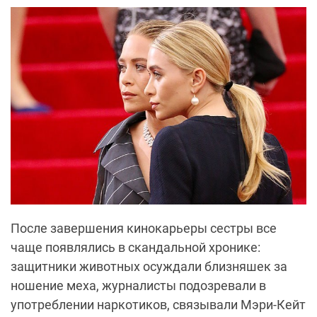
После завершения кинокарьеры сестры все
чаще появлялись в скандальной хронике:
защитники животных осуждали близняшек за
ношение меха, журналисты подозревали в
употреблении наркотиков, связывали Мэри-Кейт