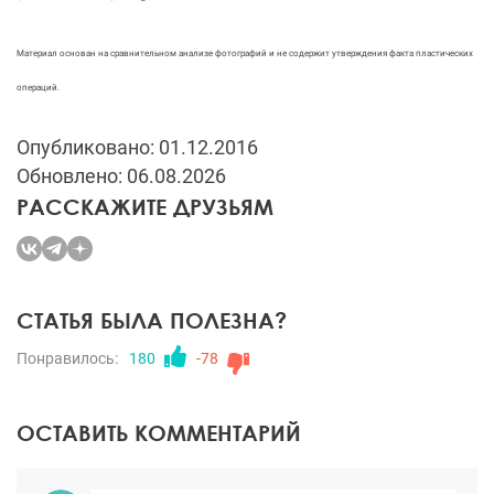
Материал основан на сравнительном анализе фотографий и не содержит утверждения факта пластических
операций.
Опубликовано: 01.12.2016
Обновлено: 06.08.2026
РАССКАЖИТЕ ДРУЗЬЯМ
СТАТЬЯ БЫЛА ПОЛЕЗНА?
Понравилось:
180
-78
ОСТАВИТЬ КОММЕНТАРИЙ