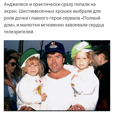
Анджелесе и практически сразу попали на
экран. Шестимесячных крошек выбрали для
роли дочки главного героя сериала «Полный
дом», и малютки мгновенно завоевали сердца
телезрителей.