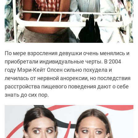
По мере взросления девушки очень менялись и
приобретали индивидуальные черты. В 2004
году Мэри-Кейт Олсен сильно похудела и
лечилась от нервной анорексии, но последствия
расстройства пищевого поведения дают о себе
знать до сих пор.