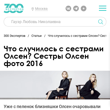
Москва
300 Экспертов
Статьи
Что случилось с сестрами Олсен? Сестр
Что случилось с сестрами
Олсен? Сестры Олсен
фото 2016
Уже с пеленок близняшки Олсен очаровывали