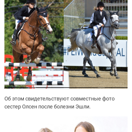
Об этом свидетельствуют совместные фото
сестер Олсен после болезни Эшли.