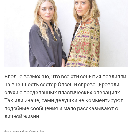
Вполне возможно, что все эти события повлияли
на внешность сестер Олсен и спровоцировали
слухи о проделанных пластических операциях.
Так или иначе, сами девушки не комментируют
подобные сообщения и мало рассказывают о
личной жизни.
Фотоисточник: vk.com/sisters_olsen