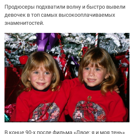
Продюсеры подхватили волну и быстро вывели
девочек в топ самых высокооплачиваемых
знаменитостей.
В конце 90-х после фильма «Двое: я и моя тень»