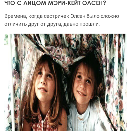
ЧТО С ЛИЦОМ МЭРИ-КЕЙТ ОЛСЕН?
Времена, когда сестричек Олсен было сложно
отличить друг от друга, давно прошли.