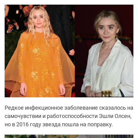
Редкое инфекционное заболевание сказалось на
самочувствии и работоспособности Эшли Олсен,
но в 2016 году звезда пошла на поправку.