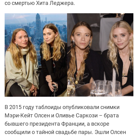
со смертью Хита Леджера.
В 2015 году таблоиды опубликовали снимки
Мэри-Кейт Олсен и Оливье Саркози – брата
бывшего президента Франции, а вскоре
сообщили о тайной свадьбе пары. Эшли Олсен