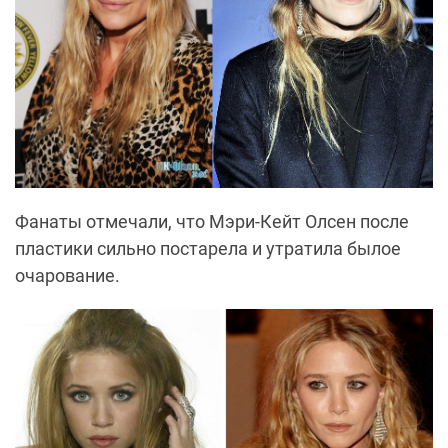
Фанаты отмечали, что Мэри-Кейт Олсен после
пластики сильно постарела и утратила былое
очарование.