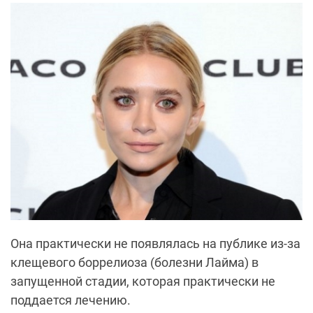
Она практически не появлялась на публике из-за
клещевого боррелиоза (болезни Лайма) в
запущенной стадии, которая практически не
поддается лечению.