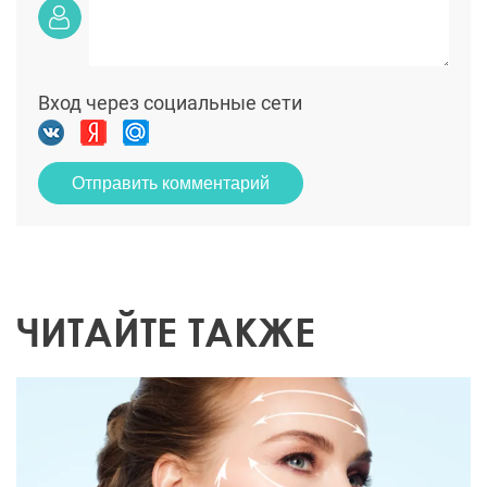
Вход через социальные сети
Отправить комментарий
ЧИТАЙТЕ ТАКЖЕ