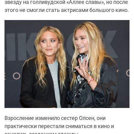
звезду на голливудской «Аллее славы», но после
этого не смогли стать актрисами большого кино.
Взросление изменило сестер Олсен, они
практически перестали сниматься в кино и