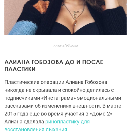
Алиана Гобозова
АЛИАНА ГОБОЗОВА ДО И ПОСЛЕ
ПЛАСТИКИ
Пластические операции Алиана Гобозова
никогда не скрывала и спокойно делилась с
подписчиками «Инстаграма» эмоциональными
рассказами об изменениях внешности. В марте
2015 года еще во время участия в «Доме-2»
Алиана сделала
ринопластику для
восстановления дыхания
.