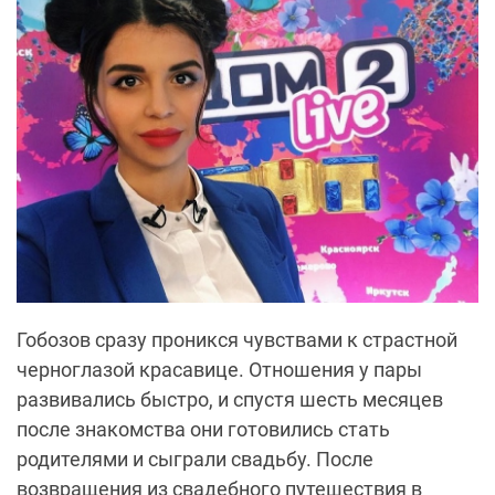
Гобозов сразу проникся чувствами к страстной
черноглазой красавице. Отношения у пары
развивались быстро, и спустя шесть месяцев
после знакомства они готовились стать
родителями и сыграли свадьбу. После
возвращения из свадебного путешествия в