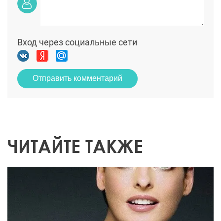
Вход через социальные сети
Отправить комментарий
ЧИТАЙТЕ ТАКЖЕ