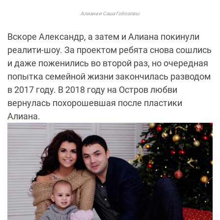
Алиана и Саша Гобозовы
Вскоре Александр, а затем и Алиана покинули
реалити-шоу. За проектом ребята снова сошлись
и даже поженились во второй раз, но очередная
попытка семейной жизни закончилась разводом
в 2017 году. В 2018 году на Остров любви
вернулась похорошевшая после пластики
Алиана.