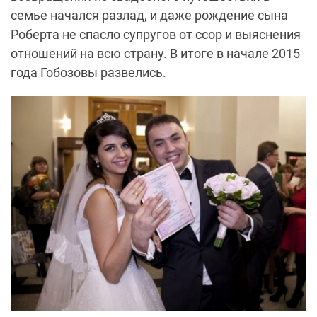
семье начался разлад, и даже рождение сына
Роберта не спасло супругов от ссор и выяснения
отношений на всю страну. В итоге в начале 2015
года Гобозовы развелись.