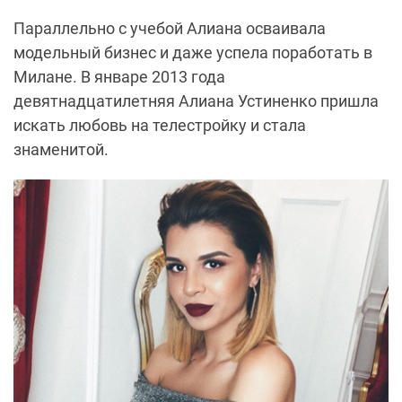
Параллельно с учебой Алиана осваивала
модельный бизнес и даже успела поработать в
Милане. В январе 2013 года
девятнадцатилетняя Алиана Устиненко пришла
искать любовь на телестройку и стала
знаменитой.