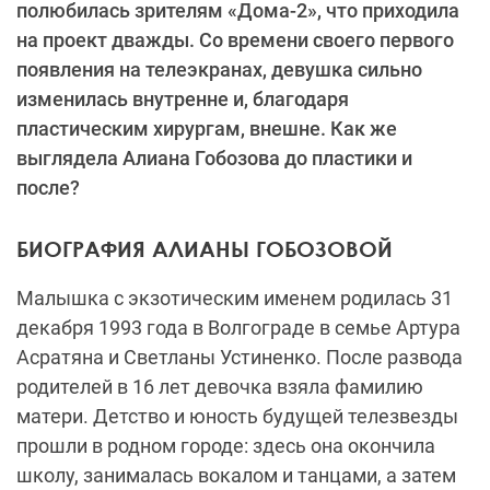
полюбилась зрителям «Дома-2», что приходила
на проект дважды. Со времени своего первого
появления на телеэкранах, девушка сильно
изменилась внутренне и, благодаря
пластическим хирургам, внешне. Как же
выглядела Алиана Гобозова до пластики и
после?
БИОГРАФИЯ АЛИАНЫ ГОБОЗОВОЙ
Малышка с экзотическим именем родилась 31
декабря 1993 года в Волгограде в семье Артура
Асратяна и Светланы Устиненко. После развода
родителей в 16 лет девочка взяла фамилию
матери. Детство и юность будущей телезвезды
прошли в родном городе: здесь она окончила
школу, занималась вокалом и танцами, а затем