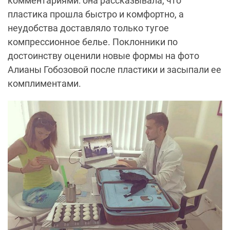
комментариями: она рассказывала, что
пластика прошла быстро и комфортно, а
неудобства доставляло только тугое
компрессионное белье. Поклонники по
достоинству оценили новые формы на фото
Алианы Гобозовой после пластики и засыпали ее
комплиментами.