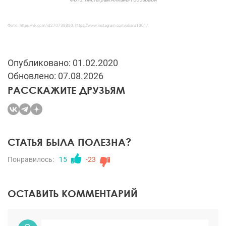
Фото: https://vk.com/id270738880, https://www.instagram.com/aliana1001/
Опубликовано: 01.02.2020
Обновлено: 07.08.2026
РАССКАЖИТЕ ДРУЗЬЯМ
СТАТЬЯ БЫЛА ПОЛЕЗНА?
Понравилось:
15
-23
ОСТАВИТЬ КОММЕНТАРИЙ