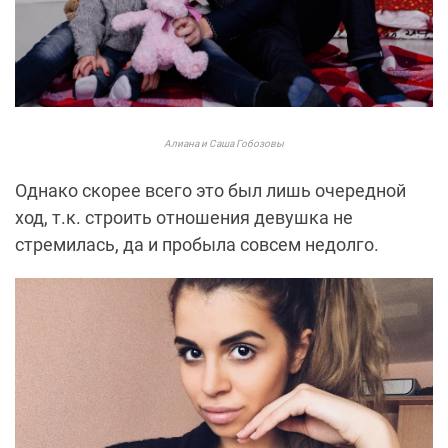
Алиана и Саша Гобозовы
Однако скорее всего это был лишь очередной
ход, т.к. строить отношения девушка не
стремилась, да и пробыла совсем недолго.