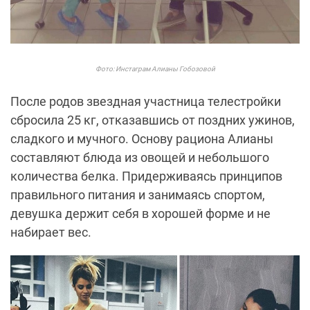
Фото: Инстаграм Алианы Гобозовой
После родов звездная участница телестройки
сбросила 25 кг, отказавшись от поздних ужинов,
сладкого и мучного. Основу рациона Алианы
составляют блюда из овощей и небольшого
количества белка. Придерживаясь принципов
правильного питания и занимаясь спортом,
девушка держит себя в хорошей форме и не
набирает вес.