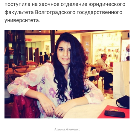
поступила на заочное отделение юридического
факультета Волгоградского государственного
университета.
Алиана Устиненко