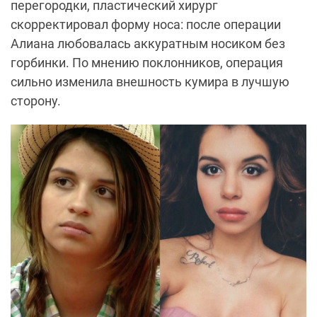
перегородки, пластический хирург
скорректировал форму носа: после операции
Алиана любовалась аккуратным носиком без
горбинки. По мнению поклонников, операция
сильно изменила внешность кумира в лучшую
сторону.