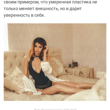
своим примером, что умеренная пластика не
только меняет внешность, но и дарит
уверенность в себе.
Фото: Инстаграм Алианы Гобозовой