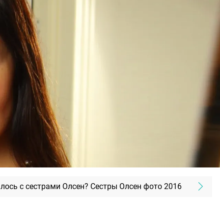
лось с сестрами Олсен? Сестры Олсен фото 2016