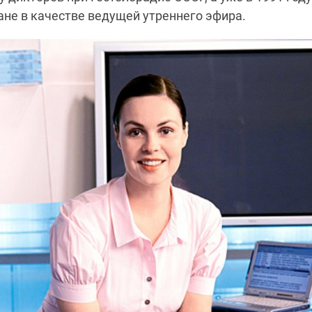
ане в качестве ведущей утреннего эфира.