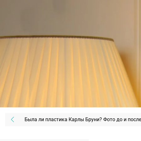
Была ли пластика Карлы Бруни? Фото до и посл