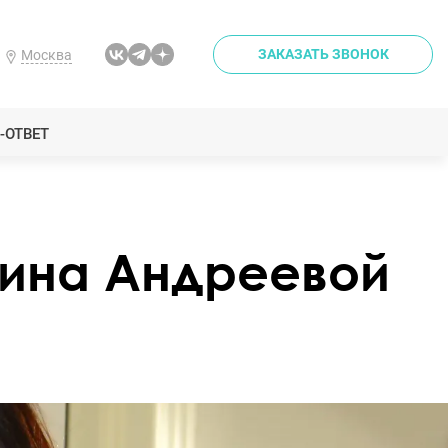
ЗАКАЗАТЬ ЗВОНОК
Москва
-ОТВЕТ
рина Андреевой