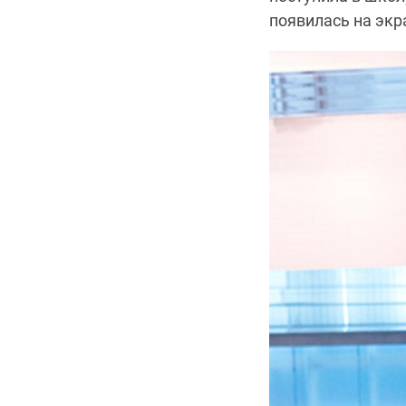
появилась на экр