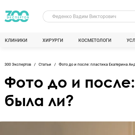
КЛИНИКИ
ХИРУРГИ
КОСМЕТОЛОГИ
УС
300 Экспертов
Статьи
Фото до и после: пластика Екатерина Ан
Фото до и после
была ли?