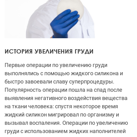
ИСТОРИЯ УВЕЛИЧЕНИЯ ГРУДИ
Первые операции по увеличению груди
выполнялись с помощью жидкого силикона и
быстро завоевали славу суперпроцедуры.
Популярность операции пошла на спад после
выявления негативного воздействия вещества
на ткани человека: спустя некоторое время
жидкий силикон мигрировал по организму и
вызывал воспаления. Операции по увеличению
груди с использованием жидких наполнителей