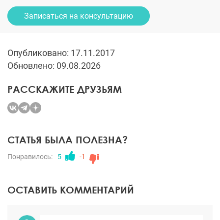
Записаться на консультацию
Опубликовано: 17.11.2017
Обновлено: 09.08.2026
РАССКАЖИТЕ ДРУЗЬЯМ
СТАТЬЯ БЫЛА ПОЛЕЗНА?
Понравилось:
5
-1
ОСТАВИТЬ КОММЕНТАРИЙ