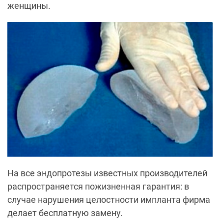
женщины.
На все эндопротезы известных производителей
распространяется пожизненная гарантия: в
случае нарушения целостности импланта фирма
делает бесплатную замену.