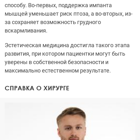
способу. Во-первых, поддержка импанта
мышцей уменьшает риск птоза, а во-вторых, из-
за сохраняет возможность грудного
вскармливания.
Эстетическая медицина достигла такого этапа
развития, при котором пациентки могут быть
уверены в собственной безопасности и
максимально естественном результате.
СПРАВКА О ХИРУРГЕ