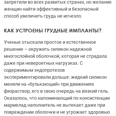
запретили во всех развитых странах, но желание
женщин найти эффективный и безопасный
способ увеличить грудь не исчезло.
КАК УСТРОЕНЫ ГРУДНЫЕ ИМПЛАНТЫ?
Ученые отыскали простое и естественное
решение – окружить силикон надежной
многослойной оболочкой, которая не страдала
даже при невероятных нагрузках. С
содержимым эндопротезов
экспериментировали дольше: жидкий силикон
меняли на «булькающий» при движениях
физраствор, его в свою очередь на вязкий гель.
Оказалось, что напоминающий по консистенции
мармелад наполнитель не вытекает даже при
повреждении оболочки и не угрожает здоровью