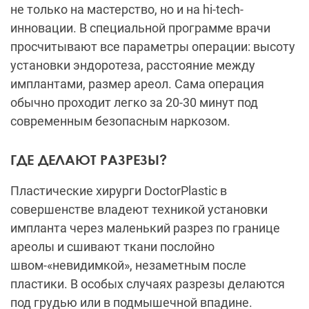
не только на мастерство, но и на hi-tech-
инновации. В специальной программе врачи
просчитывают все параметры операции: высоту
установки эндоротеза, расстояние между
имплантами, размер ареол. Сама операция
обычно проходит легко за 20-30 минут под
современным безопасным наркозом.
ГДЕ ДЕЛАЮТ РАЗРЕЗЫ?
Пластические хирурги DoctorPlastic в
совершенстве владеют техникой установки
импланта через маленький разрез по границе
ареолы и сшивают ткани послойно
швом-«невидимкой», незаметным после
пластики. В особых случаях разрезы делаются
под грудью или в подмышечной впадине.