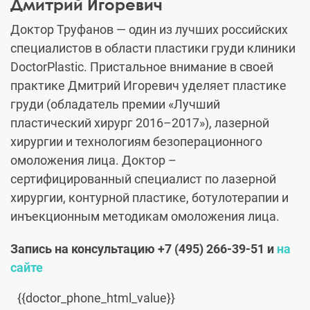
Дмитрий Игоревич
Доктор Труфанов — один из лучших российских
специалистов в области пластики груди клиники
DoctorPlastic. Пристальное внимание в своей
практике Дмитрий Игоревич уделяет пластике
груди (обладатель премии «Лучший
пластический хирург 2016–2017»), лазерной
хирургии и технологиям безоперационного
омоложения лица. Доктор –
сертифицированный специалист по лазерной
хирургии, контурной пластике, ботулотерапии и
инъекционным методикам омоложения лица.
Запись на консультацию +7 (495) 266-39-51 и
на
сайте
{{doctor_phone_html_value}}