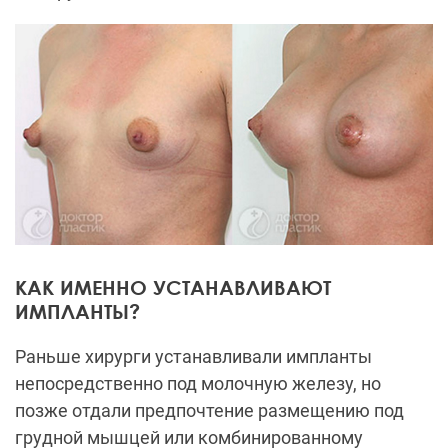
КАК ИМЕННО УСТАНАВЛИВАЮТ
ИМПЛАНТЫ?
Раньше хирурги устанавливали импланты
непосредственно под молочную железу, но
позже отдали предпочтение размещению под
грудной мышцей или комбинированному