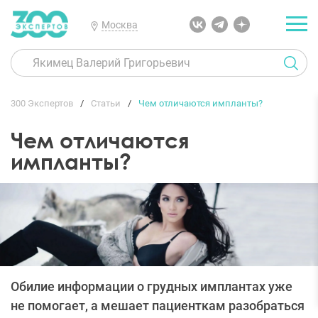
Москва
300 Экспертов
Статьи
Чем отличаются импланты?
Чем отличаются
импланты?
Обилие информации о грудных имплантах уже
не помогает, а мешает пациенткам разобраться