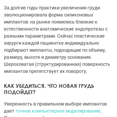
За долгие годы практики увеличения груди
эволюционировала форма силиконовых
имплантов: на рынке появились близкие к
естественности анатомические эндопротезы с
разными параметрами. Сейчас пластические
хирурги каждой пациентке индивидуально
подбирают импланты, подходящие по объему,
размеру, высоте и диаметру основания.
Шероховатая (структурированная) поверхность
имплантов препятствует их повороту.
КАК УБЕДИТЬСЯ, ЧТО НОВАЯ ГРУДЬ
ПОДОЙДЕТ?
Уверенность в правильном выборе имплантов
дает
точное компьютерное моделирование
.