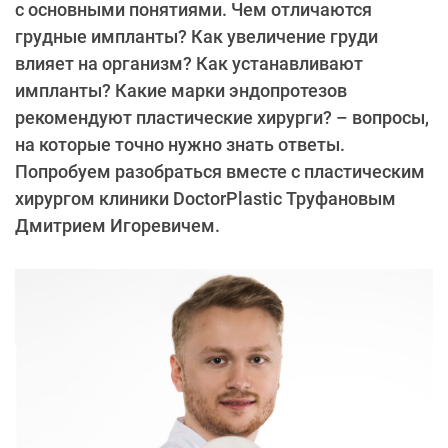
с основными понятиями. Чем отличаются
грудные импланты? Как увеличение груди
влияет на организм? Как устанавливают
импланты? Какие марки эндопротезов
рекомендуют пластические хирурги? – вопросы,
на которые точно нужно знать ответы.
Попробуем разобраться вместе с пластическим
хирургом клиники DoctorPlastic Труфановым
Дмитрием Игоревичем.