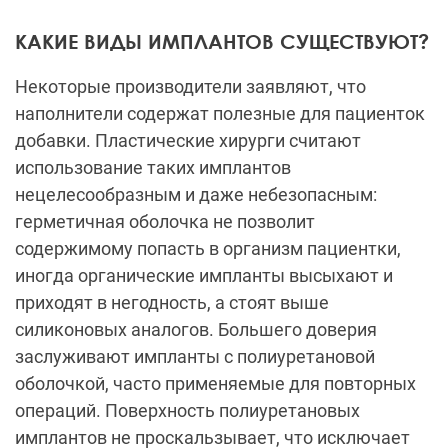
КАКИЕ ВИДЫ ИМПЛАНТОВ СУЩЕСТВУЮТ?
Некоторые производители заявляют, что
наполнители содержат полезные для пациенток
добавки. Пластические хирурги считают
использование таких имплантов
нецелесообразным и даже небезопасным:
герметичная оболочка не позволит
содержимому попасть в организм пациентки,
иногда органические импланты высыхают и
приходят в негодность, а стоят выше
силиконовых аналогов. Большего доверия
заслуживают импланты с полиуретановой
оболочкой, часто применяемые для повторных
операций. Поверхность полиуретановых
имплантов не проскальзывает, что исключает