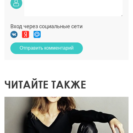
Вход через социальные сети
Отправить комментарий
ЧИТАЙТЕ ТАКЖЕ