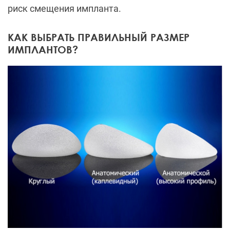
риск смещения импланта.
КАК ВЫБРАТЬ ПРАВИЛЬНЫЙ РАЗМЕР
ИМПЛАНТОВ?