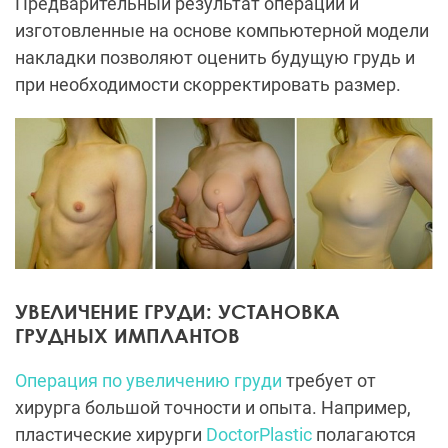
Предварительный результат операции и
изготовленные на основе компьютерной модели
накладки позволяют оценить будущую грудь и
при необходимости скорректировать размер.
УВЕЛИЧЕНИЕ ГРУДИ: УСТАНОВКА
ГРУДНЫХ ИМПЛАНТОВ
Операция по увеличению груди
требует от
хирурга большой точности и опыта. Например,
пластические хирурги
DoctorPlastic
полагаются