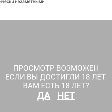
тически незаметными.
ПРОСМОТР ВОЗМОЖЕН
ЕСЛИ ВЫ ДОСТИГЛИ 18 ЛЕТ.
ВАМ ЕСТЬ 18 ЛЕТ?
ДА
НЕТ