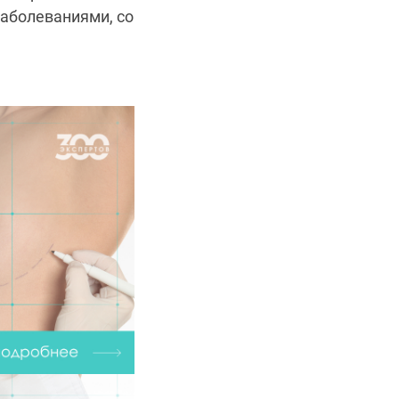
заболеваниями, со