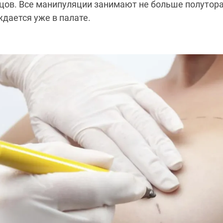
ов. Все манипуляции занимают не больше полутора 
дается уже в палате.