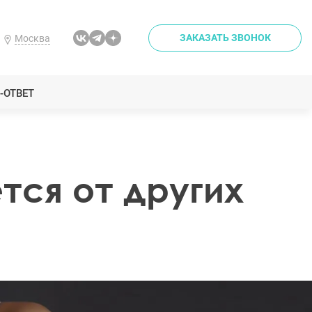
ЗАКАЗАТЬ ЗВОНОК
Москва
-ОТВЕТ
тся от других