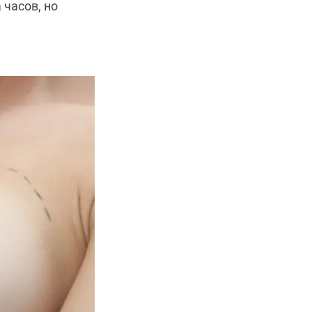
часов, но