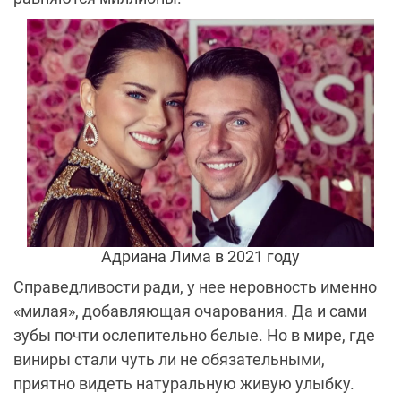
Адриана Лима в 2021 году
Справедливости ради, у нее неровность именно
«милая», добавляющая очарования. Да и сами
зубы почти ослепительно белые. Но в мире, где
виниры стали чуть ли не обязательными,
приятно видеть натуральную живую улыбку.