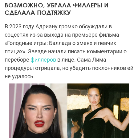
ВОЗМОЖНО, УБРАЛА ФИЛЛЕРЫ И
СДЕЛАЛА ПОДТЯЖКУ
В 2023 году Адриану громко обсуждали в
соцсетях из-за выхода на премьере фильма
«Голодные игры: Баллада о змеях и певчих
птицах». Звезде начали писать комментарии о
переборе
филлеров
в лице. Сама Лима
процедуры отрицала, но убедить поклонников ей
не удалось.