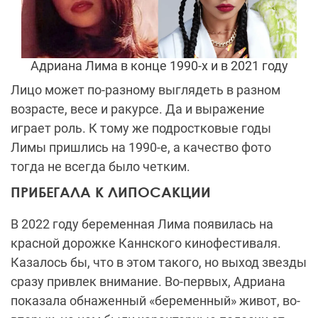
Адриана Лима в конце 1990-х и в 2021 году
Лицо может по-разному выглядеть в разном
возрасте, весе и ракурсе. Да и выражение
играет роль. К тому же подростковые годы
Лимы пришлись на 1990-е, а качество фото
тогда не всегда было четким.
ПРИБЕГАЛА К ЛИПОСАКЦИИ
В 2022 году беременная Лима появилась на
красной дорожке Каннского кинофестиваля.
Казалось бы, что в этом такого, но выход звезды
сразу привлек внимание. Во-первых, Адриана
показала обнаженный «беременный» живот, во-