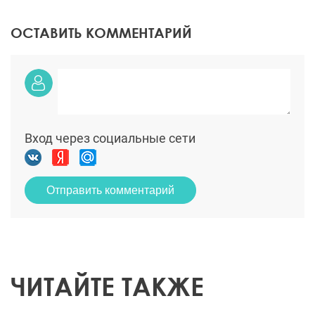
ОСТАВИТЬ КОММЕНТАРИЙ
Вход через социальные сети
Отправить комментарий
ЧИТАЙТЕ ТАКЖЕ