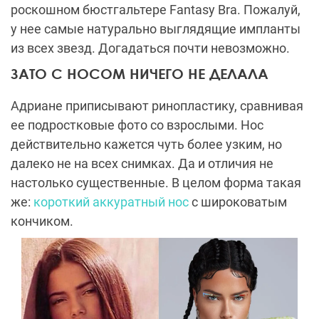
роскошном бюстгальтере Fantasy Bra. Пожалуй,
у нее самые натурально выглядящие импланты
из всех звезд. Догадаться почти невозможно.
ЗАТО С НОСОМ НИЧЕГО НЕ ДЕЛАЛА
Адриане приписывают ринопластику, сравнивая
ее подростковые фото со взрослыми. Нос
действительно кажется чуть более узким, но
далеко не на всех снимках. Да и отличия не
настолько существенные. В целом форма такая
же:
короткий аккуратный нос
с широковатым
кончиком.