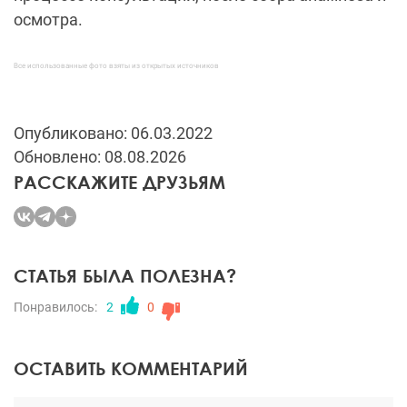
осмотра.
Все использованные фото взяты из открытых источников
Опубликовано: 06.03.2022
Обновлено: 08.08.2026
РАССКАЖИТЕ ДРУЗЬЯМ
СТАТЬЯ БЫЛА ПОЛЕЗНА?
Понравилось:
2
0
ОСТАВИТЬ КОММЕНТАРИЙ