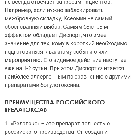
не всегда отвечает запросам пациентов.
Например, если нужно заблокировать
межбровную складку, Ксеомин не самый
обоснованный выбор. Самым быстрым
эффектом обладает Диспорт, что имеет
значение для тех, кому в короткий необходимо
подготовиться к важному событию или
мероприятию. Его видимое действие наступает
уже на 1-2 сутки. При этом Диспорт считается
наиболее аллергенным по сравнению с другими
препаратами ботулотоксина.
ПРЕИМУЩЕСТВА РОССИЙСКОГО
«РЕЛАТОКСА»
1. «Релатокс» – это препарат полностью
российского производства. Он создан и