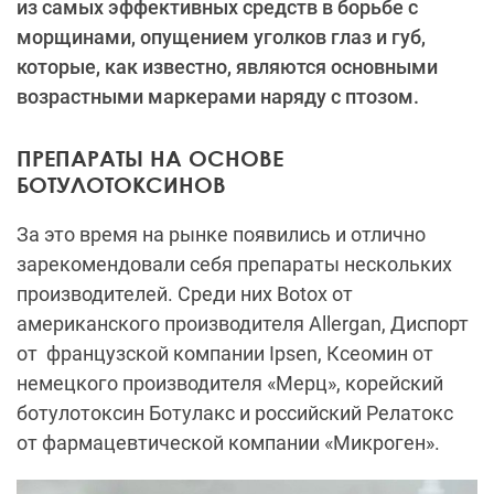
из самых эффективных средств в борьбе с
морщинами, опущением уголков глаз и губ,
которые, как известно, являются основными
возрастными маркерами наряду с птозом.
ПРЕПАРАТЫ НА ОСНОВЕ
БОТУЛОТОКСИНОВ
За это время на рынке появились и отлично
зарекомендовали себя препараты нескольких
производителей. Среди них
Botox
от
американского производителя Allergan, Диспорт
от французской компании Ipsen, Ксеомин от
немецкого производителя «Мерц», корейский
ботулотоксин Ботулакс и российский Релатокс
от фармацевтической компании «Микроген».