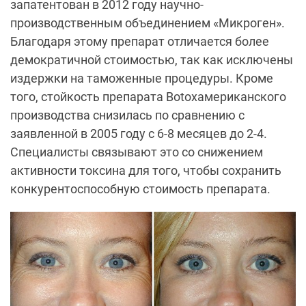
запатентован в 2012 году научно-
производственным объединением «Микроген».
Благодаря этому препарат отличается более
демократичной стоимостью, так как исключены
издержки на таможенные процедуры. Кроме
того, стойкость препарата
Botox
американского
производства снизилась по сравнению с
заявленной в 2005 году с 6-8 месяцев до 2-4.
Специалисты связывают это со снижением
активности токсина для того, чтобы сохранить
конкурентоспособную стоимость препарата.