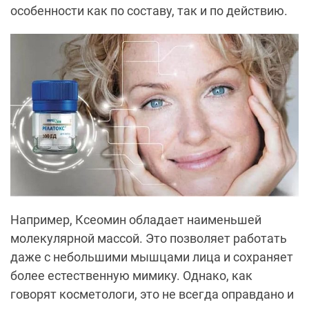
особенности как по составу, так и по действию.
Например, Ксеомин обладает наименьшей
молекулярной массой. Это позволяет работать
даже с небольшими мышцами лица и сохраняет
более естественную мимику. Однако, как
говорят косметологи, это не всегда оправдано и