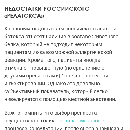
НЕДОСТАТКИ РОССИЙСКОГО
«РЕЛАТОКСА»
К главным недостаткам российского аналога
ботокса относят наличие в составе животного
белка, который не подходит некоторым
пациентам из-за возможной аллергической
реакции. Кроме того, пациенты иногда
отмечают повышенную (по сравнению с
другими препаратами) болезненность при
инъектировании. Однако это довольно
субъективный показатель, который легко
нивелируется с помощью местной анестезии.
Важно помнить, что выбор препарата
осуществляет только
врач-косметолог
в
процессе консультации, после сбора анамнеза и