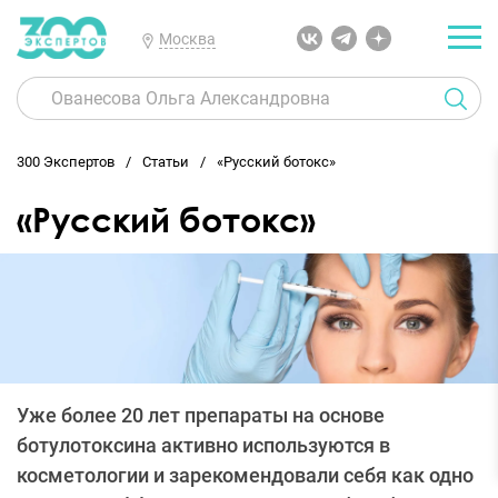
Москва
300 Экспертов
Статьи
«Русский ботокс»
«Русский ботокс»
Уже более 20 лет препараты на основе
ботулотоксина активно используются в
косметологии и зарекомендовали себя как одно