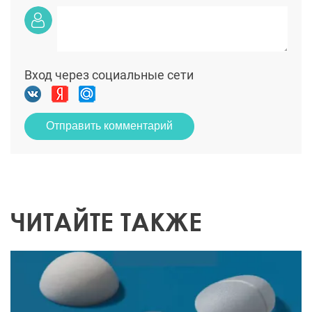
Вход через социальные сети
Отправить комментарий
ЧИТАЙТЕ ТАКЖЕ