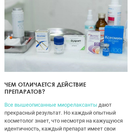
ЧЕМ ОТЛИЧАЕТСЯ ДЕЙСТВИЕ
ПРЕПАРАТОВ?
Все вышеописанные миорелаксанты
дают
прекрасный результат. Но каждый опытный
косметолог знает, что несмотря на кажущуюся
идентичность, каждый препарат имеет свои