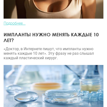
Подробнее...
ИМПЛАНТЫ НУЖНО МЕНЯТЬ КАЖДЫЕ 10
ЛЕТ?
«Доктор, в Интернете пишут, что импланты нужно
менять каждые 10 лет». Эту фразу не раз слышал
каждый пластический хирург.