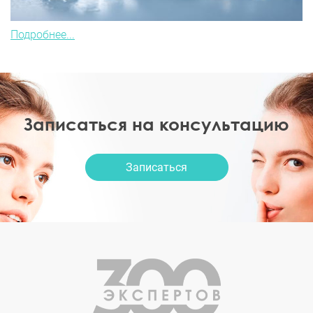
Подробнее...
Записаться на консультацию
Записаться