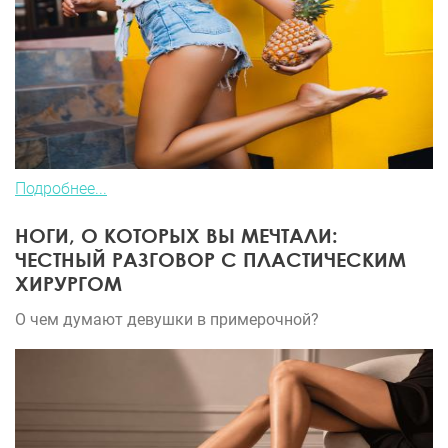
Подробнее...
НОГИ, О КОТОРЫХ ВЫ МЕЧТАЛИ:
ЧЕСТНЫЙ РАЗГОВОР С ПЛАСТИЧЕСКИМ
ХИРУРГОМ
О чем думают девушки в примерочной?