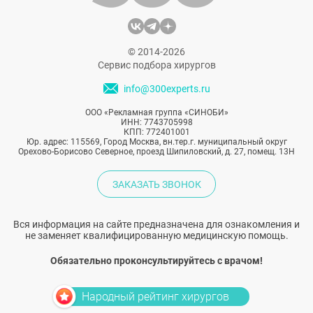
© 2014-2026
Сервис подбора хирургов
info@300experts.ru
ООО «Рекламная группа «СИНОБИ»
ИНН: 7743705998
КПП: 772401001
Юр. адрес: 115569, Город Москва, вн.тер.г. муниципальный округ
Орехово-Борисово Северное, проезд Шипиловский, д. 27, помещ. 13Н
ЗАКАЗАТЬ ЗВОНОК
Вся информация на сайте предназначена для ознакомления и
не заменяет квалифицированную медицинскую помощь.
Обязательно проконсультируйтесь с врачом!
Народный рейтинг хирургов