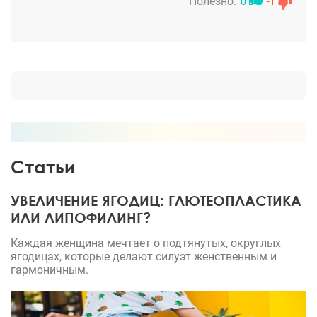
проблема рекомендую)
Полезно:
0
-1
Статьи
УВЕЛИЧЕНИЕ ЯГОДИЦ: ГЛЮТЕОПЛАСТИКА
ИЛИ ЛИПОФИЛИНГ?
Каждая женщина мечтает о подтянутых, округлых
ягодицах, которые делают силуэт женственным и
гармоничным.