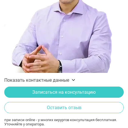
Показать контактные данные
Записаться на консультацию
Оставить отзыв
при записи online - у многих хирургов консультация бесплатная.
Уточняйте у оператора.