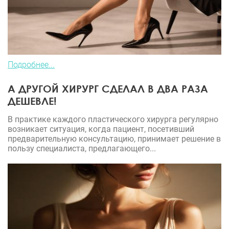
Подробнее...
А ДРУГОЙ ХИРУРГ СДЕЛАЛ В ДВА РАЗА
ДЕШЕВЛЕ!
В практике каждого пластического хирурга регулярно
возникает ситуация, когда пациент, посетивший
предварительную консультацию, принимает решение в
пользу специалиста, предлагающего...