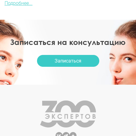
Подробнее...
Записаться на консультацию
Записаться