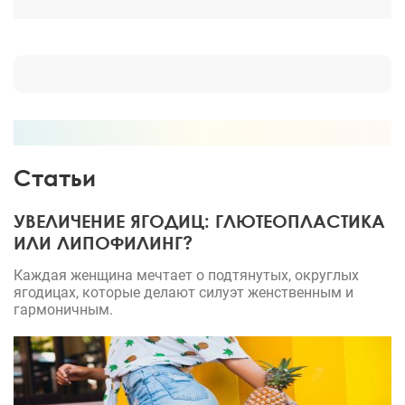
Статьи
УВЕЛИЧЕНИЕ ЯГОДИЦ: ГЛЮТЕОПЛАСТИКА
ИЛИ ЛИПОФИЛИНГ?
Каждая женщина мечтает о подтянутых, округлых
ягодицах, которые делают силуэт женственным и
гармоничным.