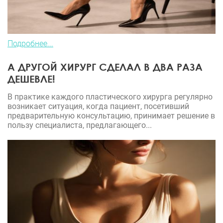
Подробнее...
А ДРУГОЙ ХИРУРГ СДЕЛАЛ В ДВА РАЗА
ДЕШЕВЛЕ!
В практике каждого пластического хирурга регулярно
возникает ситуация, когда пациент, посетивший
предварительную консультацию, принимает решение в
пользу специалиста, предлагающего...