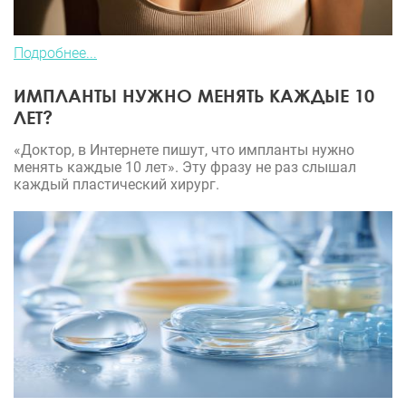
Подробнее...
ИМПЛАНТЫ НУЖНО МЕНЯТЬ КАЖДЫЕ 10
ЛЕТ?
«Доктор, в Интернете пишут, что импланты нужно
менять каждые 10 лет». Эту фразу не раз слышал
каждый пластический хирург.