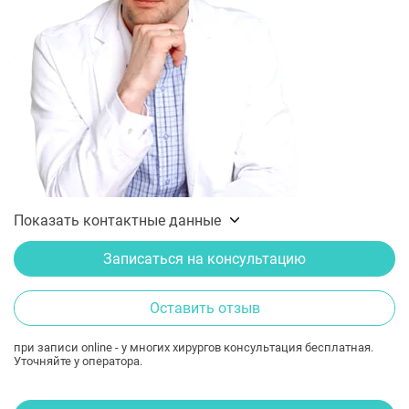
Показать контактные данные
Записаться на консультацию
Оставить отзыв
при записи online - у многих хирургов консультация бесплатная.
Уточняйте у оператора.