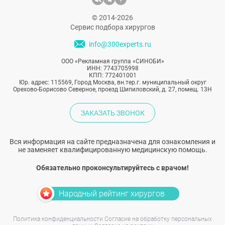
© 2014-2026
Сервис подбора хирургов
info@300experts.ru
ООО «Рекламная группа «СИНОБИ»
ИНН: 7743705998
КПП: 772401001
Юр. адрес: 115569, Город Москва, вн.тер.г. муниципальный округ
Орехово-Борисово Северное, проезд Шипиловский, д. 27, помещ. 13Н
ЗАКАЗАТЬ ЗВОНОК
Вся информация на сайте предназначена для ознакомления и
не заменяет квалифицированную медицинскую помощь.
Обязательно проконсультируйтесь с врачом!
Народный рейтинг хирургов
Политика конфиденциальности
Согласие на обработку персональных