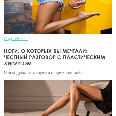
Подробнее...
НОГИ, О КОТОРЫХ ВЫ МЕЧТАЛИ:
ЧЕСТНЫЙ РАЗГОВОР С ПЛАСТИЧЕСКИМ
ХИРУРГОМ
О чем думают девушки в примерочной?