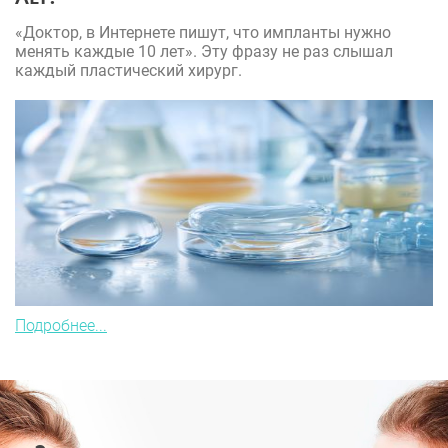
«Доктор, в Интернете пишут, что импланты нужно
менять каждые 10 лет». Эту фразу не раз слышал
каждый пластический хирург.
Подробнее...