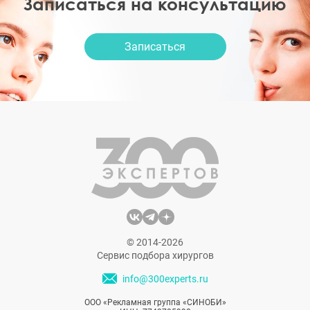
Записаться на консультацию
Записаться
© 2014-2026
Сервис подбора хирургов
info@300experts.ru
ООО «Рекламная группа «СИНОБИ»