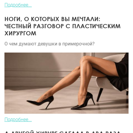
Подробнее...
НОГИ, О КОТОРЫХ ВЫ МЕЧТАЛИ:
ЧЕСТНЫЙ РАЗГОВОР С ПЛАСТИЧЕСКИМ
ХИРУРГОМ
О чем думают девушки в примерочной?
Подробнее...