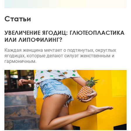
результат!
Статьи
УВЕЛИЧЕНИЕ ЯГОДИЦ: ГЛЮТЕОПЛАСТИКА
ИЛИ ЛИПОФИЛИНГ?
Каждая женщина мечтает о подтянутых, округлых
ягодицах, которые делают силуэт женственным и
гармоничным.