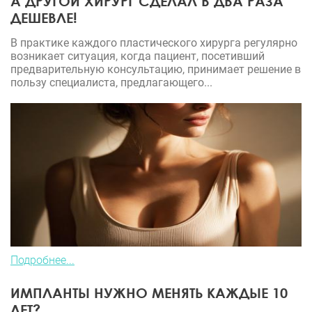
А ДРУГОЙ ХИРУРГ СДЕЛАЛ В ДВА РАЗА
ДЕШЕВЛЕ!
В практике каждого пластического хирурга регулярно
возникает ситуация, когда пациент, посетивший
предварительную консультацию, принимает решение в
пользу специалиста, предлагающего...
Подробнее...
ИМПЛАНТЫ НУЖНО МЕНЯТЬ КАЖДЫЕ 10
ЛЕТ?