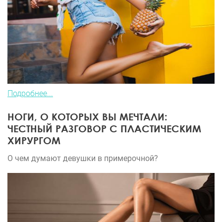
Подробнее...
НОГИ, О КОТОРЫХ ВЫ МЕЧТАЛИ:
ЧЕСТНЫЙ РАЗГОВОР С ПЛАСТИЧЕСКИМ
ХИРУРГОМ
О чем думают девушки в примерочной?