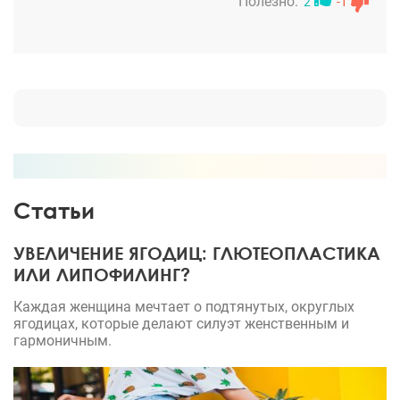
Полезно:
2
-1
Статьи
УВЕЛИЧЕНИЕ ЯГОДИЦ: ГЛЮТЕОПЛАСТИКА
ИЛИ ЛИПОФИЛИНГ?
Каждая женщина мечтает о подтянутых, округлых
ягодицах, которые делают силуэт женственным и
гармоничным.