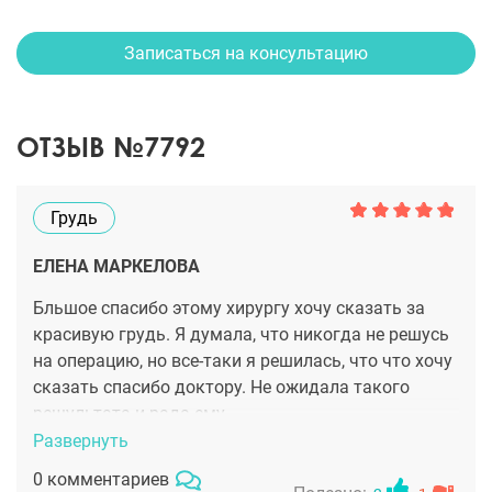
Записаться на консультацию
ОТЗЫВ №7792
Грудь
ЕЛЕНА МАРКЕЛОВА
Бльшое спасибо этому хирургу хочу сказать за
красивую грудь. Я думала, что никогда не решусь
на операцию, но все-таки я решилась, что что хочу
сказать спасибо доктору. Не ожидала такого
рещультата и рада ему.
Развернуть
0 комментариев