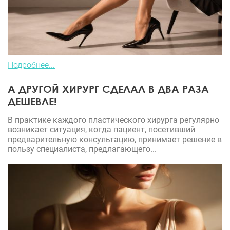
Подробнее...
А ДРУГОЙ ХИРУРГ СДЕЛАЛ В ДВА РАЗА
ДЕШЕВЛЕ!
В практике каждого пластического хирурга регулярно
возникает ситуация, когда пациент, посетивший
предварительную консультацию, принимает решение в
пользу специалиста, предлагающего...