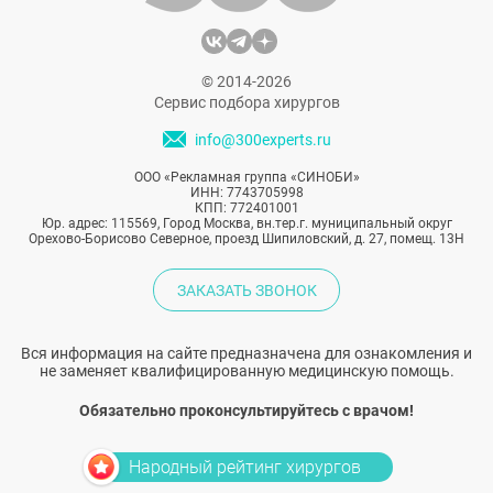
© 2014-2026
Сервис подбора хирургов
info@300experts.ru
ООО «Рекламная группа «СИНОБИ»
ИНН: 7743705998
КПП: 772401001
Юр. адрес: 115569, Город Москва, вн.тер.г. муниципальный округ
Орехово-Борисово Северное, проезд Шипиловский, д. 27, помещ. 13Н
ЗАКАЗАТЬ ЗВОНОК
Вся информация на сайте предназначена для ознакомления и
не заменяет квалифицированную медицинскую помощь.
Обязательно проконсультируйтесь с врачом!
Народный рейтинг хирургов