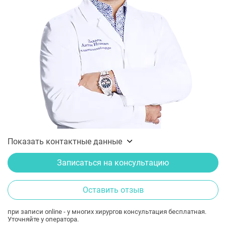
Показать контактные данные
Записаться на консультацию
Оставить отзыв
при записи online - у многих хирургов консультация бесплатная.
Уточняйте у оператора.