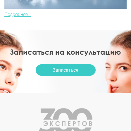
Подробнее...
Записаться на консультацию
Записаться