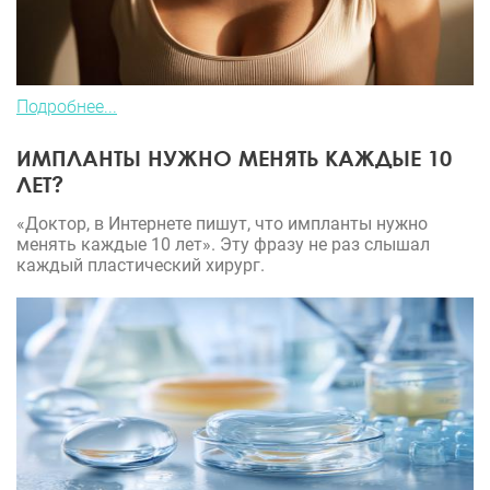
Подробнее...
ИМПЛАНТЫ НУЖНО МЕНЯТЬ КАЖДЫЕ 10
ЛЕТ?
«Доктор, в Интернете пишут, что импланты нужно
менять каждые 10 лет». Эту фразу не раз слышал
каждый пластический хирург.