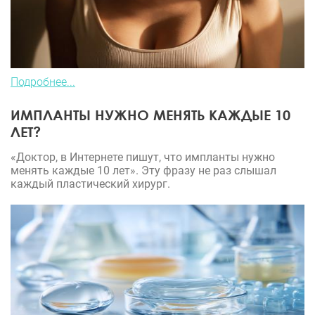
Подробнее...
ИМПЛАНТЫ НУЖНО МЕНЯТЬ КАЖДЫЕ 10
ЛЕТ?
«Доктор, в Интернете пишут, что импланты нужно
менять каждые 10 лет». Эту фразу не раз слышал
каждый пластический хирург.