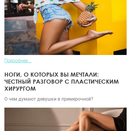
Подробнее...
НОГИ, О КОТОРЫХ ВЫ МЕЧТАЛИ:
ЧЕСТНЫЙ РАЗГОВОР С ПЛАСТИЧЕСКИМ
ХИРУРГОМ
О чем думают девушки в примерочной?