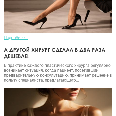
Подробнее...
А ДРУГОЙ ХИРУРГ СДЕЛАЛ В ДВА РАЗА
ДЕШЕВЛЕ!
В практике каждого пластического хирурга регулярно
возникает ситуация, когда пациент, посетивший
предварительную консультацию, принимает решение в
пользу специалиста, предлагающего...