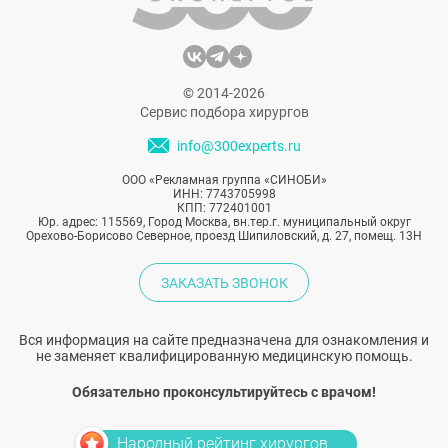
© 2014-2026
Сервис подбора хирургов
info@300experts.ru
ООО «Рекламная группа «СИНОБИ»
ИНН: 7743705998
КПП: 772401001
Юр. адрес: 115569, Город Москва, вн.тер.г. муниципальный округ
Орехово-Борисово Северное, проезд Шипиловский, д. 27, помещ. 13Н
ЗАКАЗАТЬ ЗВОНОК
Вся информация на сайте предназначена для ознакомления и
не заменяет квалифицированную медицинскую помощь.
Обязательно проконсультируйтесь с врачом!
Народный рейтинг хирургов