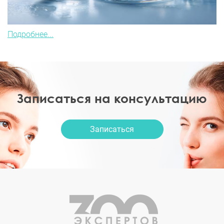
Подробнее...
Записаться на консультацию
Записаться