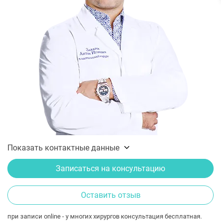
Показать контактные данные
Записаться на консультацию
Оставить отзыв
при записи online - у многих хирургов консультация бесплатная.