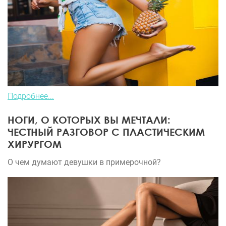
Подробнее...
НОГИ, О КОТОРЫХ ВЫ МЕЧТАЛИ:
ЧЕСТНЫЙ РАЗГОВОР С ПЛАСТИЧЕСКИМ
ХИРУРГОМ
О чем думают девушки в примерочной?