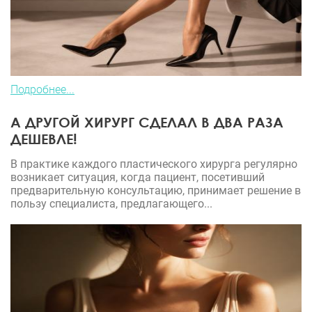
Подробнее...
А ДРУГОЙ ХИРУРГ СДЕЛАЛ В ДВА РАЗА
ДЕШЕВЛЕ!
В практике каждого пластического хирурга регулярно
возникает ситуация, когда пациент, посетивший
предварительную консультацию, принимает решение в
пользу специалиста, предлагающего...