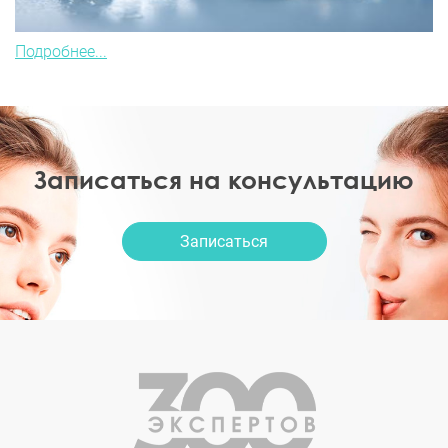
Подробнее...
Записаться на консультацию
Записаться