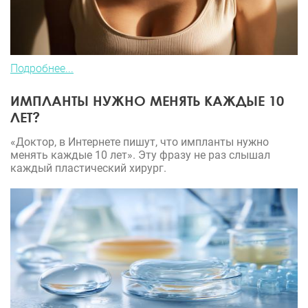
Подробнее...
ИМПЛАНТЫ НУЖНО МЕНЯТЬ КАЖДЫЕ 10
ЛЕТ?
«Доктор, в Интернете пишут, что импланты нужно
менять каждые 10 лет». Эту фразу не раз слышал
каждый пластический хирург.