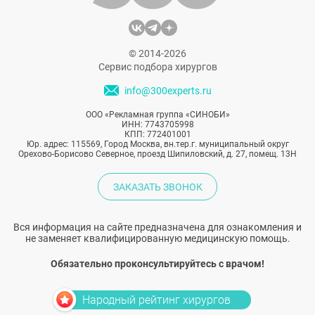
© 2014-2026
Сервис подбора хирургов
info@300experts.ru
ООО «Рекламная группа «СИНОБИ»
ИНН: 7743705998
КПП: 772401001
Юр. адрес: 115569, Город Москва, вн.тер.г. муниципальный округ
Орехово-Борисово Северное, проезд Шипиловский, д. 27, помещ. 13Н
ЗАКАЗАТЬ ЗВОНОК
Вся информация на сайте предназначена для ознакомления и
не заменяет квалифицированную медицинскую помощь.
Обязательно проконсультируйтесь с врачом!
Народный рейтинг хирургов