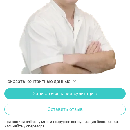
Показать контактные данные
Записаться на консультацию
Оставить отзыв
при записи online - у многих хирургов консультация бесплатная.
Уточняйте у оператора.